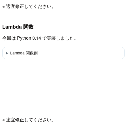
※ 適宜修正してください。
Lambda 関数
今回は Python 3.14 で実装しました。
Lambda 関数例
※ 適宜修正してください。