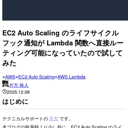
EC2 Auto Scaling のライフサイクル
フック通知が Lambda 関数へ直接ルー
ティング可能になっていたので試して
みた
AWS
EC2 Auto Scaling
AWS Lambda
片方 裕人
2025.12.08
はじめに
テクニカルサポートの
片方
です。
本ブログの執筆時より少し前に、EC2 Auto Scaling のライ