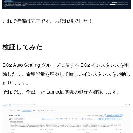
これで準備は完了です。お疲れ様でした！
検証してみた
EC2 Auto Scaling グループに属する EC2 インスタンスを削
除したり、希望容量を増やして新しいインスタンスを起動し
たりします。
それでは、作成した Lambda 関数の動作を確認します。