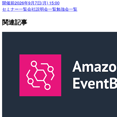
開催前
2026年9月7日(月) 15:00
セミナー一覧
会社説明会一覧
勉強会一覧
関連記事