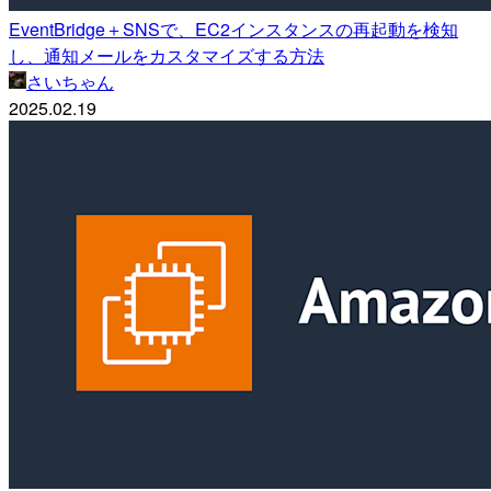
EventBridge＋SNSで、EC2インスタンスの再起動を検知
し、通知メールをカスタマイズする方法
さいちゃん
2025.02.19