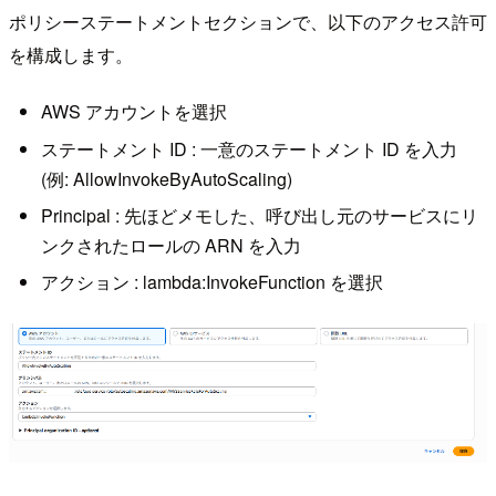
ポリシーステートメントセクションで、以下のアクセス許可
を構成します。
AWS アカウントを選択
ステートメント ID : 一意のステートメント ID を入力
(例: AllowInvokeByAutoScaling)
Principal : 先ほどメモした、呼び出し元のサービスにリ
ンクされたロールの ARN を入力
アクション : lambda:InvokeFunction を選択