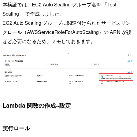
本検証では、EC2 Auto Scaling グループ名を 「Test-
Scaling」 で作成しました。
EC2 Auto Scaling グループに関連付けられたサービスリン
クロール（AWSServiceRoleForAutoScaling）の ARN が後
ほど必要になるため、メモしておきます。
Lambda 関数の作成~設定
実行ロール