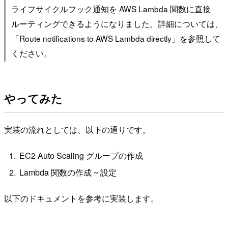
ライフサイクルフック通知を AWS Lambda 関数に直接
ルーティングできるようになりました。詳細については、
「Route notifications to AWS Lambda directly」を参照して
ください。
やってみた
実装の流れとしては、以下の通りです。
EC2 Auto Scaling グループの作成
Lambda 関数の作成 ~ 設定
以下のドキュメントを参考に実装します。