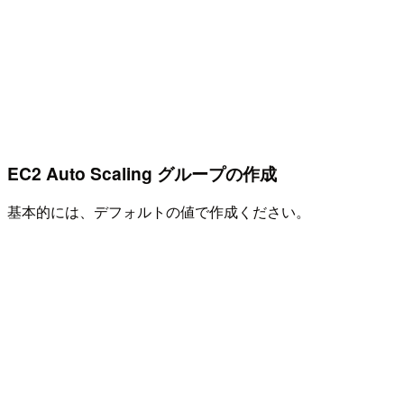
EC2 Auto Scaling グループの作成
基本的には、デフォルトの値で作成ください。