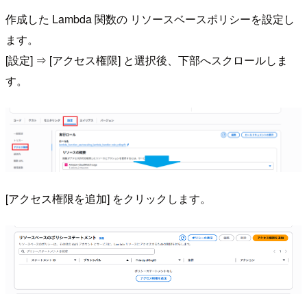
作成した Lambda 関数の リソースベースポリシーを設定し
ます。
[設定] ⇒ [アクセス権限] と選択後、下部へスクロールしま
す。
[アクセス権限を追加] をクリックします。