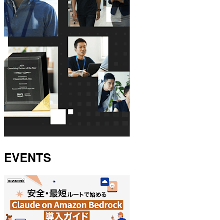
EVENTS