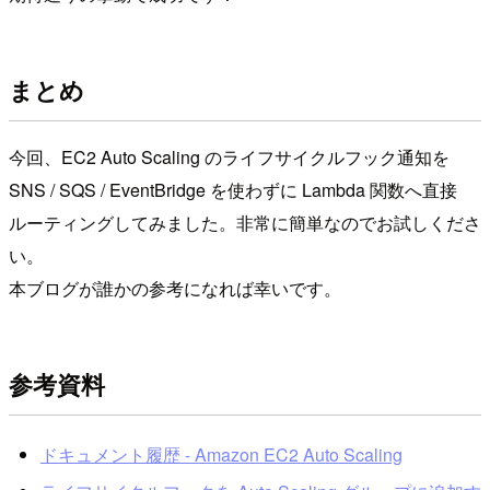
まとめ
今回、EC2 Auto Scaling のライフサイクルフック通知を
SNS / SQS / EventBridge を使わずに Lambda 関数へ直接
ルーティングしてみました。非常に簡単なのでお試しくださ
い。
本ブログが誰かの参考になれば幸いです。
参考資料
ドキュメント履歴 - Amazon EC2 Auto Scaling