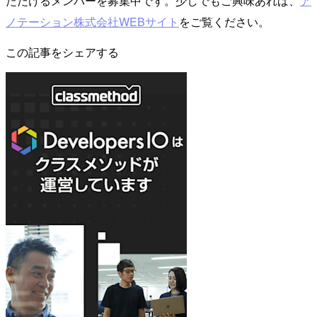
ただけるメンバーを募集中です。少しでもご興味あれば、
ア
ノテーション株式会社WEBサイト
をご覧ください。
この記事をシェアする