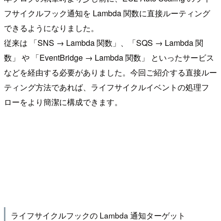
フサイクルフック通知を Lambda 関数に直接ルーティング
できるようになりました。
従来は 「SNS → Lambda 関数」、「SQS → Lambda 関
数」 や 「EventBridge → Lambda 関数」 といったサービス
などを経由する必要がありました。今回ご紹介する直接ルー
ティング方法であれば、ライフサイクルイベントの処理フ
ローをより簡潔に構成できます。
ライフサイクルフックの Lambda 通知ターゲット