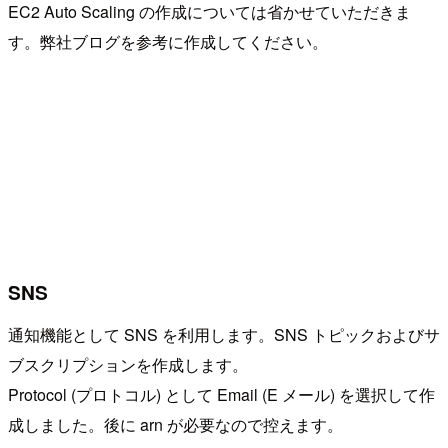
EC2 Auto Scaling の作成については省かせていただきま
す。弊社ブログを参考に作成してください。
SNS
通知機能として SNS を利用します。SNS トピックおよびサ
ブスクリプションを作成します。
Protocol (プロトコル) として Email (E メール) を選択して作
成しました。後に arn が必要なので控えます。