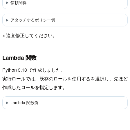
信頼関係
アタッチするポリシー例
※ 適宜修正してください。
Lambda 関数
Python 3.13 で作成しました。
実行ロールでは、既存のロールを使用するを選択し、先ほど
作成したロールを指定します。
Lambda 関数例