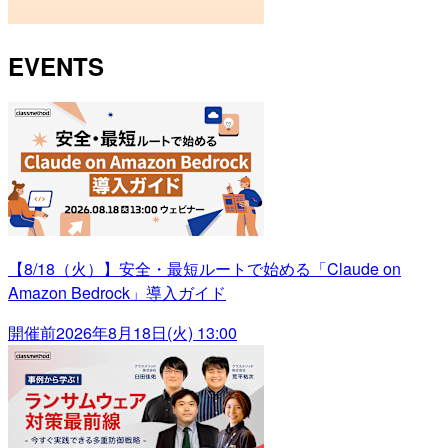
EVENTS
【8/18（火）】安全・最短ルートで始める「Claude on
Amazon Bedrock」導入ガイド
開催前
2026年8月18日(火) 13:00