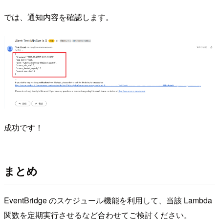
では、通知内容を確認します。
成功です！
まとめ
EventBridge のスケジュール機能を利用して、当該 Lambda
関数を定期実行させるなど合わせてご検討ください。