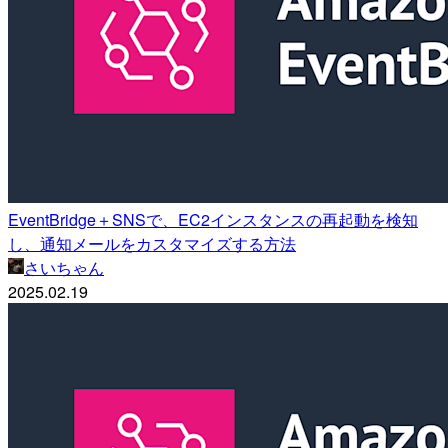
EventBridge＋SNSで、EC2インスタンスの再起動を検知
し、通知メールをカスタマイズする方法
さいちゃん
2025.02.19