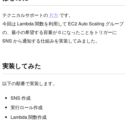
テクニカルサポートの
片方
です。
今回は Lambda 関数を利用して EC2 Auto Scaling グループ
の、最小の希望する容量が 0 になったことをトリガーに
SNS から通知する仕組みを実装してみました。
実装してみた
以下の順番で実装します。
SNS 作成
実行ロール作成
Lambda 関数作成