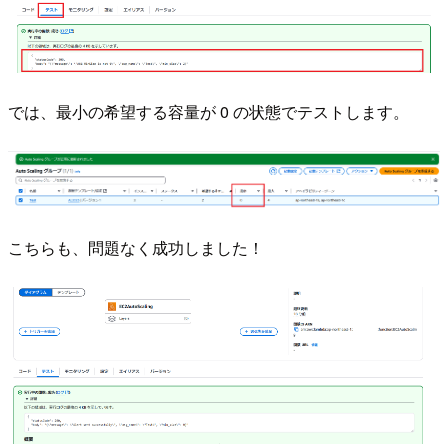
では、最小の希望する容量が 0 の状態でテストします。
こちらも、問題なく成功しました！