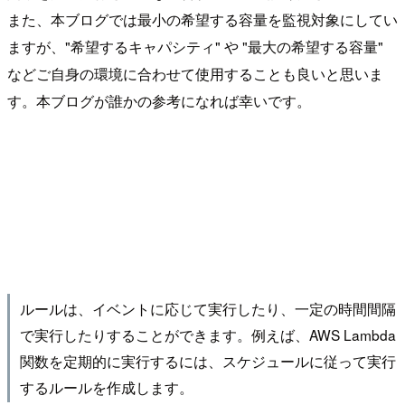
また、本ブログでは最小の希望する容量を監視対象にしてい
ますが、"希望するキャパシティ" や "最大の希望する容量"
などご自身の環境に合わせて使用することも良いと思いま
す。本ブログが誰かの参考になれば幸いです。
ルールは、イベントに応じて実行したり、一定の時間間隔
で実行したりすることができます。例えば、AWS Lambda
関数を定期的に実行するには、スケジュールに従って実行
するルールを作成します。