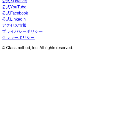
公式X(Twitter)
公式YouTube
公式Facebook
公式LinkedIn
アクセス情報
プライバシーポリシー
クッキーポリシー
© Classmethod, Inc. All rights reserved.