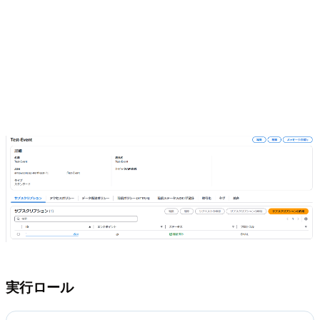
実行ロール