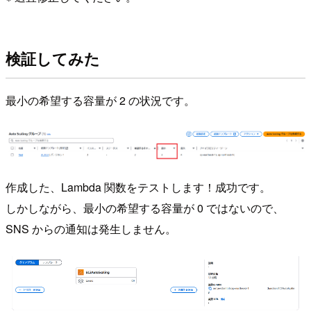
検証してみた
最小の希望する容量が 2 の状況です。
作成した、Lambda 関数をテストします！成功です。
しかしながら、最小の希望する容量が 0 ではないので、
SNS からの通知は発生しません。