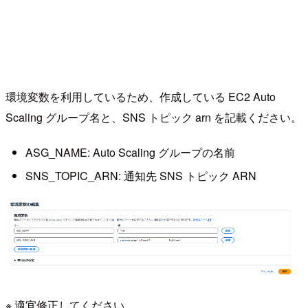
環境変数を利用しているため、作成している EC2 Auto
Scaling グループ名と、SNS トピック arn を記載ください。
ASG_NAME: Auto Scaling グループの名前
SNS_TOPIC_ARN: 通知先 SNS トピック ARN
※ 適宜修正してください。