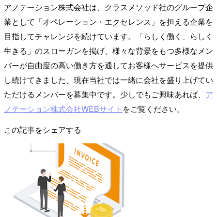
アノテーション株式会社は、クラスメソッド社のグループ企
業として「オペレーション・エクセレンス」を担える企業を
目指してチャレンジを続けています。「らしく働く、らしく
生きる」のスローガンを掲げ、様々な背景をもつ多様なメン
バーが自由度の高い働き方を通してお客様へサービスを提供
し続けてきました。現在当社では一緒に会社を盛り上げてい
ただけるメンバーを募集中です。少しでもご興味あれば、
ア
ノテーション株式会社WEBサイト
をご覧ください。
この記事をシェアする