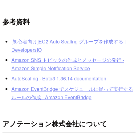
参考資料
[初心者向け]EC2 Auto Scaling グループを作成する |
DevelopersIO
Amazon SNS トピックの作成とメッセージの発行 -
Amazon Simple Notification Service
AutoScaling - Boto3 1.36.14 documentation
Amazon EventBridge でスケジュールに従って実行する
ルールの作成 - Amazon EventBridge
アノテーション株式会社について