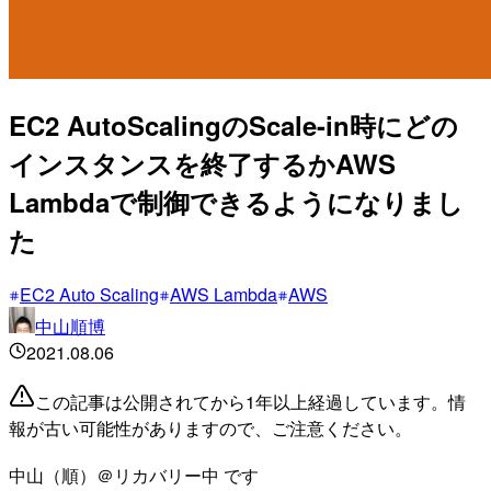
EC2 AutoScalingのScale-in時にどの
インスタンスを終了するかAWS
Lambdaで制御できるようになりまし
た
EC2 Auto Scaling
AWS Lambda
AWS
中山順博
2021.08.06
この記事は公開されてから1年以上経過しています。情
報が古い可能性がありますので、ご注意ください。
中山（順）＠リカバリー中 です