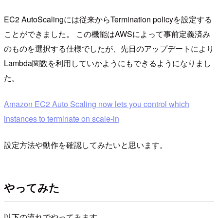
EC2 AutoScalingには従来からTermination policyを設定する
ことができました。 この機能はAWSによって事前定義済み
のものを選択する仕様でしたが、先日のアップデートにより
Lambda関数を利用していかようにもできるようになりまし
た。
Amazon EC2 Auto Scaling now lets you control which
instances to terminate on scale-in
設定方法や動作を確認してみたいと思います。
やってみた
以下の流れでやってみます。