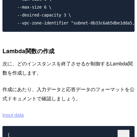
    --max-size 6 \

    --desired-capacity 3 \

Lambda関数の作成
次に、どのインスタンスを終了させるか制御するLambda関
数を作成します。
作成にあたり、入力データと応答データのフォーマットを公
式ドキュメントで確認しましょう。
Input data
{
