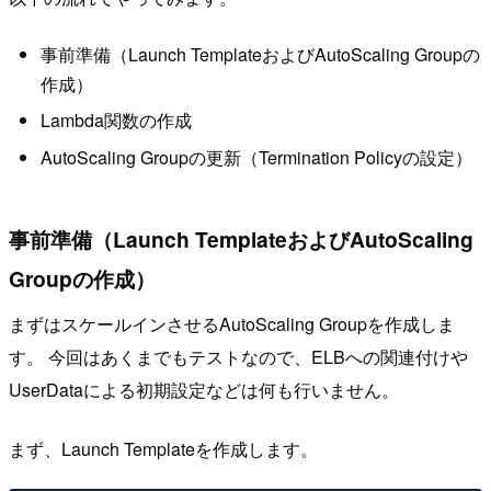
事前準備（Launch TemplateおよびAutoScaling Groupの
作成）
Lambda関数の作成
AutoScaling Groupの更新（Termination Policyの設定）
事前準備（Launch TemplateおよびAutoScaling
Groupの作成）
まずはスケールインさせるAutoScaling Groupを作成しま
す。 今回はあくまでもテストなので、ELBへの関連付けや
UserDataによる初期設定などは何も行いません。
まず、Launch Templateを作成します。