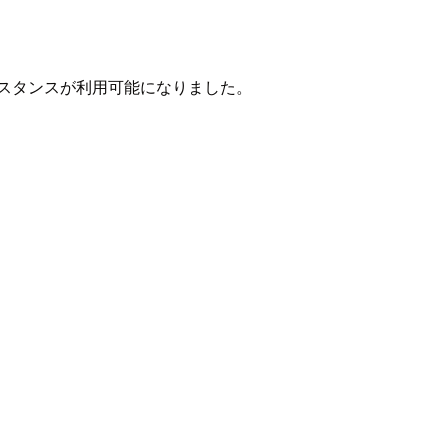
g」インスタンスが利用可能になりました。