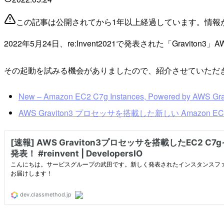
この記事は公開されてから1年以上経過しています。情報
2022年5月24日、re:Invent2021で発表された「Gra
その起動を試みる機会がありましたので、紹介させていただ
New – Amazon EC2 C7g Instances, Powered by AWS Gra
AWS Graviton3 プロセッサを搭載した新しい Amazon 