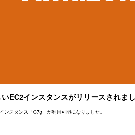
した新しいEC2インスタンスがリリースされま
載したインスタンス「C7g」が利用可能になりました。