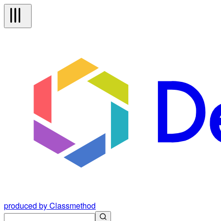
produced by Classmethod