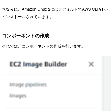
ちなみに、Amazon Linux 2にはデフォルトでAWS CLI
v1
が
インストールされています。
コンポーネントの作成
それでは、コンポーネントの作成を行います。