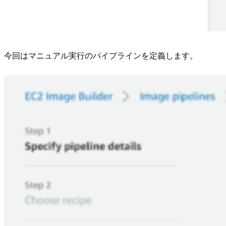
今回はマニュアル実行のパイプラインを定義します。