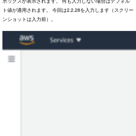
ボックスが表示されます。 何も入力しない場合はデフォル
ト値が適用されます。 今回は2.2.28を入力します（スクリー
ンショットは入力前）。