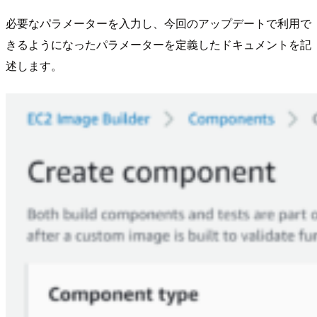
必要なパラメーターを入力し、今回のアップデートで利用で
きるようになったパラメーターを定義したドキュメントを記
述します。