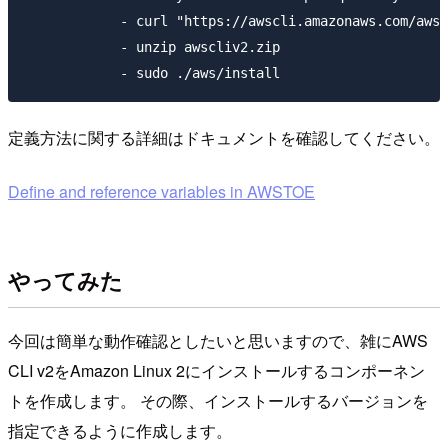
            - curl "https://awscli.amazonaws.com/awsc
            - unzip awscliv2.zip

定義方法に関する詳細はドキュメントを確認してください。
Define and reference variables in AWSTOE
やってみた
今回は簡単な動作確認としたいと思いますので、雑にAWS
CLI v2をAmazon Linux 2にインストールするコンポーネン
トを作成します。 その際、インストールするバージョンを
指定できるように作成します。