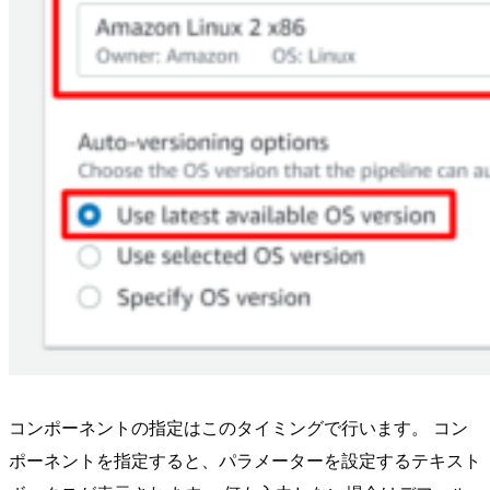
コンポーネントの指定はこのタイミングで行います。 コン
ポーネントを指定すると、パラメーターを設定するテキスト