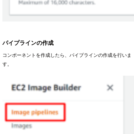
パイプラインの作成
コンポーネントを作成したら、パイプラインの作成を行いま
す。