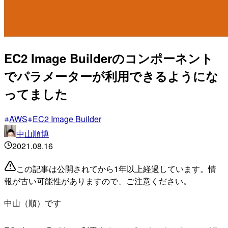
EC2 Image Builderのコンポーネント
でパラメーターが利用できるようにな
ってました
AWS
EC2 Image Builder
中山順博
2021.08.16
この記事は公開されてから1年以上経過しています。情
報が古い可能性がありますので、ご注意ください。
中山（順）です