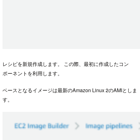
レシピを新規作成します。 この際、最初に作成したコン
ポーネントを利用します。
ベースとなるイメージは最新のAmazon Linux 2のAMIとしま
す。