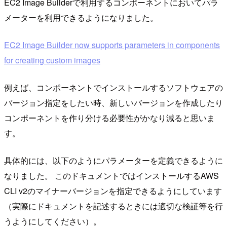
EC2 Image Builderで利用するコンポーネントにおいてパラ
メーターを利用できるようになりました。
EC2 Image Builder now supports parameters in components
for creating custom images
例えば、コンポーネントでインストールするソフトウェアの
バージョン指定をしたい時、新しいバージョンを作成したり
コンポーネントを作り分ける必要性がかなり減ると思いま
す。
具体的には、以下のようにパラメーターを定義できるように
なりました。 このドキュメントではインストールするAWS
CLI v2のマイナーバージョンを指定できるようにしています
（実際にドキュメントを記述するときには適切な検証等を行
うようにしてください）。