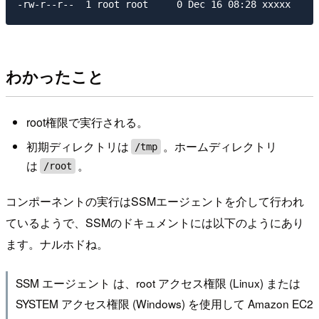
わかったこと
root権限で実行される。
初期ディレクトリは
。ホームディレクトリ
/tmp
は
。
/root
コンポーネントの実行はSSMエージェントを介して行われ
ているようで、SSMのドキュメントには以下のようにあり
ます。ナルホドね。
SSM エージェント は、root アクセス権限 (Linux) または
SYSTEM アクセス権限 (Windows) を使用して Amazon EC2