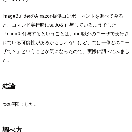
ImageBuilderのAmazon提供コンポーネントを調べてみる
と、コマンド実行時にsudoを付与しているようでした。
「sudoを付与するということは、root以外のユーザで実行さ
れている可能性があるかもしれないけど、では一体どのユー
ザで？」ということが気になったので、実際に調べてみまし
た。
結論
root権限でした。
調べ方