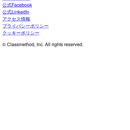
公式Facebook
公式LinkedIn
アクセス情報
プライバシーポリシー
クッキーポリシー
© Classmethod, Inc. All rights reserved.