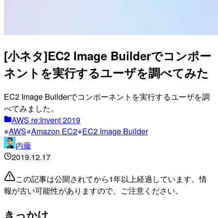
[小ネタ]EC2 Image Builderでコンポー
ネントを実行するユーザを調べてみた
EC2 Image Builderでコンポーネントを実行するユーザを調
べてみました。
AWS re:Invent 2019
AWS
Amazon EC2
EC2 Image Builder
内藤
2019.12.17
この記事は公開されてから1年以上経過しています。情
報が古い可能性がありますので、ご注意ください。
きっかけ