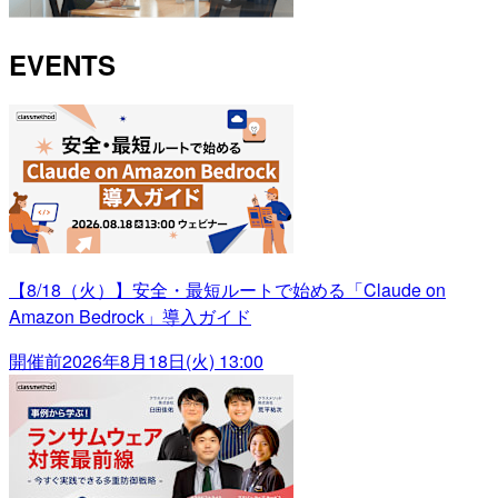
EVENTS
【8/18（火）】安全・最短ルートで始める「Claude on
Amazon Bedrock」導入ガイド
開催前
2026年8月18日(火) 13:00