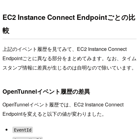
EC2 Instance Connect Endpointごとの比
較
上記のイベント履歴を見てみて、EC2 Instance Connect
Endpointごとに異なる部分をまとめてみます。なお、タイム
スタンプ情報に差異が生じるのは自明なので除いています。
OpenTunnelイベント履歴の差異
OpenTunnelイベント履歴では、EC2 Instance Connect
Endpointを変えると以下の値が変わりました。
EventId