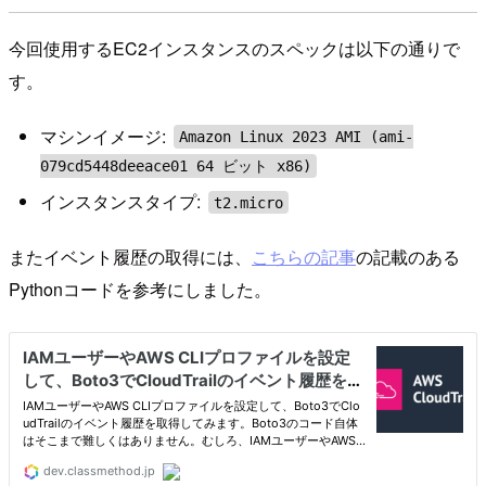
今回使用するEC2インスタンスのスペックは以下の通りで
す。
マシンイメージ:
Amazon Linux 2023 AMI (ami-
079cd5448deeace01 64 ビット x86)
インスタンスタイプ:
t2.micro
またイベント履歴の取得には、
こちらの記事
の記載のある
Pythonコードを参考にしました。