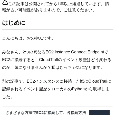
この記事は公開されてから1年以上経過しています。情
報が古い可能性がありますので、ご注意ください。
はじめに
こんにちは、おのやんです。
みなさん、2つの異なるEC2 Instance Connect Endpointで
EC2に接続すると、CloudTrailのイベント履歴はどう変わる
のか、気になりませんか？私はむっちゃ気になります。
別の記事で、EC2インスタンスに接続した際にCloudTrailに
記録されるイベント履歴をローカルのPythonから取得しま
した。