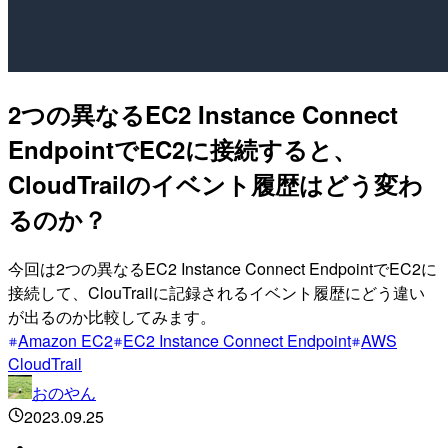
2つの異なるEC2 Instance Connect
EndpointでEC2に接続すると、
CloudTrailのイベント履歴はどう変わ
るのか？
今回は2つの異なるEC2 Instance Connect EndpointでEC2に
接続して、ClouTrailに記録されるイベント履歴にどう違い
が出るのか比較してみます。
Amazon EC2
EC2 Instance Connect Endpoint
AWS
CloudTrail
おのやん
2023.09.25