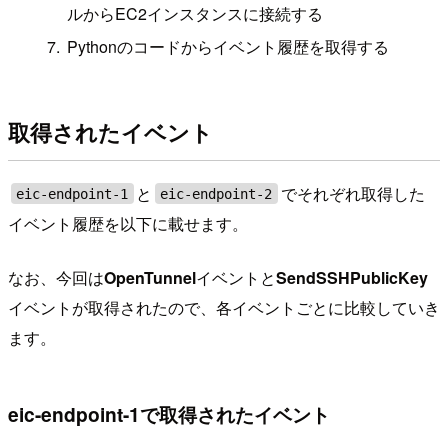
ルからEC2インスタンスに接続する
Pythonのコードからイベント履歴を取得する
取得されたイベント
と
でそれぞれ取得した
eic-endpoint-1
eic-endpoint-2
イベント履歴を以下に載せます。
なお、今回は
OpenTunnel
イベントと
SendSSHPublicKey
イベントが取得されたので、各イベントごとに比較していき
ます。
eic-endpoint-1で取得されたイベント