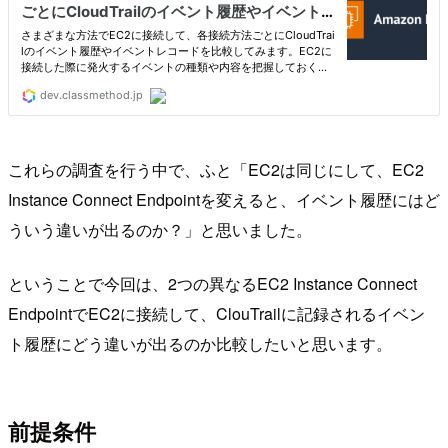
これらの調査を行う中で、ふと「EC2は同じにして、EC2
Instance Connect Endpointを変えると、イベント履歴にはど
ういう違いが出るのか？」と思いました。
ということで今回は、2つの異なるEC2 Instance Connect
EndpointでEC2に接続して、ClouTrailに記録されるイベン
ト履歴にどう違いが出るのか比較したいと思います。
前提条件