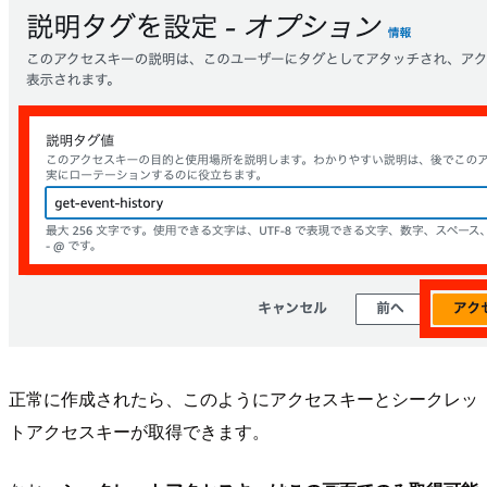
正常に作成されたら、このようにアクセスキーとシークレッ
トアクセスキーが取得できます。