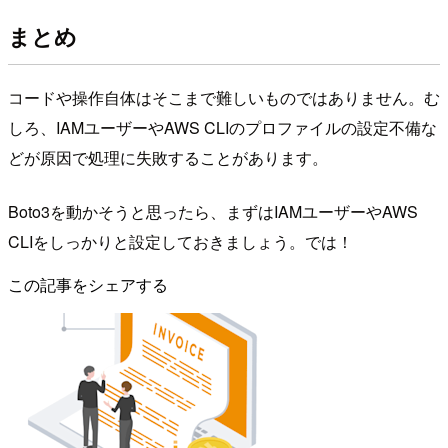
まとめ
コードや操作自体はそこまで難しいものではありません。む
しろ、IAMユーザーやAWS CLIのプロファイルの設定不備な
どが原因で処理に失敗することがあります。
Boto3を動かそうと思ったら、まずはIAMユーザーやAWS
CLIをしっかりと設定しておきましょう。では！
この記事をシェアする