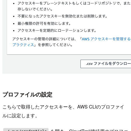
プロファイルの設定
こちらで取得したアクセスキーを、AWS CLIのプロファイ
ルに設定します。