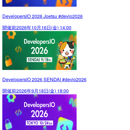
DevelopersIO 2026 Joetsu #devio2026
開催前
2026年10月16日(金) 14:00
DevelopersIO 2026 SENDAI #devio2026
開催前
2026年9月18日(金) 18:00