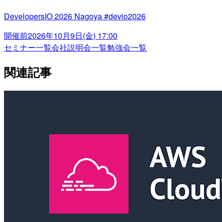
DevelopersIO 2026 Nagoya #devio2026
開催前
2026年10月9日(金) 17:00
セミナー一覧
会社説明会一覧
勉強会一覧
関連記事