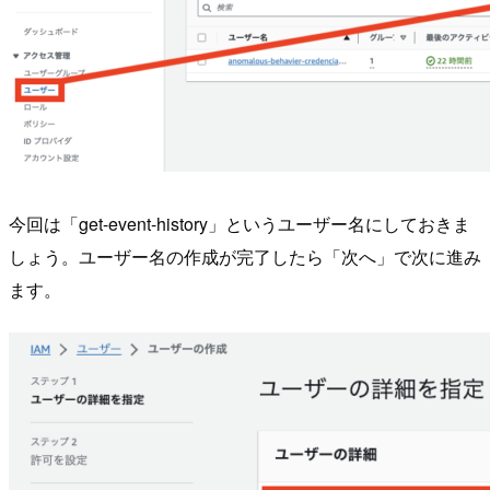
今回は「get-event-history」というユーザー名にしておきま
しょう。ユーザー名の作成が完了したら「次へ」で次に進み
ます。