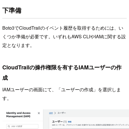
下準備
Boto3でCloudTrailのイベント履歴を取得するためには、い
くつか準備が必要です。いずれもAWS CLIやIAMに関する設
定となります。
CloudTrailの操作権限を有するIAMユーザーの作
成
IAMユーザーの画面にて、「ユーザーの作成」を選択しま
す。