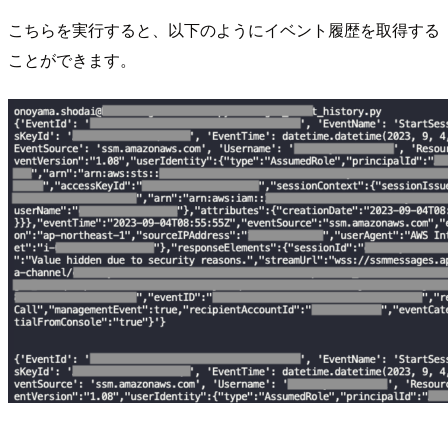
こちらを実行すると、以下のようにイベント履歴を取得する
ことができます。