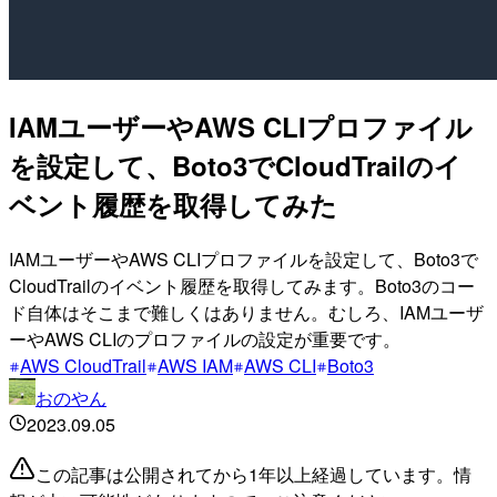
IAMユーザーやAWS CLIプロファイル
を設定して、Boto3でCloudTrailのイ
ベント履歴を取得してみた
IAMユーザーやAWS CLIプロファイルを設定して、Boto3で
CloudTrailのイベント履歴を取得してみます。Boto3のコー
ド自体はそこまで難しくはありません。むしろ、IAMユーザ
ーやAWS CLIのプロファイルの設定が重要です。
AWS CloudTrail
AWS IAM
AWS CLI
Boto3
おのやん
2023.09.05
この記事は公開されてから1年以上経過しています。情