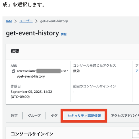
成」を選択します。