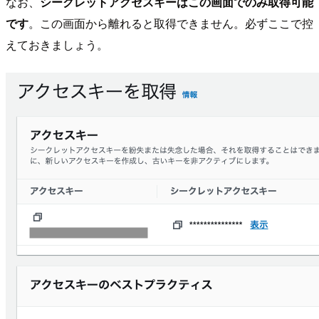
なお、
シークレットアクセスキーはこの画面でのみ取得可能
です
。この画面から離れると取得できません。必ずここで控
えておきましょう。