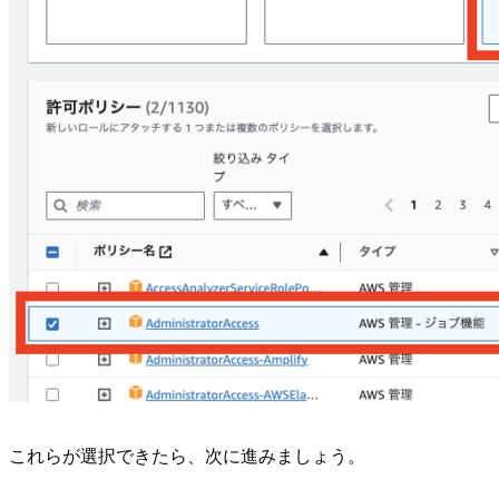
これらが選択できたら、次に進みましょう。