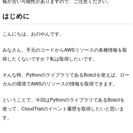
報が古い可能性がありますので、ご注意ください。
はじめに
こんにちは、おのやんです。
みなさん、手元のコードからAWSリソースの各種情報を取
得したくないですか？私は取得したいです。
そんな時、PythonのライブラリであるBoto3を使えば、ロー
カルの環境でAWSのリソースの情報を取得できます。
ということで、今回はPythonのライブラリであるBoto3を
使って、CloudTrailのイベント履歴を取得したいと思いま
す。