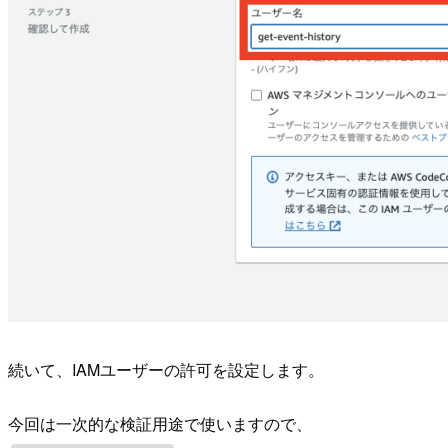
続いて、IAMユーザーの許可を設定します。
今回は一次的な検証用途で使いますので、