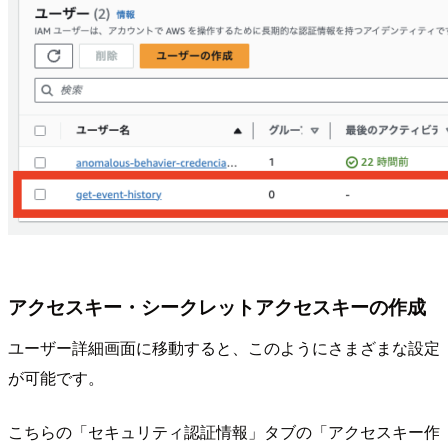
アクセスキー・シークレットアクセスキーの作成
ユーザー詳細画面に移動すると、このようにさまざまな設定
が可能です。
こちらの「セキュリティ認証情報」タブの「アクセスキー作