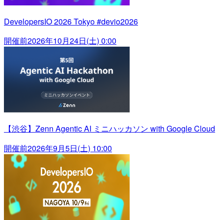
DevelopersIO 2026 Tokyo #devio2026
開催前
2026年10月24日(土) 0:00
【渋谷】Zenn Agentic AI ミニハッカソン with Google Cloud
開催前
2026年9月5日(土) 10:00