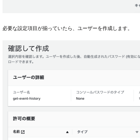
必要な設定項目が揃っていたら、ユーザーを作成します。