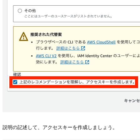
説明の記述して、アクセスキーを作成しましょう。