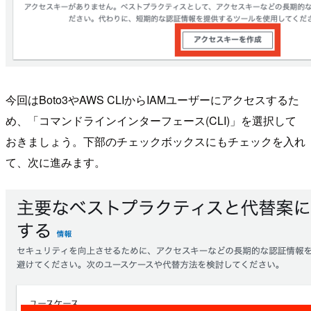
今回はBoto3やAWS CLIからIAMユーザーにアクセスするた
め、「コマンドラインインターフェース(CLI)」を選択して
おきましょう。下部のチェックボックスにもチェックを入れ
て、次に進みます。