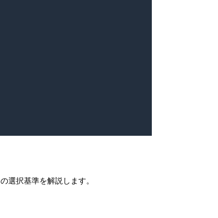
別の選択基準を解説します。