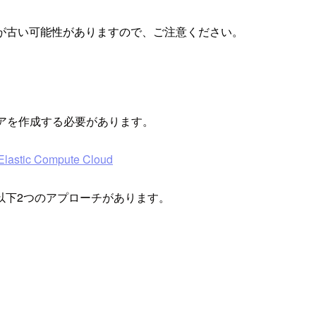
が古い可能性がありますので、ご注意ください。
ペアを作成する必要があります。
c Compute Cloud
以下2つのアプローチがあります。