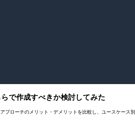
どちらで作成すべきか検討してみた
？各アプローチのメリット・デメリットを比較し、ユースケース