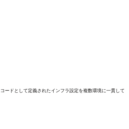
、コードとして定義されたインフラ設定を複数環境に一貫して