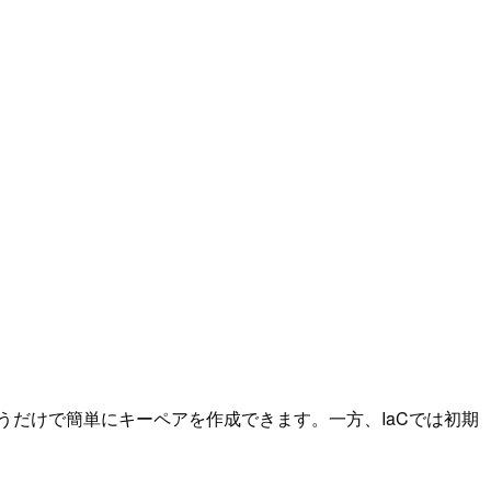
うだけで簡単にキーペアを作成できます。一方、IaCでは初期