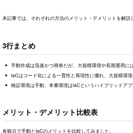
本記事では、それぞれの方法のメリット・デメリットを解説
3行まとめ
手動作成は迅速かつ簡単だが、大規模環境や長期運用に
IaCはコード化による一貫性と再現性に優れ、大規模環
検証環境は手動、本番環境はIaCというハイブリッドア
メリット・デメリット比較表
各観点で手動とIaCのメリットを比較してみました。