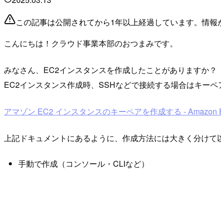
この記事は公開されてから1年以上経過しています。情報
こんにちは！クラウド事業本部のおつまみです。
みなさん、EC2インスタンスを作成したことがありますか？
EC2インスタンス作成時、SSHなどで接続する場合はキー
アマゾン EC2 インスタンスのキーペアを作成する - Amazon Elasti
上記ドキュメントにあるように、作成方法には大きく分けて
手動で作成（コンソール・CLIなど）