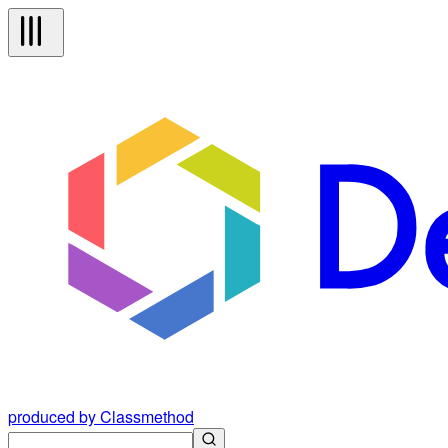
produced by Classmethod