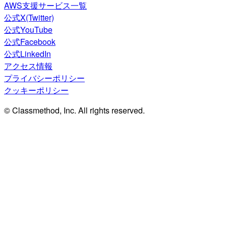
AWS支援サービス一覧
公式X(Twitter)
公式YouTube
公式Facebook
公式LinkedIn
アクセス情報
プライバシーポリシー
クッキーポリシー
© Classmethod, Inc. All rights reserved.