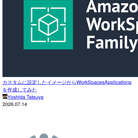
カスタムに設定したイメージからWorkSpacesApplications
を作成してみた
Yoshida Tatsuya
2026.07.14