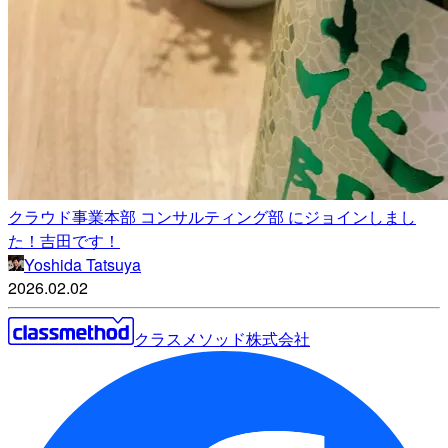
クラウド事業本部 コンサルティング部 にジョインしまし
た！吉田です！
Yoshida Tatsuya
2026.02.02
クラスメソッド株式会社