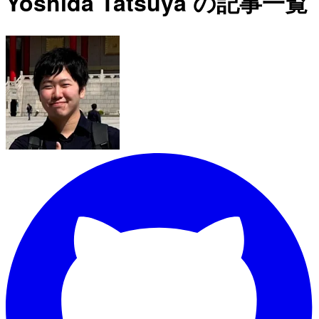
Yoshida Tatsuya の記事一覧