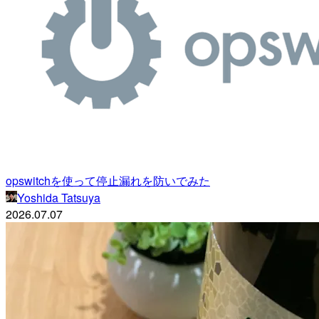
opswitchを使って停止漏れを防いでみた
Yoshida Tatsuya
2026.07.07