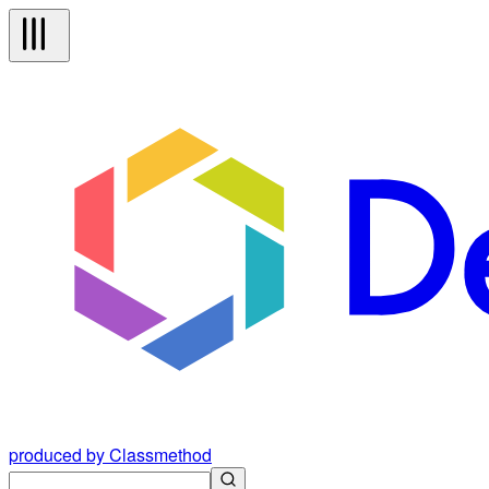
produced by Classmethod