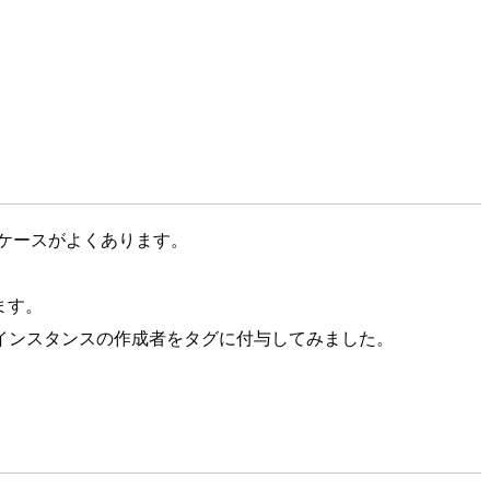
るケースがよくあります。
ます。
て、自動でインスタンスの作成者をタグに付与してみました。