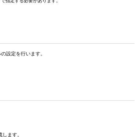
フォーマで指定する必要があります。
ールの設定を行います。
作成します。