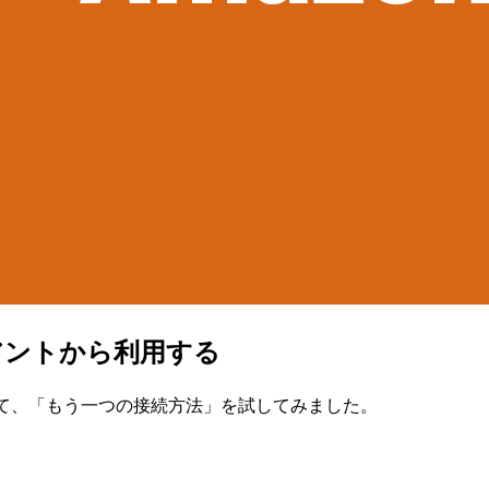
アントから利用する
ついて、「もう一つの接続方法」を試してみました。