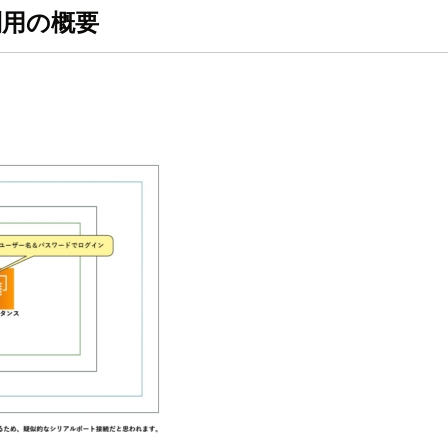
利用の概要