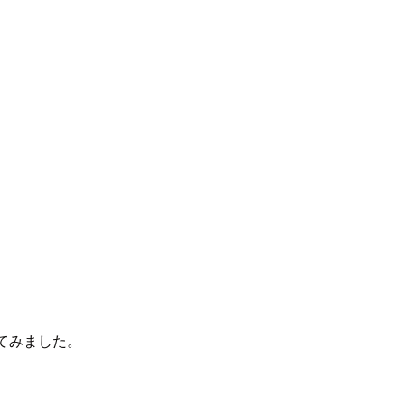
てみました。