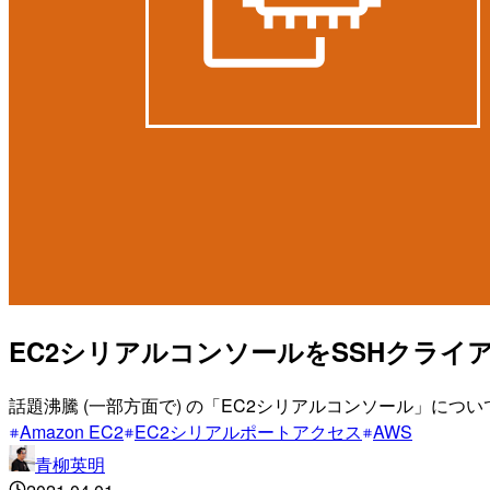
EC2シリアルコンソールをSSHクライ
話題沸騰 (一部方面で) の「EC2シリアルコンソール」に
Amazon EC2
EC2シリアルポートアクセス
AWS
青柳英明