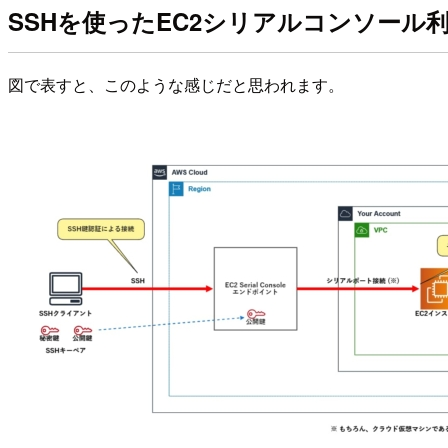
SSHを使ったEC2シリアルコンソール
図で表すと、このような感じだと思われます。