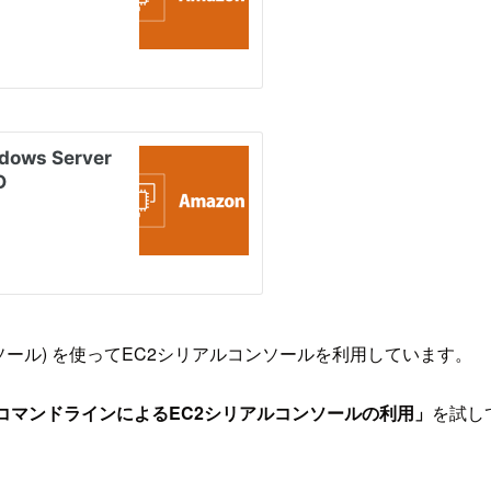
ソール) を使ってEC2シリアルコンソールを利用しています。
コマンドラインによるEC2シリアルコンソールの利用」
を試し