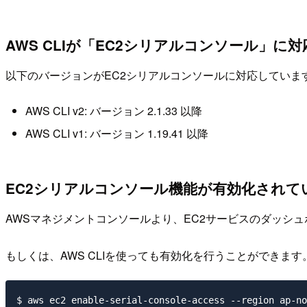
AWS CLIが「EC2シリアルコンソール」
以下のバージョンがEC2シリアルコンソールに対応していま
AWS CLI v2: バージョン 2.1.33 以降
AWS CLI v1: バージョン 1.19.41 以降
EC2シリアルコンソール機能が有効化されて
AWSマネジメントコンソールより、EC2サービスのダッシュボード
もしくは、AWS CLIを使っても有効化を行うことができます