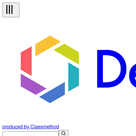
produced by Classmethod