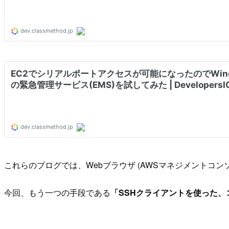
これらのブログでは、Webブラウザ (AWSマネジメントコン
今回、もう一つの手段である
「SSHクライアントを使った、