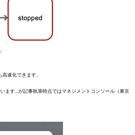
り
も高速化できます。
います...が記事執筆時点ではマネジメントコンソール（東京