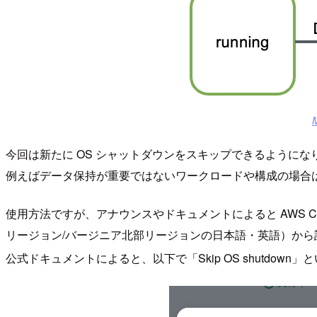
M
今回は新たに OS シャットダウンをスキップできるようにな
例えばデータ保持が重要ではないワークロードや構成の場合
使用方法ですが、アナウンスやドキュメントによると AWS 
リージョン/バージニア北部リージョンの日本語・英語）から該
公式ドキュメントによると、以下で「Skip OS shutdow