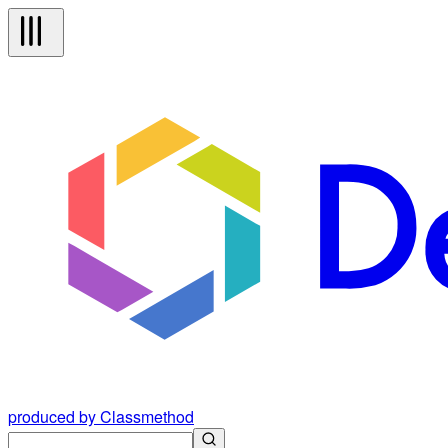
produced by Classmethod