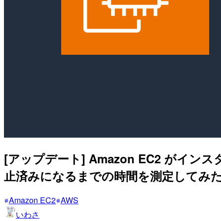
[アップデート] Amazon EC2 
止済みになるまでの時間を測定してみ
Amazon EC2
AWS
いわさ