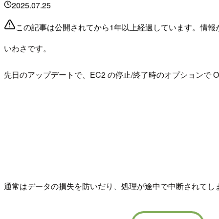
2025.07.25
この記事は公開されてから1年以上経過しています。情報
いわさです。
先日のアップデートで、EC2 の停止/終了時のオプションで
通常はデータの損失を防いだり、処理が途中で中断されてしまう