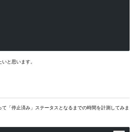
たいと思います。
複数回の停止を行って「停止済み」ステータスとなるまでの時間を計測してみま