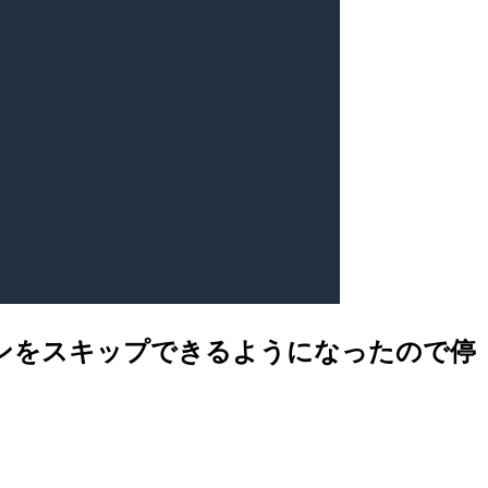
トダウンをスキップできるようになったので停