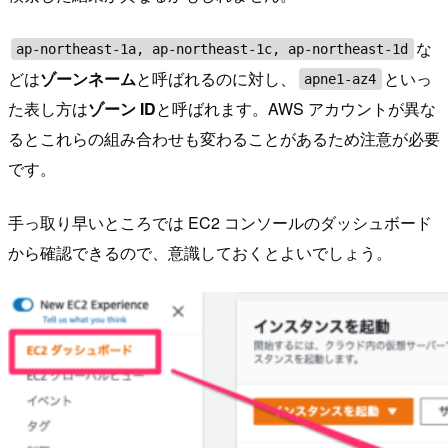
な
ap-northeast-1a, ap-northeast-1c, ap-northeast-1d
どは
ゾーンネーム
と呼ばれるのに対し、
といっ
apne1-az4
た表し方は
ゾーン ID
と呼ばれます。AWS アカウントが異な
るとこれらの組み合わせも変わることがあるため注意が必要
です。
手っ取り早いところでは EC2 コンソールのダッシュボード
から確認できるので、意識しておくとよいでしょう。