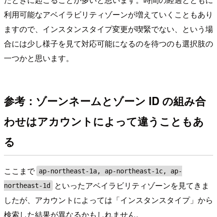
利用可能なアベイラビリティゾーンが増えていくこともあり
ますので、インスタンスタイプ変更が喫緊でない、という場
合には少し様子を見て対応可能になるのを待つのも選択肢の
一つかと思います。
参考：ゾーンネームとゾーン ID の組み合
わせはアカウントによって違うこともあ
る
ここまで
ap-northeast-1a, ap-northeast-1c, ap-
といったアベイラビリティゾーンを見てきま
northeast-1d
したが、アカウントによっては「インスタンスタイプ」から
検索した結果が異なるかもしれません。