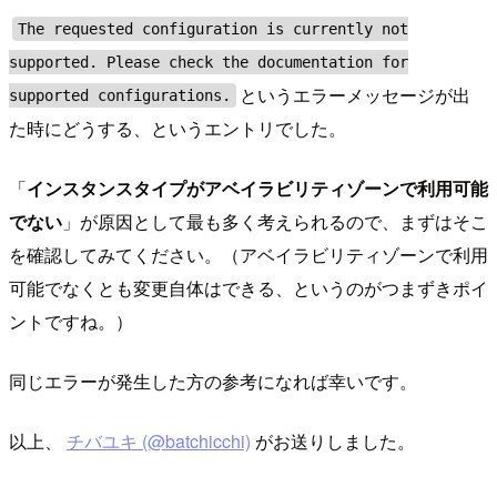
The requested configuration is currently not
supported. Please check the documentation for
というエラーメッセージが出
supported configurations.
た時にどうする、というエントリでした。
「
インスタンスタイプがアベイラビリティゾーンで利用可能
でない
」が原因として最も多く考えられるので、まずはそこ
を確認してみてください。（アベイラビリティゾーンで利用
可能でなくとも変更自体はできる、というのがつまずきポイ
ントですね。）
同じエラーが発生した方の参考になれば幸いです。
以上、
チバユキ (@batchicchi)
がお送りしました。