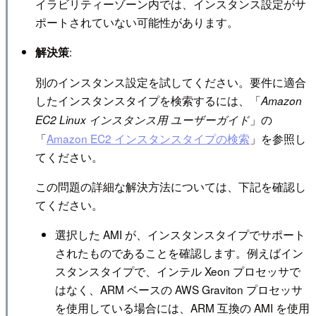
イラビリティーゾーン内では、インスタンス設定がサ
ポートされていない可能性があります。
:
解決策
別のインスタンス設定を試してください。要件に適合
したインスタンスタイプを検索するには、「
Amazon
」の
EC2 Linux インスタンス用 ユーザーガイド
「
Amazon EC2 インスタンスタイプの検索
」を参照し
てください。
この問題の詳細な解決方法については、下記を確認し
てください。
選択した AMI が、インスタンスタイプでサポート
されたものであることを確認します。例えばイン
スタンスタイプで、インテル Xeon プロセッサで
はなく、ARM ベースの AWS Graviton プロセッサ
を使用している場合には、ARM 互換の AMI を使用