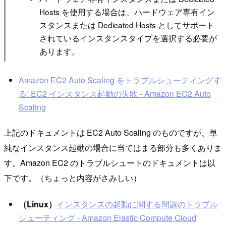
Hosts を使用する場合は、ハードウェア専有イン
スタンスまたは Dedicated Hosts としてサポート
されているインスタンスタイプを選択する必要が
あります。
Amazon EC2 Auto Scaling をトラブルシューティングす
る: EC2 インスタンス起動の失敗 - Amazon EC2 Auto
Scaling
上記のドキュメントは EC2 Auto Scaling のものですが、単
純なインスタンス起動の場合に当てはまる部分も多くありま
す。Amazon EC2 のトラブルシュートのドキュメントは以
下です。（ちょっと内容がさみしい）
（Linux）
インスタンスの起動に関する問題のトラブル
シューティング - Amazon Elastic Compute Cloud