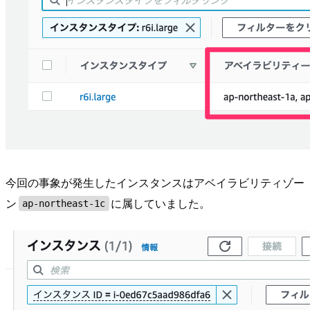
今回の事象が発生したインスタンスはアベイラビリティゾー
ン
に属していました。
ap-northeast-1c