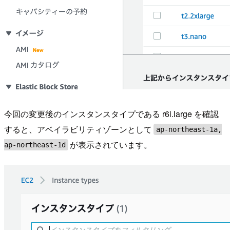
今回の変更後のインスタンスタイプである r6i.large を確認
すると、アベイラビリティゾーンとして
ap-northeast-1a,
が表示されています。
ap-northeast-1d