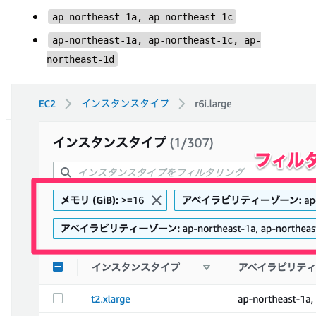
ap-northeast-1a, ap-northeast-1c
ap-northeast-1a, ap-northeast-1c, ap-
northeast-1d