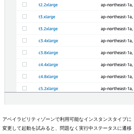
アベイラビリティゾーンで利用可能なインスタンスタイプに
変更して起動を試みると、問題なく実行中ステータスに遷移