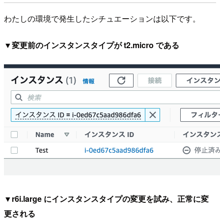
わたしの環境で発生したシチュエーションは以下です。
▼変更前のインスタンスタイプが t2.micro である
▼r6i.large にインスタンスタイプの変更を試み、正常に変
更される