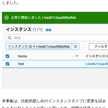
しました。
本事象は、比較的新しめのインスタンスタイプに変更を試み
たときに起こることが多いと思います。時間の経過とともに