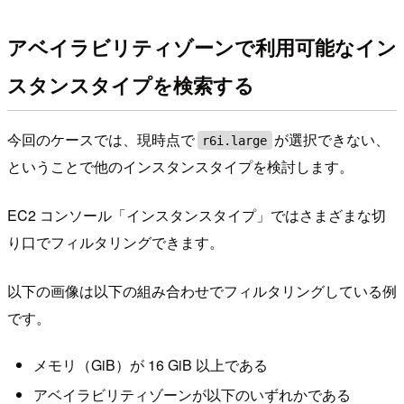
アベイラビリティゾーンで利用可能なイン
スタンスタイプを検索する
今回のケースでは、現時点で
が選択できない、
r6i.large
ということで他のインスタンスタイプを検討します。
EC2 コンソール「インスタンスタイプ」ではさまざまな切
り口でフィルタリングできます。
以下の画像は以下の組み合わせでフィルタリングしている例
です。
メモリ（GiB）が 16 GiB 以上である
アベイラビリティゾーンが以下のいずれかである