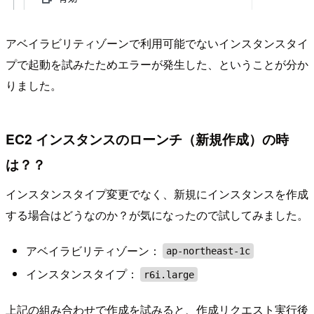
アベイラビリティゾーンで利用可能でないインスタンスタイ
プで起動を試みたためエラーが発生した、ということが分か
りました。
EC2 インスタンスのローンチ（新規作成）の時
は？？
インスタンスタイプ変更でなく、新規にインスタンスを作成
する場合はどうなのか？が気になったので試してみました。
アベイラビリティゾーン：
ap-northeast-1c
インスタンスタイプ：
r6i.large
上記の組み合わせで作成を試みると、作成リクエスト実行後