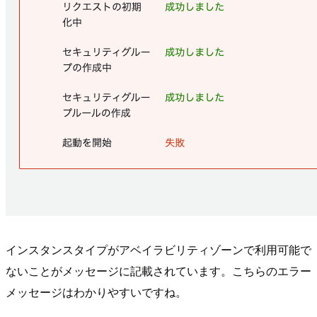
インスタンスタイプがアベイラビリティゾーンで利用可能で
ないことがメッセージに記載されています。こちらのエラー
メッセージはわかりやすいですね。