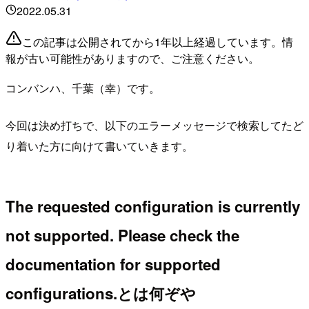
2022.05.31
この記事は公開されてから1年以上経過しています。情
報が古い可能性がありますので、ご注意ください。
コンバンハ、千葉（幸）です。
今回は決め打ちで、以下のエラーメッセージで検索してたど
り着いた方に向けて書いていきます。
The requested configuration is currently
not supported. Please check the
documentation for supported
configurations.とは何ぞや