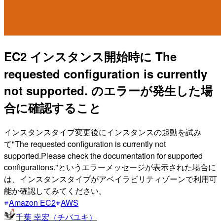
EC2 インスタンス開始時に The
requested configuration is currently
not supported. のエラーが発生した場
合に確認すること
インスタンスタイプ変更後にインスタンスの起動を試み
て"The requested configuration is currently not
supported.Please check the documentation for supported
configurations."というエラーメッセージが表示された場合に
は、インスタンスタイプがアベイラビリティゾーンで利用可
能か確認してみてください。
Amazon EC2
AWS
千葉 幸宏（チバユキ）