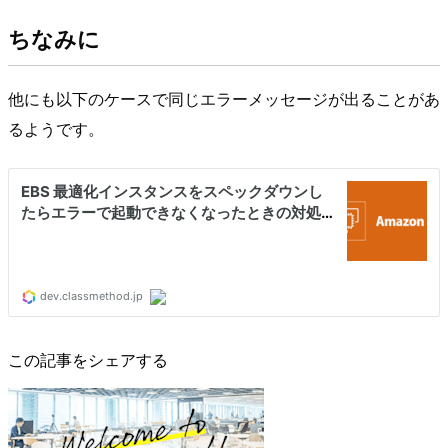
ちなみに
他にも以下のケースで同じエラーメッセージが出ることがあ
るようです。
この記事をシェアする