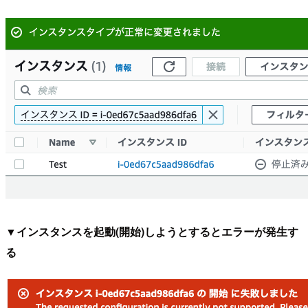
▼インスタンスを起動(開始)しようとするとエラーが発生す
る