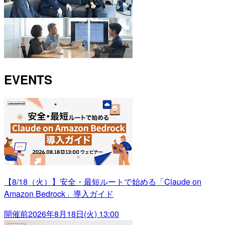
EVENTS
【8/18（火）】安全・最短ルートで始める「Claude on
Amazon Bedrock」導入ガイド
開催前
2026年8月18日(火) 13:00