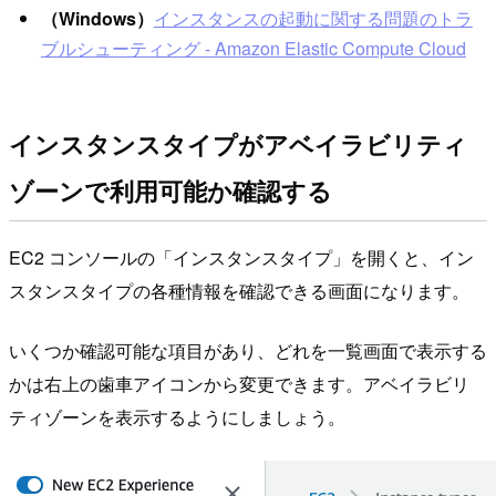
（Windows）
インスタンスの起動に関する問題のトラ
ブルシューティング - Amazon Elastic Compute Cloud
インスタンスタイプがアベイラビリティ
ゾーンで利用可能か確認する
EC2 コンソールの「インスタンスタイプ」を開くと、イン
スタンスタイプの各種情報を確認できる画面になります。
いくつか確認可能な項目があり、どれを一覧画面で表示する
かは右上の歯車アイコンから変更できます。アベイラビリ
ティゾーンを表示するようにしましょう。