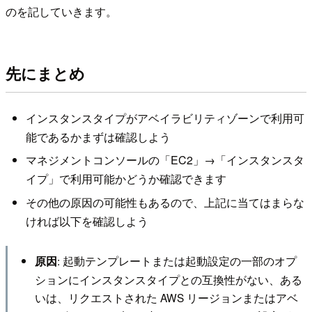
のを記していきます。
先にまとめ
インスタンスタイプがアベイラビリティゾーンで利用可
能であるかまずは確認しよう
マネジメントコンソールの「EC2」→「インスタンスタ
イプ」で利用可能かどうか確認できます
その他の原因の可能性もあるので、上記に当てはまらな
ければ以下を確認しよう
: 起動テンプレートまたは起動設定の一部のオプ
原因
ションにインスタンスタイプとの互換性がない、ある
いは、リクエストされた AWS リージョンまたはアベ