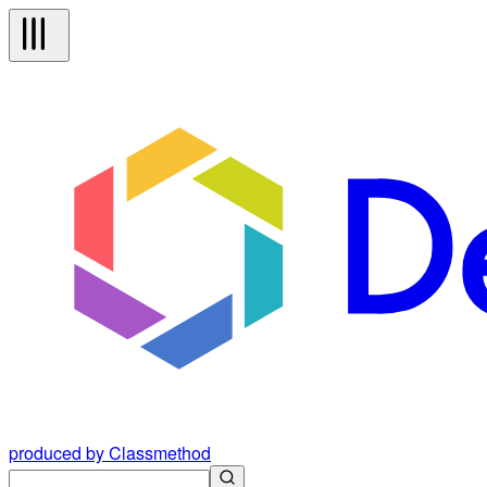
produced by Classmethod