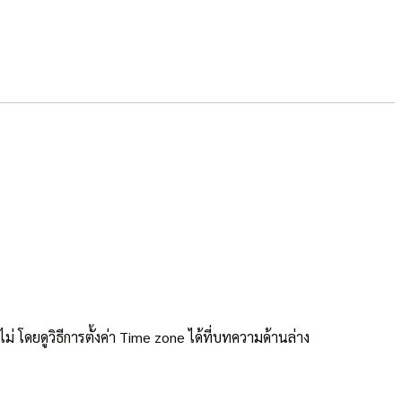
ม่ โดยดูวิธีการตั้งค่า Time zone ได้ที่บทความด้านล่าง