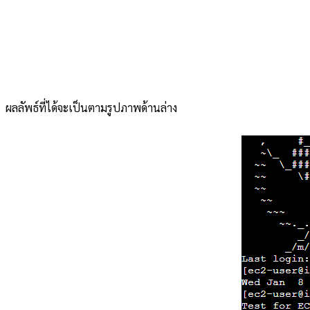
ผลลัพธ์ที่ได้จะเป็นตามรูปภาพด้านล่าง