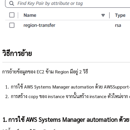
วิธีการย้าย
การย้ายข้อมูลของ EC2 ข้าม Region มีอยู่ 2 วิธี
การใช้ AWS Systems Manager automation ด้วย AWSSupport
การสร้าง copy ของ instance จากนั้นสร้าง instance ตัวใหม่จาก
1. การใช้ AWS Systems Manager automation ด้ว