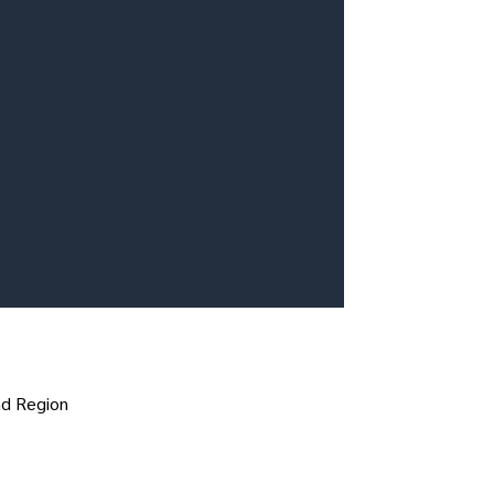
and Region