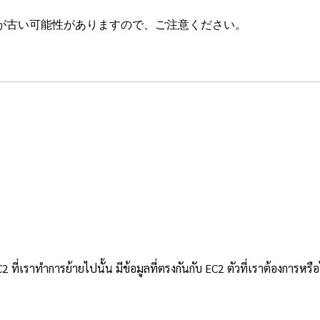
が古い可能性がありますので、ご注意ください。
ี่เราทำการย้ายไปนั้น มีข้อมูลที่ตรงกันกับ EC2 ตัวที่เราต้องการหรือไ