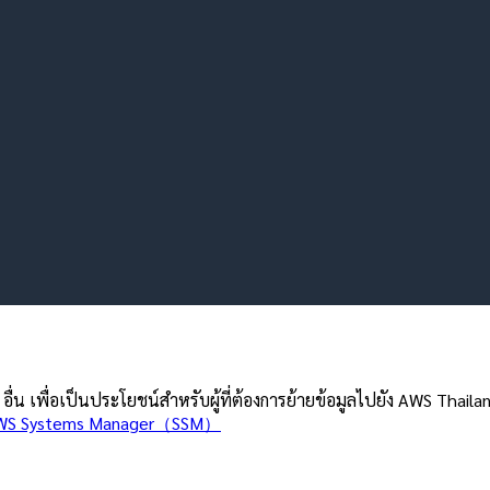
ื่น เพื่อเป็นประโยชน์สำหรับผู้ที่ต้องการย้ายข้อมูลไปยัง AWS Thail
WS Systems Manager（SSM）