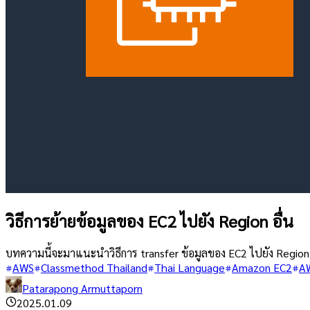
วิธีการย้ายข้อมูลของ EC2 ไปยัง Region อื่น
บทความนี้จะมาแนะนำวิธีการ transfer ข้อมูลของ EC2 ไปยัง Region อ
AWS
Classmethod Thailand
Thai Language
Amazon EC2
A
Patarapong Armuttaporn
2025.01.09