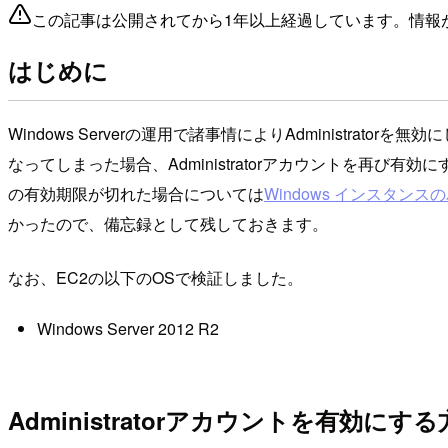
この記事は公開されてから1年以上経過しています。情報
はじめに
Windows Serverの運用で諸事情によりAdminist
なってしまった場合、Administratorアカウントを再び有
の有効期限が切れた場合については
Windows インスタン
かったので、備忘録として残しておきます。
なお、EC2の以下のOSで検証しました。
Windows Server 2012 R2
Administratorアカウントを有効にす