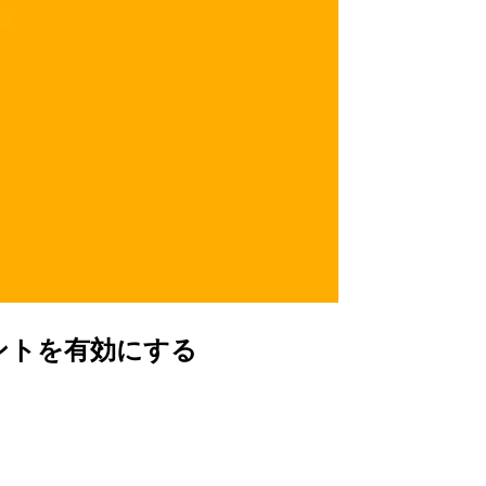
アカウントを有効にする