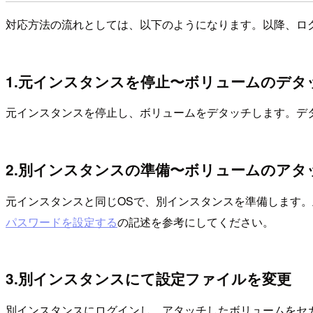
対応方法の流れとしては、以下のようになります。以降、ロ
1.元インスタンスを停止〜ボリュームのデタ
元インスタンスを停止し、ボリュームをデタッチします。デ
2.別インスタンスの準備〜ボリュームのアタ
元インスタンスと同じOSで、別インスタンスを準備します
パスワードを設定する
の記述を参考にしてください。
3.別インスタンスにて設定ファイルを変更
別インスタンスにログインし、アタッチしたボリュームをセ