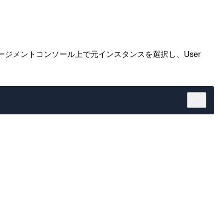
マネージメントコンソール上で元インスタンスを選択し、User