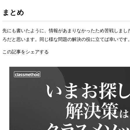
まとめ
先にも書いたように、情報があまりなかったため苦戦しました。ポイン
ろだと思います。同じ様な問題の解決の役に立てば幸いです
この記事をシェアする