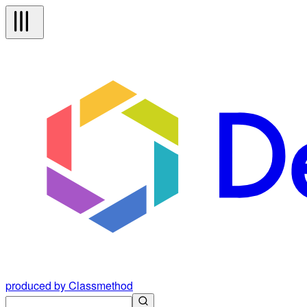
produced by Classmethod