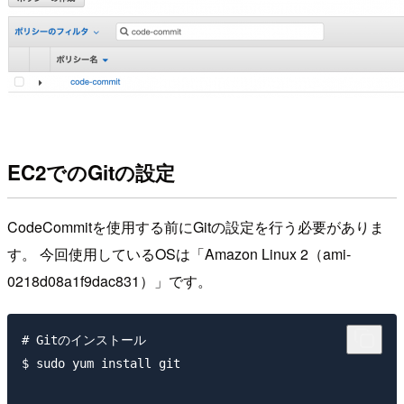
EC2でのGitの設定
CodeCommitを使用する前にGitの設定を行う必要がありま
す。 今回使用しているOSは「Amazon Linux 2（ami-
0218d08a1f9dac831）」です。
# Gitのインストール

$ sudo yum install git
