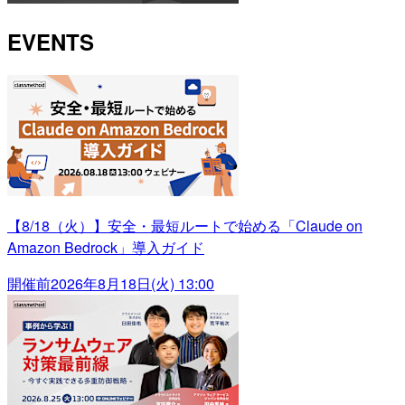
EVENTS
【8/18（火）】安全・最短ルートで始める「Claude on
Amazon Bedrock」導入ガイド
開催前
2026年8月18日(火) 13:00