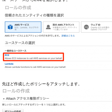
先ほど作成したポリシーをアタッチします。