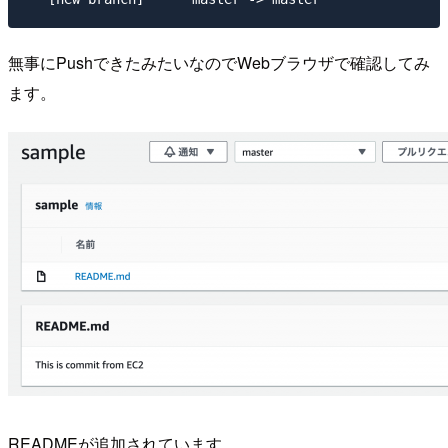
無事にPushできたみたいなのでWebブラウザで確認してみ
ます。
READMEが追加されています。