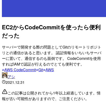
EC2からCodeCommitを使ったら便利
だった
サーバーで開発する際の問題としてGitのリモートリポジト
リとの通信があると思います。 認証情報をいちいちサーバ
ーに置いて、通信するのも面倒です。 CodeCommitを使用
すればIAMで認証が行えるのでとても便利です。
AWS CodeCommit
Git
AWS
アシ
2021.12.31
この記事は公開されてから1年以上経過しています。情
報が古い可能性がありますので、ご注意ください。