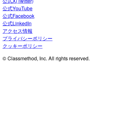
公式X(Twitter)
公式YouTube
公式Facebook
公式LinkedIn
アクセス情報
プライバシーポリシー
クッキーポリシー
© Classmethod, Inc. All rights reserved.