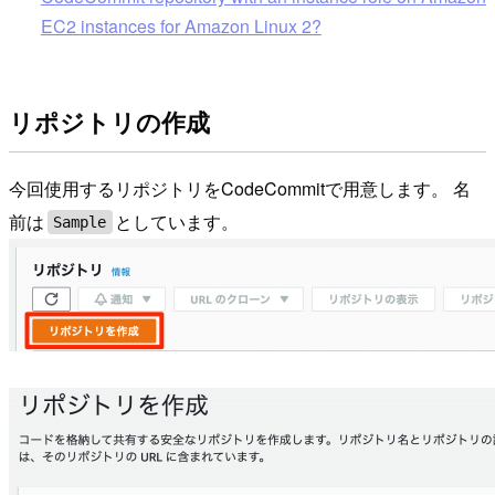
EC2 instances for Amazon Linux 2?
リポジトリの作成
今回使用するリポジトリをCodeCommitで用意します。 名
前は
としています。
Sample