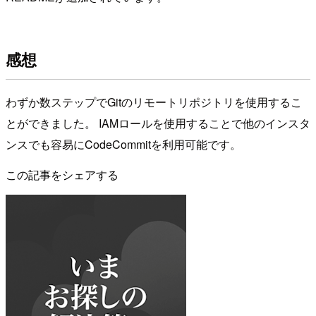
感想
わずか数ステップでGitのリモートリポジトリを使用するこ
とができました。 IAMロールを使用することで他のインスタ
ンスでも容易にCodeCommitを利用可能です。
この記事をシェアする