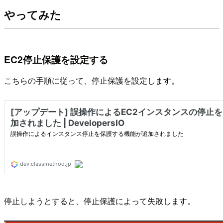
やってみた
EC2停止保護を設定する
こちらの手順に従って、停止保護を設定します。
停止しようとすると、停止保護によって失敗します。