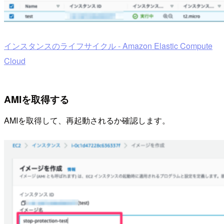
インスタンスのライフサイクル - Amazon Elastic Compute
Cloud
AMIを取得する
AMIを取得して、再起動されるか確認します。