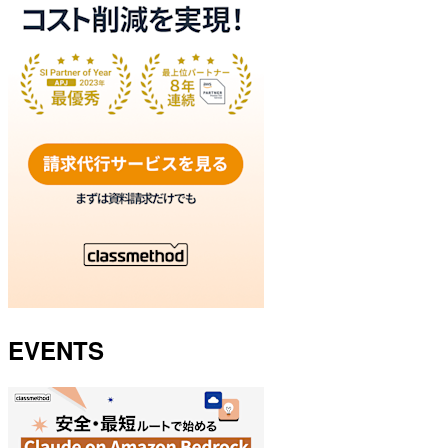
EVENTS