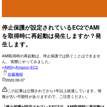
停止保護が設定されているEC2でAMI
を取得時に再起動は発生しますか？発
生します。
AMI取得時の再起動は、停止保護では防ぐことはできませ
ん。 実際にやってみました。
AWS
Amazon EC2
佐藤雅樹
2022.06.07
この記事は公開されてから1年以上経過しています。情
報が古い可能性がありますので、ご注意ください。
「停止保護が設定されているEC2で、AMI取得時に再起動は