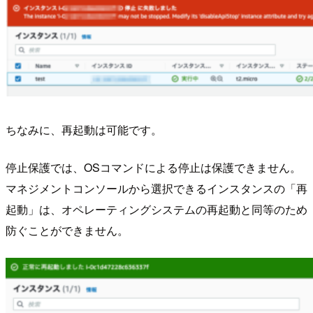
ちなみに、再起動は可能です。
停止保護では、OSコマンドによる停止は保護できません。
マネジメントコンソールから選択できるインスタンスの「再
起動」は、オペレーティングシステムの再起動と同等のため
防ぐことができません。