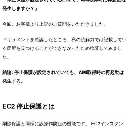
発生しますか？」
今回、お客様より上記のご質問をいただきました。
ドキュメントを確認したところ、私の読解力では記載してい
る箇所を見つけることができなかったため検証してみまし
た。
結論: 停止保護が設定されていても、AMI取得時の再起動は
発生する。
EC2 停止保護とは
削除保護と同様に誤操作防止の機能です。 EC2インスタン