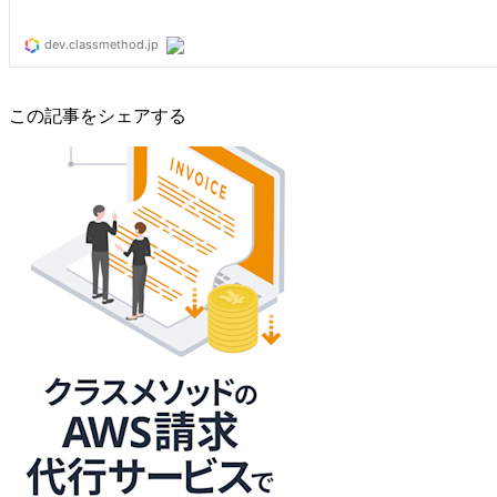
この記事をシェアする