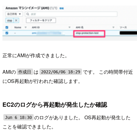
正常にAMIが作成できました。
AMIの
は
です。 この時間帯付近
作成日
2022/06/06 18:29
にOS再起動が行われた確認します。
EC2のログから再起動が発生したか確認
のログがありました。 OS再起動が発生した
Jun 6 18:30
ことを確認できました。