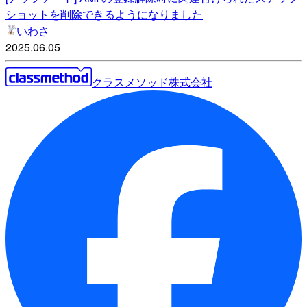
ショットを削除できるようになりました
いわさ
2025.06.05
クラスメソッド株式会社