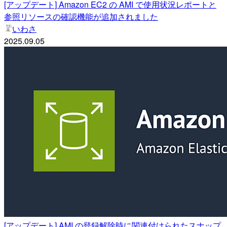
[アップデート] Amazon EC2 の AMI で使用状況レポートと
参照リソースの確認機能が追加されました
いわさ
2025.09.05
[アップデート] AMI の登録解除時に関連付けられたスナップ