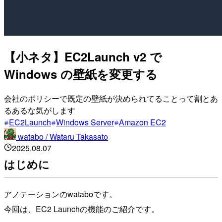
【小ネタ】EC2Launch v2 で
Windows の壁紙を変更する
会社のポリシーで既定の壁紙が決められてることって割とあ
るあるな気がします
EC2Launch
Windows Server
Amazon EC2
watabo / Wataru Takasato
2025.08.07
はじめに
アノテーションのwataboです。
今回は、EC2 Launchの機能のご紹介です。