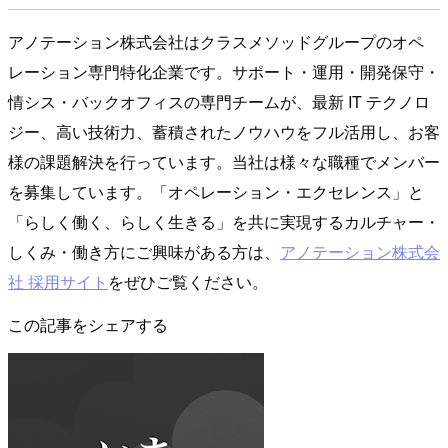
アノテーション株式会社はクラスメソッドグループのオペ
レーション専門特化企業です。サポート・運用・開発保守・
情シス・バックオフィスの専門チームが、最新 IT テクノロ
ジー、高い技術力、蓄積されたノウハウをフル活用し、お客
様の課題解決を行っています。当社は様々な職種でメンバー
を募集しています。「オペレーション・エクセレンス」と
「らしく働く、らしく生きる」を共に実現するカルチャー・
しくみ・働き方にご興味がある方は、
アノテーション株式会
社 採用サイト
をぜひご覧ください。
この記事をシェアする