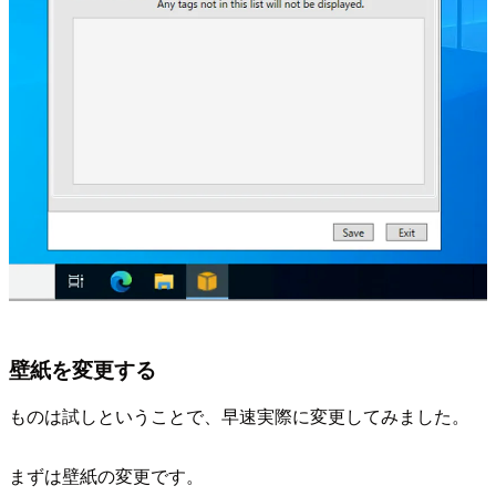
壁紙を変更する
ものは試しということで、早速実際に変更してみました。
まずは壁紙の変更です。