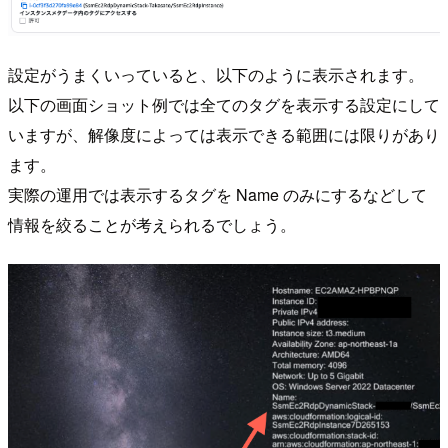
設定がうまくいっていると、以下のように表示されます。
以下の画面ショット例では全てのタグを表示する設定にして
いますが、解像度によっては表示できる範囲には限りがあり
ます。
実際の運用では表示するタグを Name のみにするなどして
情報を絞ることが考えられるでしょう。