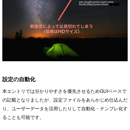
設定の自動化
本エントリでは分かりやすさを優先させるためGUIベースで
の記載となりましたが、設定ファイルをあらかじめ仕込んだ
り、ユーザーデータを活用したりして自動化・テンプレ化す
ることも可能です。