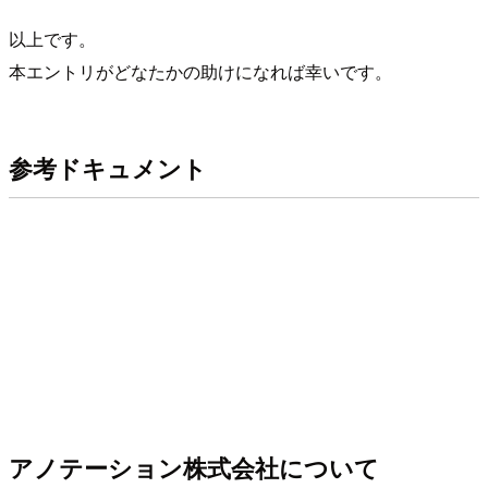
以上です。
本エントリがどなたかの助けになれば幸いです。
参考ドキュメント
アノテーション株式会社について