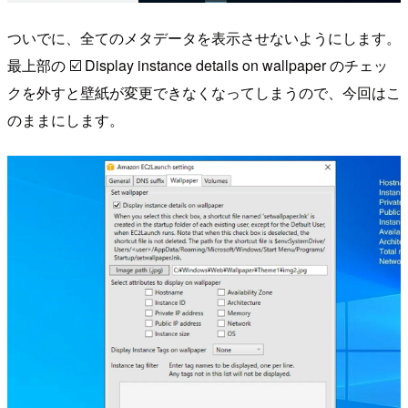
ついでに、全てのメタデータを表示させないようにします。
最上部の ☑️ Display instance details on wallpaper のチェッ
クを外すと壁紙が変更できなくなってしまうので、今回はこ
のままにします。