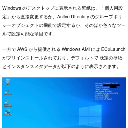
Windows のデスクトップに表示される壁紙は、「個人用設
定」から直接変更するか、Active Directory のグループポリ
シーオブジェクトの機能で設定するか、そのほか色々なツー
ルで設定可能な項目です。
一方で AWS から提供される Windows AMI には EC2Launch
がプリインストールされており、デフォルトで 既定の壁紙
とインスタンスメタデータが以下のように表示されます。