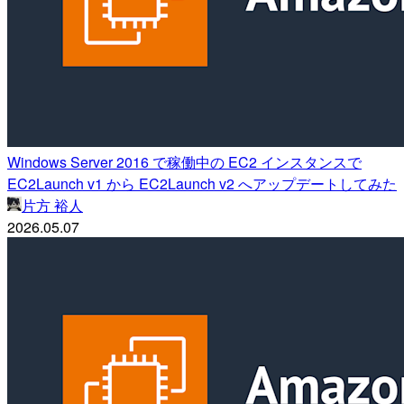
Windows Server 2016 で稼働中の EC2 インスタンスで
EC2Launch v1 から EC2Launch v2 へアップデートしてみた
片方 裕人
2026.05.07