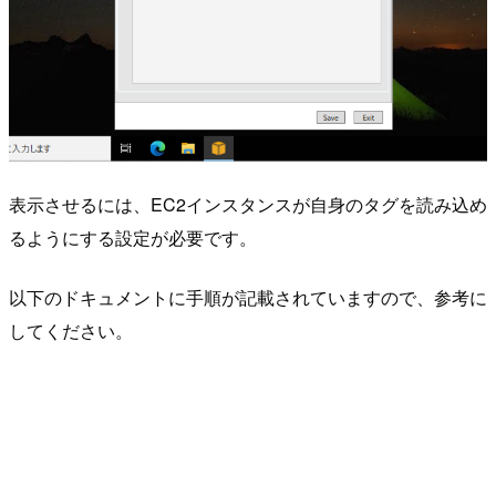
表示させるには、EC2インスタンスが自身のタグを読み込め
るようにする設定が必要です。
以下のドキュメントに手順が記載されていますので、参考に
してください。