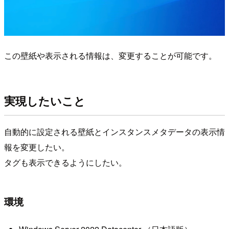
この壁紙や表示される情報は、変更することが可能です。
実現したいこと
自動的に設定される壁紙とインスタンスメタデータの表示情
報を変更したい。
タグも表示できるようにしたい。
環境