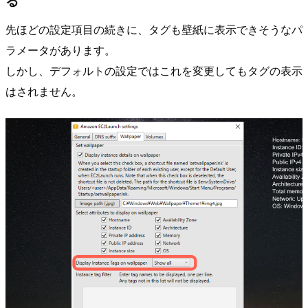
る
先ほどの設定項目の続きに、タグも壁紙に表示できそうなパ
ラメータがあります。
しかし、デフォルトの設定ではこれを変更してもタグの表示
はされません。