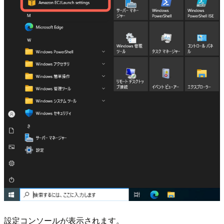
設定コンソールが表示されます。