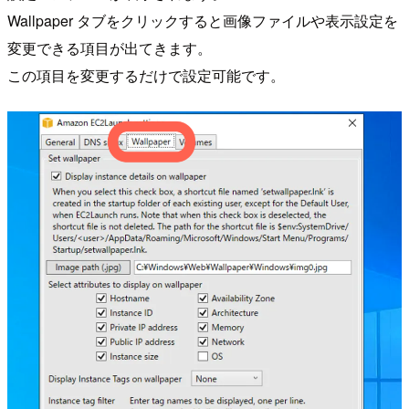
Wallpaper タブをクリックすると画像ファイルや表示設定を
変更できる項目が出てきます。
この項目を変更するだけで設定可能です。