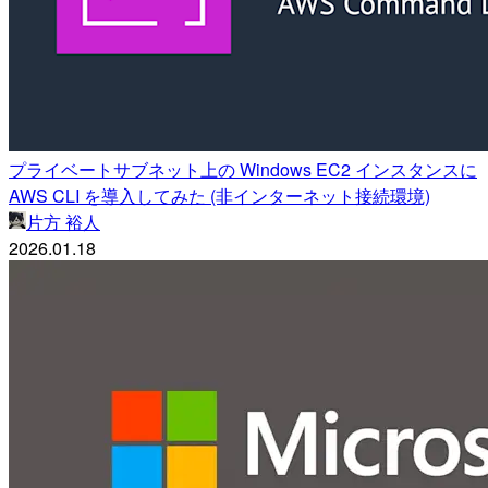
プライベートサブネット上の Windows EC2 インスタンスに
AWS CLI を導入してみた (非インターネット接続環境)
片方 裕人
2026.01.18