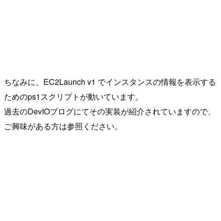
ちなみに、EC2Launch v1 でインスタンスの情報を表示する
ためのps1スクリプトが動いています。
過去のDevIOブログにてその実装が紹介されていますので、
ご興味がある方は参照ください。