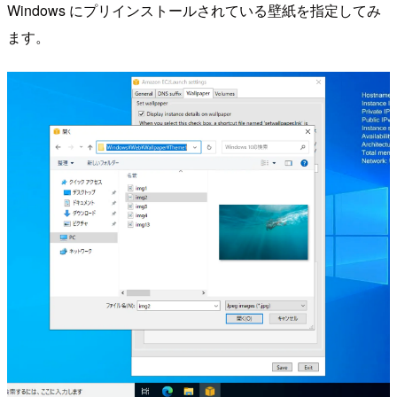
Windows にプリインストールされている壁紙を指定してみ
ます。