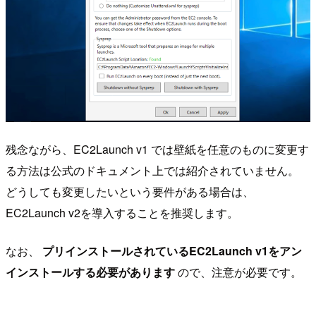
残念ながら、EC2Launch v1 では壁紙を任意のものに変更す
る方法は公式のドキュメント上では紹介されていません。
どうしても変更したいという要件がある場合は、
EC2Launch v2を導入することを推奨します。
なお、
プリインストールされているEC2Launch v1をアン
インストールする必要があります
ので、注意が必要です。