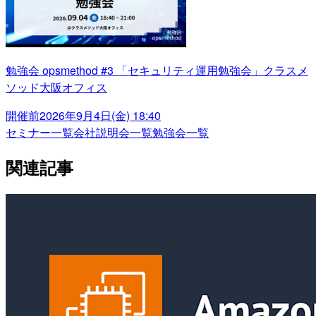
勉強会 opsmethod #3 「セキュリティ運用勉強会」クラスメ
ソッド大阪オフィス
開催前
2026年9月4日(金) 18:40
セミナー一覧
会社説明会一覧
勉強会一覧
関連記事