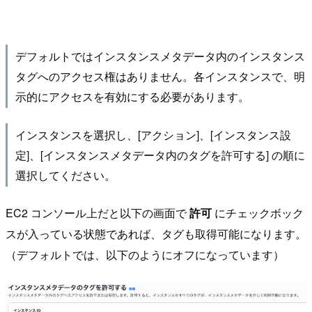
デフォルトではインスタンスメタデータ内のインスタンス
タグへのアクセス権はありません。各インスタンスで、明
示的にアクセスを有効にする必要があります。
インスタンスを選択し、[アクション]、[インスタンス設
定]、[インスタンスメタデータ内のタグを許可する] の順に
選択してください。
EC2 コンソール上だと以下の画面で
許可
にチェックボック
スが入っている状態であれば、タグも取得可能になります。
（デフォルトでは、以下のようにオフになっています）