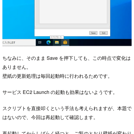
ちなみに、そのまま Save を押下しても、この時点で変化は
ありません。
壁紙の更新処理は毎回起動時に行われるためです。
サービス EC2 Launch の起動も効果はないようです。
スクリプトを直接叩くという手法も考えられますが、本題で
はないので、今回は再起動して確認します。
再起動してからしばらく経つと、ご覧のとおり壁紙が変わり