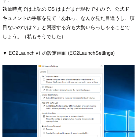
執筆時点では上記の OS はまだまだ現役ですので、公式ド
キュメントの手順を見て「あれっ、なんか見た目違うし、項
目ないのでは？」と困惑する方も大勢いらっしゃることで
しょう。（私もそうでした）
▼ EC2Launch v1 の設定画面 (EC2LaunchSettings)