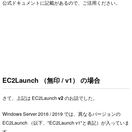
公式ドキュメントに記載があるので、ご活用ください。
EC2Launch （無印 / v1） の場合
さて、上記は EC2Launch
v2
のお話でした。
Windows Server 2016 / 2019 では、異なるバージョンの
EC2Launch （以下、"EC2Launch v1"と表記）が入っていま
す。