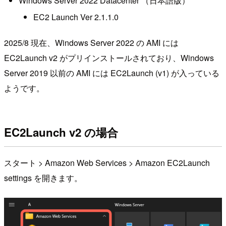
Windows Server 2022 Datacenter （日本語版）
EC2 Launch Ver 2.1.1.0
2025/8 現在、Windows Server 2022 の AMI には
EC2Launch v2 がプリインストールされており、Windows
Server 2019 以前の AMI には EC2Launch (v1) が入っている
ようです。
EC2Launch v2 の場合
スタート > Amazon Web Services > Amazon EC2Launch
settings を開きます。