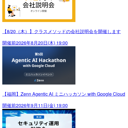
【8/20（木）】クラスメソッドの会社説明会を開催します
開催前
2026年8月20日(木) 19:00
【福岡】Zenn Agentic AI ミニハッカソン with Google Cloud
開催前
2026年9月11日(金) 19:00