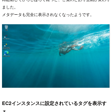
ました。
メタデータも完全に表示されなくなったようです。
EC2インスタンスに設定されているタグを表示す