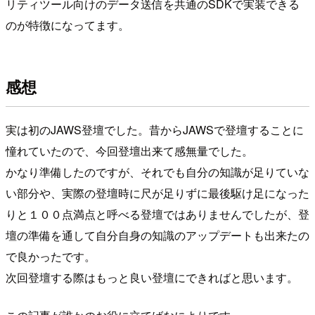
リティツール向けのデータ送信を共通のSDKで実装できる
のが特徴になってます。
感想
実は初のJAWS登壇でした。昔からJAWSで登壇することに
憧れていたので、今回登壇出来て感無量でした。
かなり準備したのですが、それでも自分の知識が足りていな
い部分や、実際の登壇時に尺が足りずに最後駆け足になった
りと１００点満点と呼べる登壇ではありませんでしたが、登
壇の準備を通して自分自身の知識のアップデートも出来たの
で良かったです。
次回登壇する際はもっと良い登壇にできればと思います。