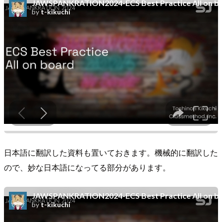
日本語に翻訳した資料も置いておきます。機械的に翻訳した
ので、妙な日本語になってる部分があります。