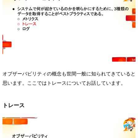
オブザーバビリティの概念も世間一般に知られてきていると
思います。ここではトレースについてお話しています。
トレース