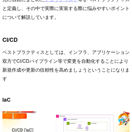
と定義し、その中で実際に実装する際に悩みやすいポイント
について解説しています。
CI/CD
ベストプラクティスとしては、インフラ、アプリケーション
双方でCI/CDパイプライン等で変更を自動化することにより
新規作成や更新の信頼性を高めましょうということになりま
す
IaC