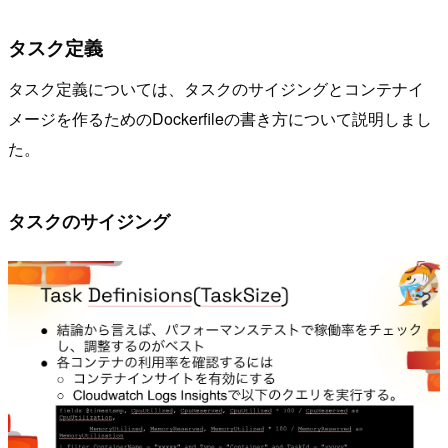
タスク定義
タスク定義については、タスクのサイジングとコンテナイ
メージを作るためのDockerfileの書き方について説明しまし
た。
タスクのサイジング