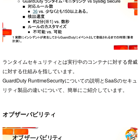
ランタイムセキュリティとは実行中のコンテナに対する脅威
に対する仕組みを指しています。
GuardDuty RuntimeSecurityについての説明とSaaSのセキュ
リティ製品の違いについて、簡単にご紹介しています。
オブザーバビリティ