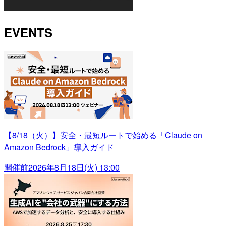
EVENTS
【8/18（火）】安全・最短ルートで始める「Claude on
Amazon Bedrock」導入ガイド
開催前
2026年8月18日(火) 13:00