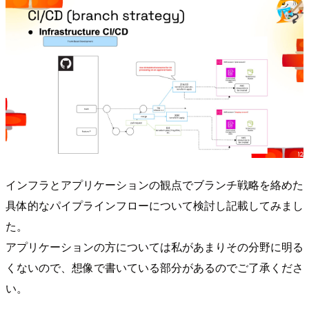
インフラとアプリケーションの観点でブランチ戦略を絡めた
具体的なパイプラインフローについて検討し記載してみまし
た。
アプリケーションの方については私があまりその分野に明る
くないので、想像で書いている部分があるのでご了承くださ
い。