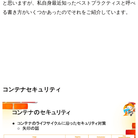
と思いますが、私自身最近知ったベストプラクティスと呼べ
る書き方がいくつかあったのでそれをご紹介しています。
コンテナセキュリティ