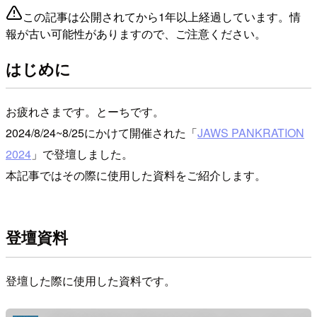
この記事は公開されてから1年以上経過しています。情
報が古い可能性がありますので、ご注意ください。
はじめに
お疲れさまです。とーちです。
2024/8/24~8/25にかけて開催された「
JAWS PANKRATION
2024
」で登壇しました。
本記事ではその際に使用した資料をご紹介します。
登壇資料
登壇した際に使用した資料です。