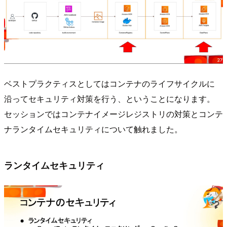
ベストプラクティスとしてはコンテナのライフサイクルに
沿ってセキュリティ対策を行う、ということになります。
セッションではコンテナイメージレジストリの対策とコンテ
ナランタイムセキュリティについて触れました。
ランタイムセキュリティ