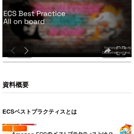
資料概要
ECSベストプラクティスとは