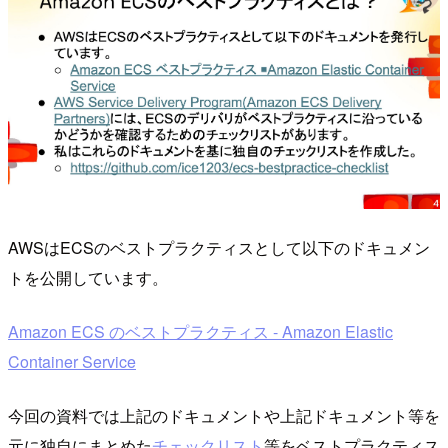
AWSはECSのベストプラクティスとして以下のドキュメン
トを公開しています。
Amazon ECS のベストプラクティス - Amazon Elastic
Container Service
今回の資料では上記のドキュメントや上記ドキュメント等を
元に独自にまとめた
チェックリスト
等をベストプラクティス