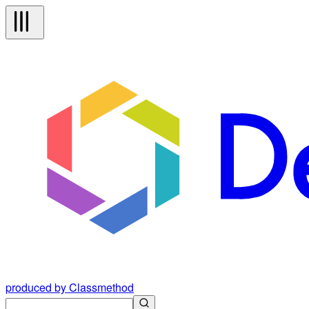
produced by Classmethod