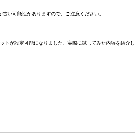
が古い可能性がありますので、ご注意ください。
ドリミットが設定可能になりました。実際に試してみた内容を紹介