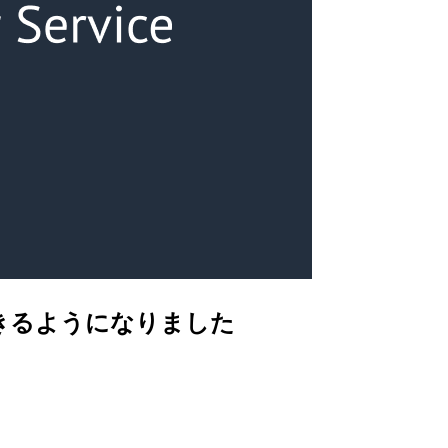
指定できるようになりました