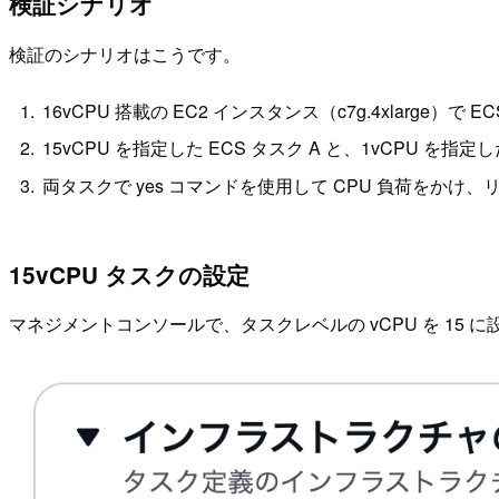
検証シナリオ
検証のシナリオはこうです。
16vCPU 搭載の EC2 インスタンス（c7g.4xlarge）で
15vCPU を指定した ECS タスク A と、1vCPU を指定
両タスクで yes コマンドを使用して CPU 負荷をかけ
15vCPU タスクの設定
マネジメントコンソールで、タスクレベルの vCPU を 15