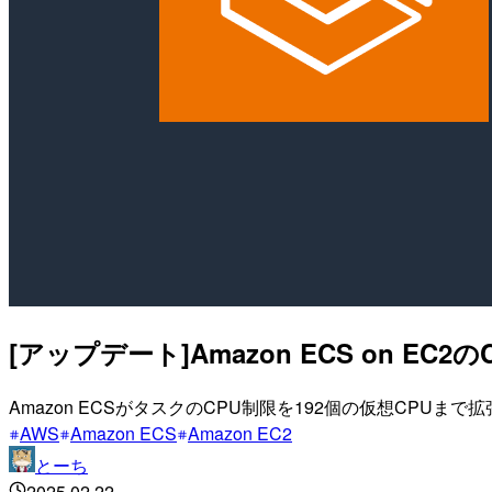
[アップデート]Amazon ECS on 
Amazon ECSがタスクのCPU制限を192個の仮想CPUま
AWS
Amazon ECS
Amazon EC2
とーち
2025.02.22