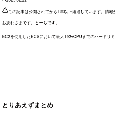
この記事は公開されてから1年以上経過しています。情報
お疲れさまです。とーちです。
EC2を使用したECSにおいて最大192vCPUまでのハー
とりあえずまとめ