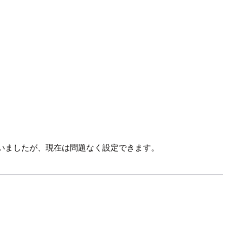
っていましたが、現在は問題なく設定できます。