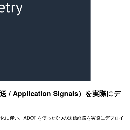
/ Application Signals）を実際にデ
スモード化に伴い、ADOT を使った3つの送信経路を実際にデプロイ