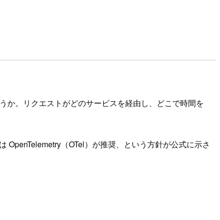
でしょうか。リクエストがどのサービスを経由し、どこで時間を
以降は OpenTelemetry（OTel）が推奨、という方針が公式に示さ