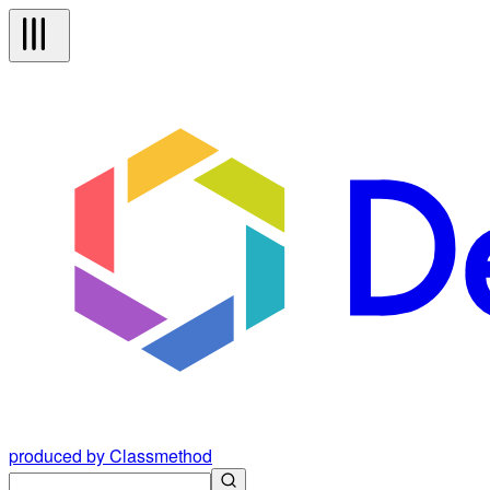
produced by Classmethod