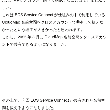
した。
これは ECS Service Connect が仕組みの中で利用している
CloudMap 名前空間をクロスアカウントで共有して扱えな
かったという理由が大きかったと思われます。
しかし、2025 年 8 月に CloudMap 名前空間をクロスアカウ
ントで共有できるようになりました。
その上で、今回 ECS Service Connect が共有された名前空
間を扱えるようになりました。