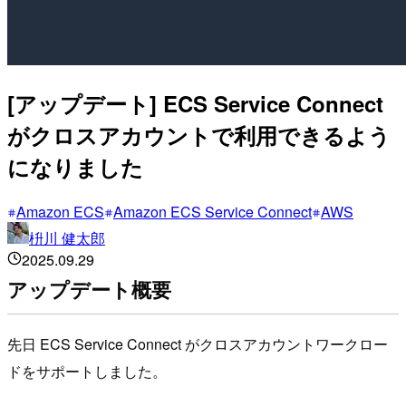
[アップデート] ECS Service Connect
がクロスアカウントで利用できるよう
になりました
Amazon ECS
Amazon ECS Service Connect
AWS
枡川 健太郎
2025.09.29
アップデート概要
先日 ECS Service Connect がクロスアカウントワークロー
ドをサポートしました。