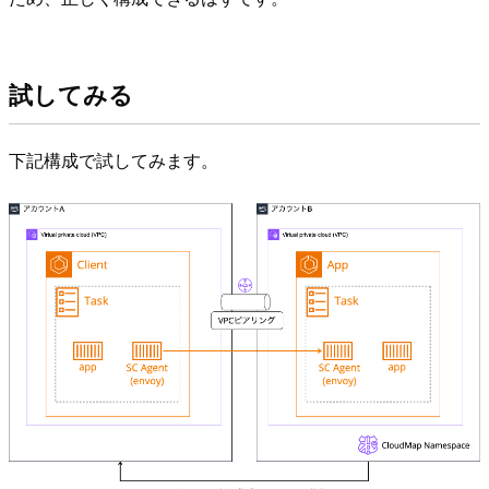
試してみる
下記構成で試してみます。