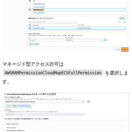
マネージド型アクセス許可は
を選択しま
AWSRAMPermissionCloudMapECSFullPermission
す。