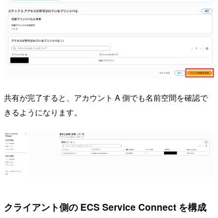
共有が完了すると、アカウント A 側でも名前空間を確認で
きるようになります。
クライアント側の ECS Service Connect を構成