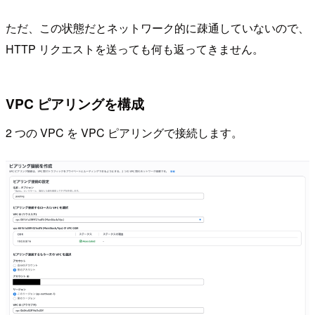
ただ、この状態だとネットワーク的に疎通していないので、
HTTP リクエストを送っても何も返ってきません。
VPC ピアリングを構成
2 つの VPC を VPC ピアリングで接続します。