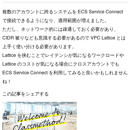
複数のアカウントに跨るシステムを ECS Service Connect
で接続できるようになり、適用範囲が増えました。
ただし、ネットワーク的には疎通しておく必要があり、
CIDR 被りなども意識する必要があるので VPC Lattice とは
上手く使い分ける必要があります。
Lattice を挟むことでレイテンシが気になるワークロードや
Lattice のコストが気になる場合にクロスアカウントでも
ECS Service Connect を利用してみると良いかもしれません
ね！
この記事をシェアする