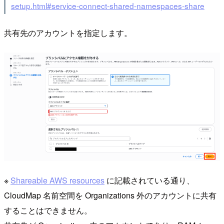
setup.html#service-connect-shared-namespaces-share
共有先のアカウントを指定します。
※
Shareable AWS resources
に記載されている通り、
CloudMap 名前空間を Organizations 外のアカウントに共有
することはできません。