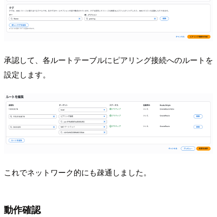
承認して、各ルートテーブルにピアリング接続へのルートを
設定します。
これでネットワーク的にも疎通しました。
動作確認