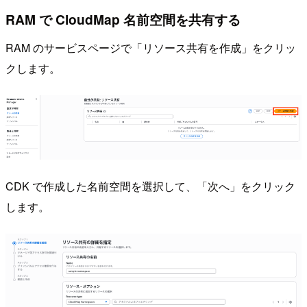
RAM で CloudMap 名前空間を共有する
RAM のサービスページで「リソース共有を作成」をクリッ
クします。
CDK で作成した名前空間を選択して、「次へ」をクリック
します。