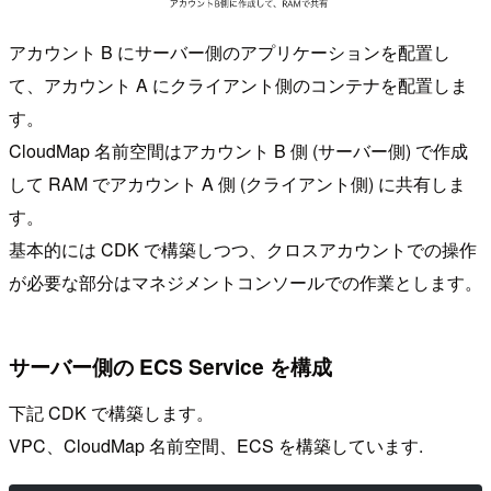
アカウント B にサーバー側のアプリケーションを配置し
て、アカウント A にクライアント側のコンテナを配置しま
す。
CloudMap 名前空間はアカウント B 側 (サーバー側) で作成
して RAM でアカウント A 側 (クライアント側) に共有しま
す。
基本的には CDK で構築しつつ、クロスアカウントでの操作
が必要な部分はマネジメントコンソールでの作業とします。
サーバー側の ECS Service を構成
下記 CDK で構築します。
VPC、CloudMap 名前空間、ECS を構築しています.