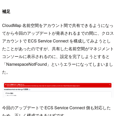
補足
CloudMap 名前空間をアカウント間で共有できるようになっ
てから今回のアップデートが発表されるまでの間に、クロス
アカウントで ECS Service Connect を構成してみようとし
たことがあったのですが、共有した名前空間がマネジメント
コンソールに表示されるのに、設定を完了しようとすると
「NamespaceNotFound」というエラーになってしまいまし
た。
今回のアップデートで ECS Service Connect 側も対応した
ため、正しく構成できるはずです。