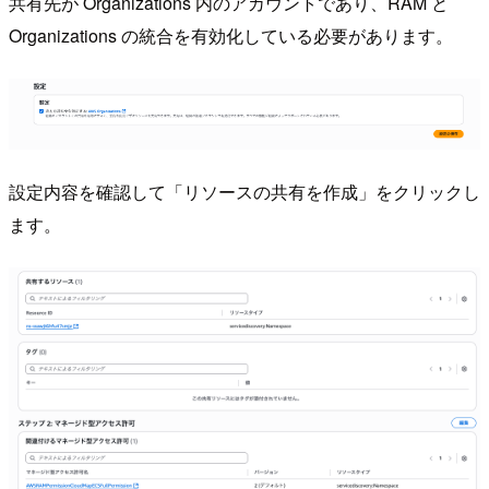
共有先が Organizations 内のアカウントであり、RAM と
Organizations の統合を有効化している必要があります。
設定内容を確認して「リソースの共有を作成」をクリックし
ます。