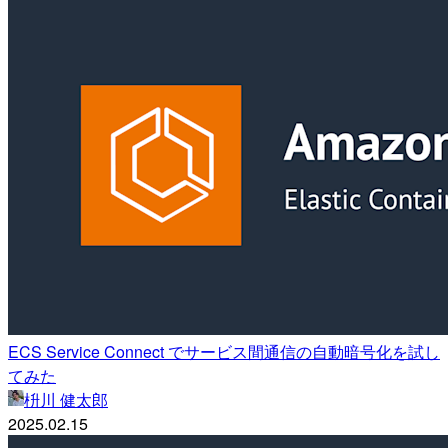
ECS Service Connect でサービス間通信の自動暗号化を試し
てみた
枡川 健太郎
2025.02.15