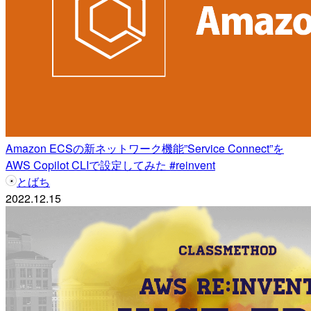
Amazon ECSの新ネットワーク機能”Service Connect”を
AWS Copilot CLIで設定してみた #reinvent
とばち
2022.12.15