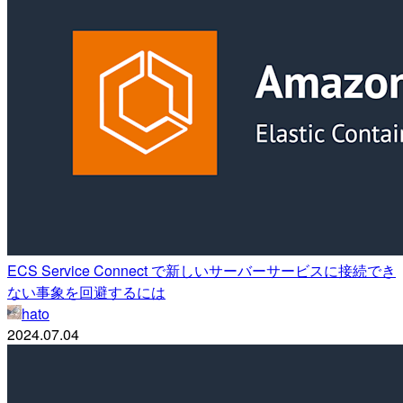
ECS Service Connect で新しいサーバーサービスに接続でき
ない事象を回避するには
hato
2024.07.04