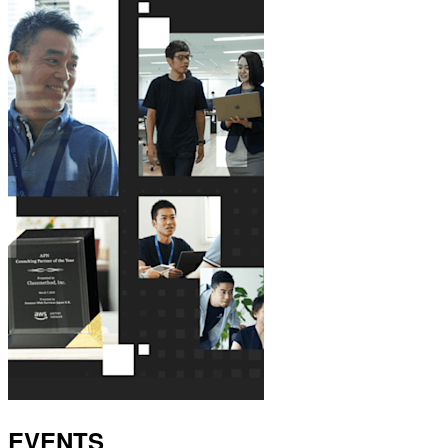
EVENTS