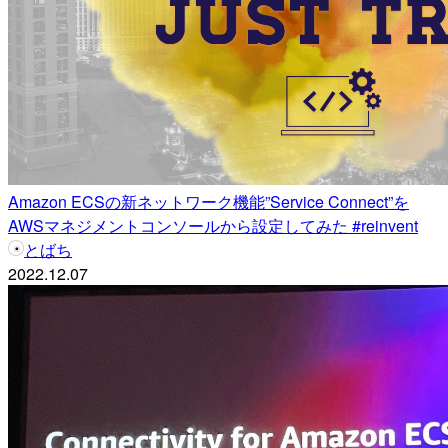
Amazon ECSの新ネットワーク機能”Service Connect”を
AWSマネジメントコンソールから設定してみた #reinvent
とばち
2022.12.07