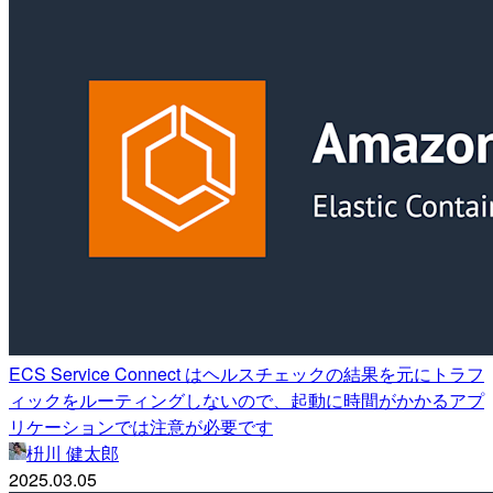
ECS Service Connect はヘルスチェックの結果を元にトラフ
ィックをルーティングしないので、起動に時間がかかるアプ
リケーションでは注意が必要です
枡川 健太郎
2025.03.05