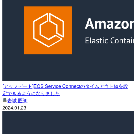
[アップデート]ECS Service Connectのタイムアウト値を設
定できるようになりました
岩城 匠朗
2024.01.23