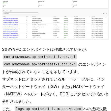
S3 の VPC エンドポイントは作成されているが、
com.amazonaws.ap-northeast-1.ecr.api
のエンドポイン
com.amazonaws.ap-northeast-1.ecr.dkr
トが作成されていないことを示しています。
サブネットにアタッチされているルートテーブルに、イン
ターネットゲートウェイ（IGW）またはNATゲートウェイ
（NATGW）へのルートがなく、ECR にアクセスできないと
分析されました。
また、
への接続失敗
logs.ap-northeast-1.amazonaws.com