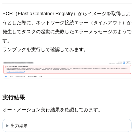
ECR（Elastic Container Registry）からイメージを取得しよ
うとした際に、ネットワーク接続エラー（タイムアウト）が
発生してタスクの起動に失敗したエラーメッセージのようで
す。
ランブックを実行して確認してみます。
実行結果
オートメーション実行結果を確認してみます。
出力結果