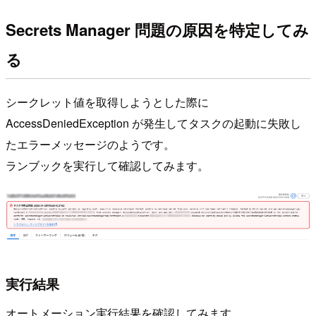
Secrets Manager 問題の原因を特定してみ
る
シークレット値を取得しようとした際に
AccessDeniedException が発生してタスクの起動に失敗し
たエラーメッセージのようです。
ランブックを実行して確認してみます。
実行結果
オートメーション実行結果を確認してみます。