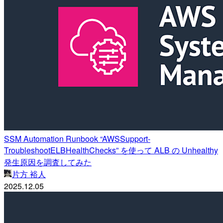
SSM Automation Runbook “AWSSupport-
TroubleshootELBHealthChecks” を使って ALB の Unhealthy
発生原因を調査してみた
片方 裕人
2025.12.05