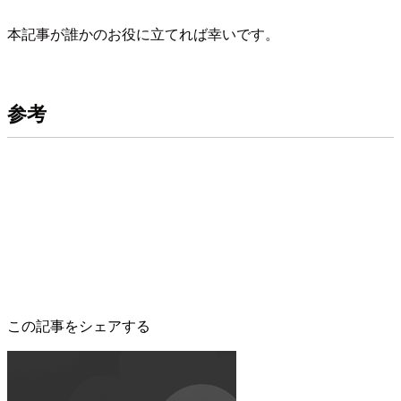
本記事が誰かのお役に立てれば幸いです。
参考
この記事をシェアする