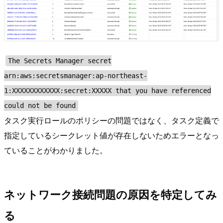
The Secrets Manager secret
arn:aws:secretsmanager:ap-northeast-
1:XXXXXXXXXXXX:secret:XXXXX that you have referenced
could not be found
タスク実行ロールのポリシーの問題ではなく、タスク定義で
指定しているシークレット値が存在しないためエラーとなっ
ていることがわかりました。
ネットワーク接続問題の原因を特定してみ
る