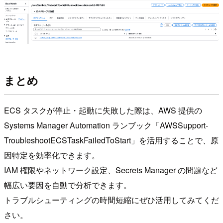
まとめ
ECS タスクが停止・起動に失敗した際は、AWS 提供の
Systems Manager Automation ランブック「AWSSupport-
TroubleshootECSTaskFailedToStart」を活用することで、原
因特定を効率化できます。
IAM 権限やネットワーク設定、Secrets Manager の問題など
幅広い要因を自動で分析できます。
トラブルシューティングの時間短縮にぜひ活用してみてくだ
さい。