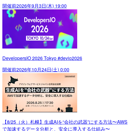
開催前
2026年9月3日(木) 19:00
DevelopersIO 2026 Tokyo #devio2026
開催前
2026年10月24日(土) 0:00
【8/25（火）札幌】生成AIを“会社の武器”にする方法〜AWS
で加速するデータ分析と、安全に導入する仕組み〜