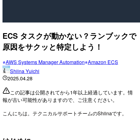
ECS タスクが動かない？ランブックで
原因をサクッと特定しよう！
AWS Systems Manager Automation
Amazon ECS
Shiina Yuichi
2025.04.28
この記事は公開されてから1年以上経過しています。情
報が古い可能性がありますので、ご注意ください。
こんにちは。テクニカルサポートチームのShiinaです。