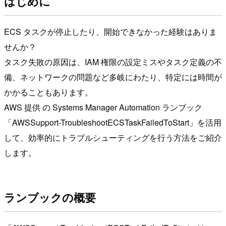
はじめに
ECS タスクが停止したり、開始できなかった経験はありま
せんか？
タスク失敗の原因は、IAM 権限の設定ミスやタスク定義の不
備、ネットワークの問題など多岐にわたり、特定には時間が
かかることもあります。
AWS 提供 の Systems Manager Automation ランブック
「AWSSupport-TroubleshootECSTaskFailedToStart」を活用
して、効率的にトラブルシューティングを行う方法をご紹介
します。
ランブックの概要