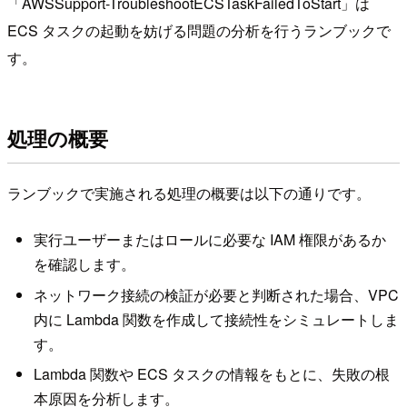
「AWSSupport-TroubleshootECSTaskFailedToStart」は
ECS タスクの起動を妨げる問題の分析を行うランブックで
す。
処理の概要
ランブックで実施される処理の概要は以下の通りです。
実行ユーザーまたはロールに必要な IAM 権限があるか
を確認します。
ネットワーク接続の検証が必要と判断された場合、VPC
内に Lambda 関数を作成して接続性をシミュレートしま
す。
Lambda 関数や ECS タスクの情報をもとに、失敗の根
本原因を分析します。