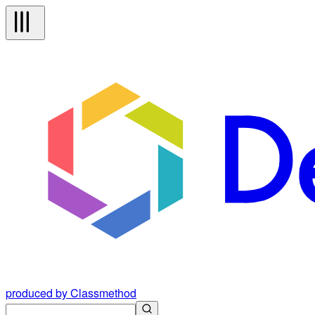
produced by Classmethod