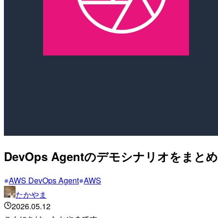
DevOps Agentのデモシナリオをまと
AWS DevOps Agent
AWS
たかやま
2026.05.12