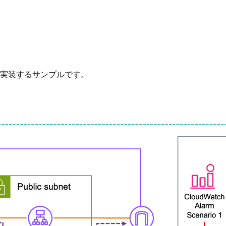
tで実装するサンプルです。