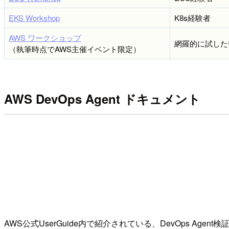
EKS Workshop
K8s経験者
AWS ワークショップ
網羅的に試した
（執筆時点でAWS主催イベント限定）
AWS DevOps Agent ドキュメント
AWS公式UserGuide内で紹介されている、DevOps Age