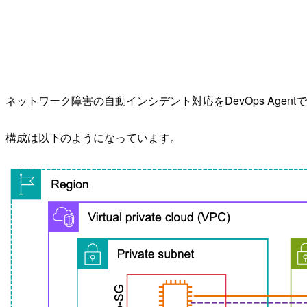
ネットワーク障害の自動インシデント対応をDevOps Agen
構成は以下のようになっています。