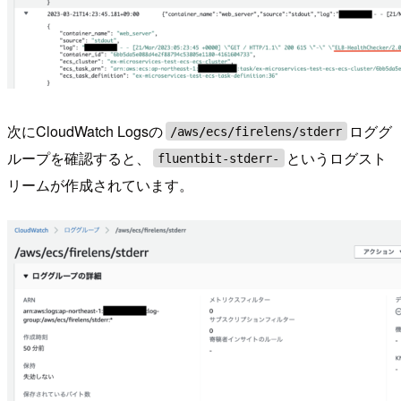
次にCloudWatch Logsの
ロググ
/aws/ecs/firelens/stderr
ループを確認すると、
というログスト
fluentbit-stderr-
リームが作成されています。