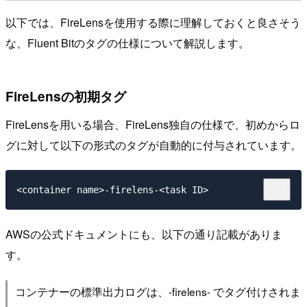
以下では、FireLensを使用する際に理解しておくと良さそう
な、Fluent Bitのタグの仕様について解説します。
FireLensの初期タグ
FireLensを用いる場合、FireLens独自の仕様で、初めからロ
グに対して以下の形式のタグが自動的に付与されています。
AWSの公式ドキュメントにも、以下の通り記載がありま
す。
コンテナーの標準出力ログは、-firelens- でタグ付けされま