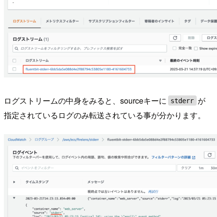
ログストリームの中身をみると、sourceキーに
が
stderr
指定されているログのみ転送されている事が分かります。