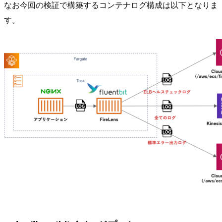
なお今回の検証で構築するコンテナログ構成は以下となりま
す。