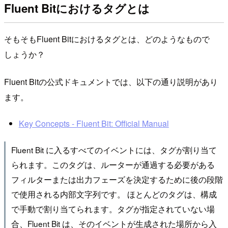
Fluent Bitにおけるタグとは
そもそもFluent Bitにおけるタグとは、どのようなもので
しょうか？
Fluent Bitの公式ドキュメントでは、以下の通り説明があり
ます。
Key Concepts - Fluent Bit: Official Manual
Fluent Bit に入るすべてのイベントには、タグが割り当て
られます。このタグは、ルーターが通過する必要がある
フィルターまたは出力フェーズを決定するために後の段階
で使用される内部文字列です。 ほとんどのタグは、構成
で手動で割り当てられます。タグが指定されていない場
合、Fluent Bit は、そのイベントが生成された場所から入