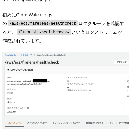
初めにCloudWatch Logs
の
ロググループを確認す
/aws/ecs/firelens/healthcheck
ると、
というログストリームが
fluentbit-healthcheck-
作成されています。