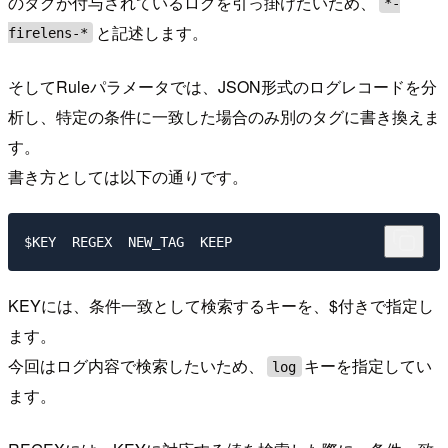
のタグが付与されているログを引っ掛けたいため、
*-
と記述します。
firelens-*
そしてRuleパラメータでは、JSON形式のログレコードを分
析し、特定の条件に一致した場合のみ別のタグに書き換えま
す。
書き方としては以下の通りです。
KEYには、条件一致として検索するキーを、$付きで指定し
ます。
今回はログ内容で検索したいため、
キーを指定してい
log
ます。