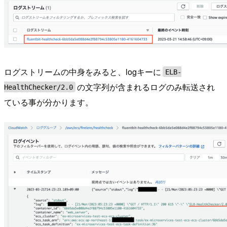
ログストリームの中身をみると、logキーに
ELB-
の文字列が含まれるログのみ転送され
HealthChecker/2.0
ている事が分かります。