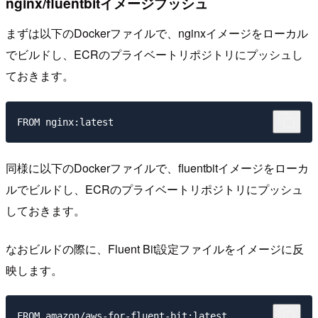
nginx/fluentbitイメージプッシュ
まずは以下のDockerファイルで、nginxイメージをローカル
でビルドし、ECRのプライベートリポジトリにプッシュし
ておきます。
同様に以下のDockerファイルで、fluentbitイメージをローカ
ルでビルドし、ECRのプライベートリポジトリにプッシュ
しておきます。
なおビルドの際に、Fluent Bit設定ファイルをイメージに反
映します。
FROM amazon/aws-for-fluent-bit:latest
