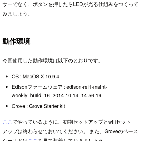
サーでなく、ボタンを押したらLEDが光る仕組みをつくって
みましょう。
動作環境
今回使用した動作環境は以下のとおりです。
OS : MacOS X 10.9.4
Edisonファームウェア : edison-rel1-maint-
weekly_build_16_2014-10-14_14-56-19
Grove : Grove Starter kit
ここ
でやっているように、初期セットアップとwifiセット
アップは終わらせておいてください。 また、Groveのベース
シールドは
ここ
を見て装着しておきましょう。