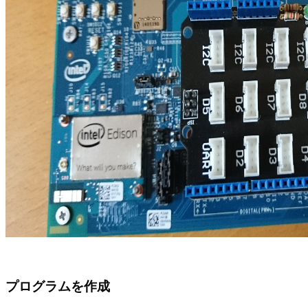
プログラムを作成