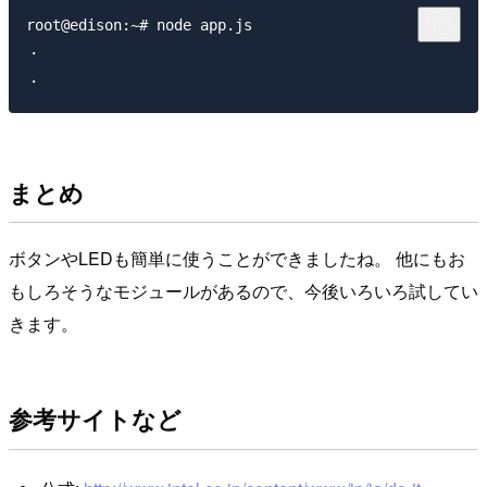
root@edison:~# node app.js

・

まとめ
ボタンやLEDも簡単に使うことができましたね。 他にもお
もしろそうなモジュールがあるので、今後いろいろ試してい
きます。
参考サイトなど