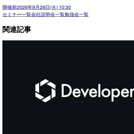
開催前
2026年9月29日(火) 10:30
セミナー一覧
会社説明会一覧
勉強会一覧
関連記事