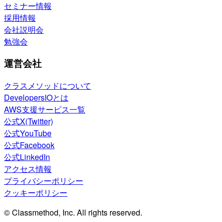
セミナー情報
採用情報
会社説明会
勉強会
運営会社
クラスメソッドについて
DevelopersIOとは
AWS支援サービス一覧
公式X(Twitter)
公式YouTube
公式Facebook
公式LinkedIn
アクセス情報
プライバシーポリシー
クッキーポリシー
© Classmethod, Inc. All rights reserved.