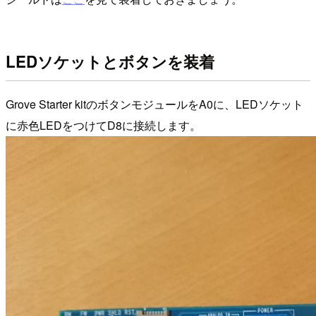
LEDソケットとボタンを装着
Grove Starter kitのボタンモジュールをA0に、LEDソケット
に赤色LEDをつけてD8に接続します。