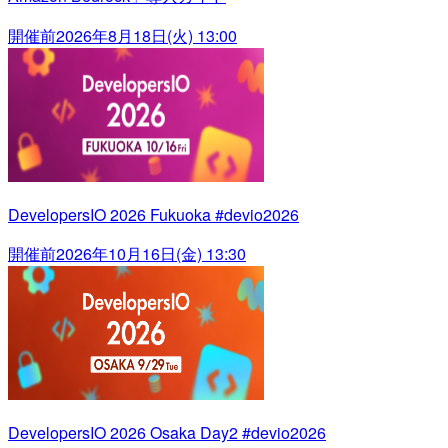
開催前
2026年8月18日(火) 13:00
DevelopersIO 2026 Fukuoka #devio2026
開催前
2026年10月16日(金) 13:30
DevelopersIO 2026 Osaka Day2 #devio2026