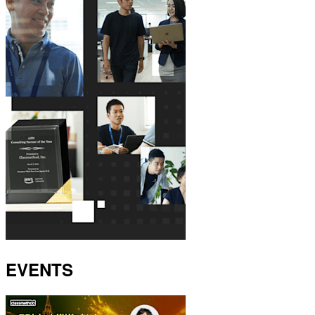
EVENTS