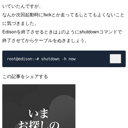
いていたんですが、
なんか次回起動時にfsckとか走ってるしとてもよくないこと
に気づきました。
Edisonを終了させるときは↓のようにshutdownコマンドで
終了させてからケーブルをぬきましょう。
この記事をシェアする