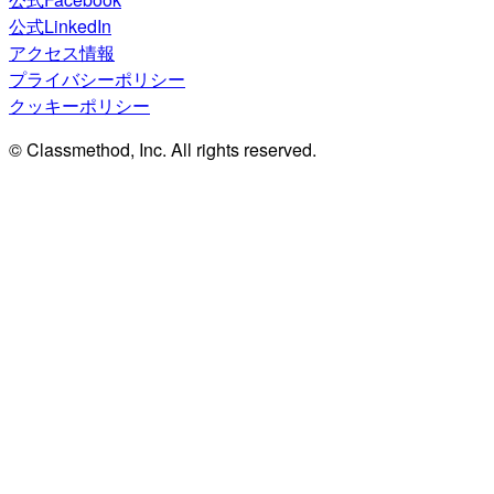
公式LinkedIn
アクセス情報
プライバシーポリシー
クッキーポリシー
© Classmethod, Inc. All rights reserved.