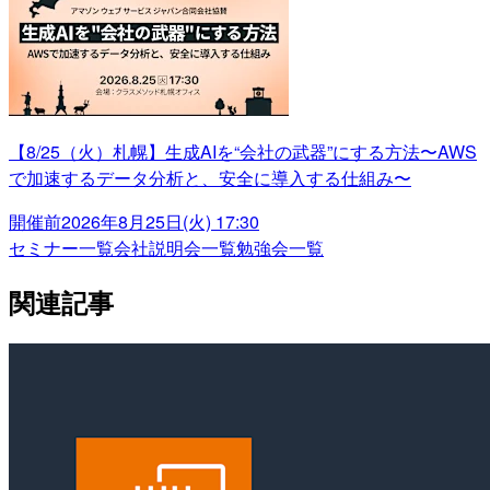
【8/25（火）札幌】生成AIを“会社の武器”にする方法〜AWS
で加速するデータ分析と、安全に導入する仕組み〜
開催前
2026年8月25日(火) 17:30
セミナー一覧
会社説明会一覧
勉強会一覧
関連記事