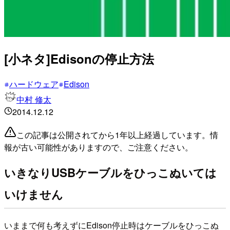
[小ネタ]Edisonの停止方法
ハードウェア
Edison
中村 修太
2014.12.12
この記事は公開されてから1年以上経過しています。情
報が古い可能性がありますので、ご注意ください。
いきなりUSBケーブルをひっこぬいては
いけません
いままで何も考えずにEdison停止時はケーブルをひっこぬ