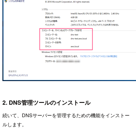
2. DNS管理ツールのインストール
続いて、DNSサーバーを管理するための機能をインストー
ルします。