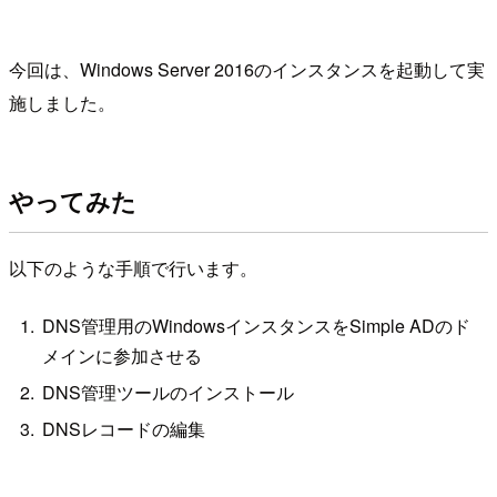
今回は、Windows Server 2016のインスタンスを起動して実
施しました。
やってみた
以下のような手順で行います。
DNS管理用のWindowsインスタンスをSimple ADのド
メインに参加させる
DNS管理ツールのインストール
DNSレコードの編集