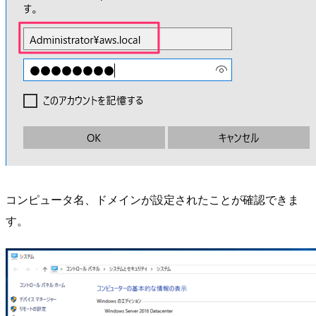
コンピュータ名、ドメインが設定されたことが確認できま
す。