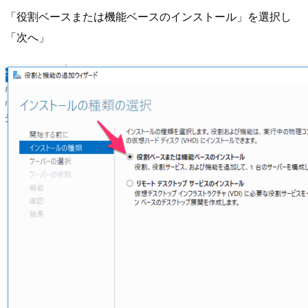
「役割ベースまたは機能ベースのインストール」を選択し
「次へ」