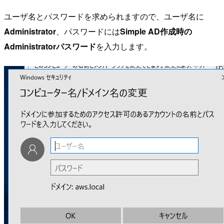
ユーザ名とパスワードを求められますので、ユーザ名に
Administrator
、パスワードには
Simple AD作成時の
Administratorパスワード
を入力します。