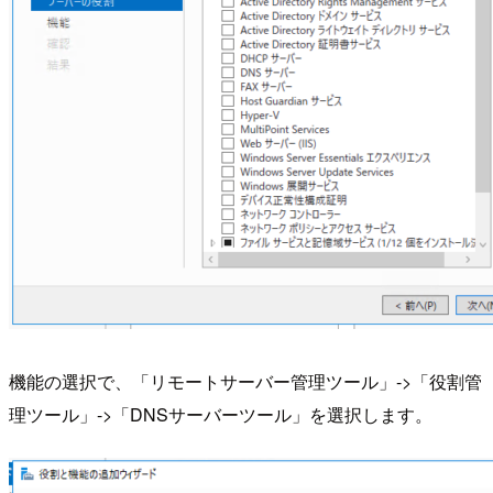
機能の選択で、「リモートサーバー管理ツール」->「役割管
理ツール」->「DNSサーバーツール」を選択します。