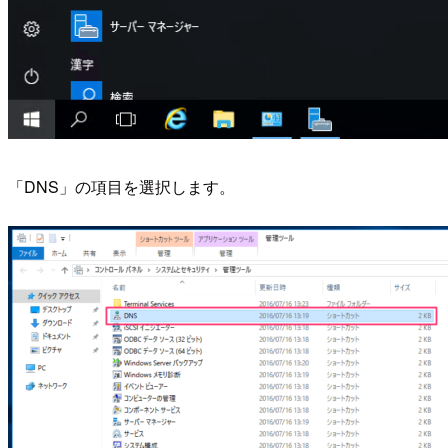
「DNS」の項目を選択します。