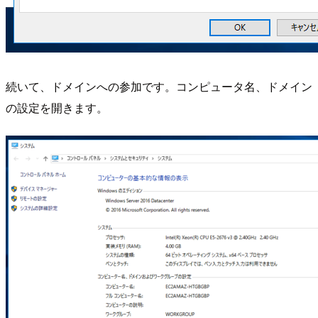
続いて、ドメインへの参加です。コンピュータ名、ドメイン
の設定を開きます。