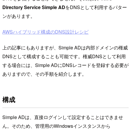
Directory Service Simple AD
をDNSとして利用するパター
ンがあります。
AWSハイブリッド構成のDNS設計レシピ
上の記事にもありますが、Simple ADは内部ドメインの権威
DNSとして構成することも可能です。権威DNSとして利用
する場合には、Simple ADにDNSレコードを登録する必要が
ありますので、その手順を紹介します。
構成
Simple ADは、直接ログインして設定することはできませ
ん。そのため、管理用のWindowsインスタンスから