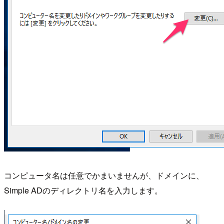
コンピュータ名は任意でかまいませんが、ドメインに、
Simple ADのディレクトリ名を入力します。