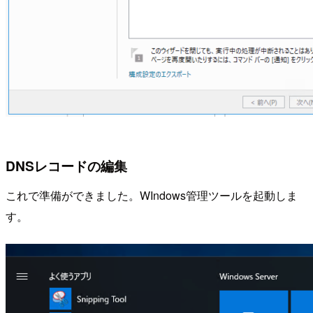
DNSレコードの編集
これで準備ができました。WIndows管理ツールを起動しま
す。