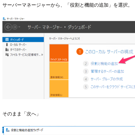
サーバーマネージャーから、「役割と機能の追加」を選択。
そのまま「次へ」