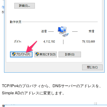
TCP/IPv4のプロパティから、DNSサーバーのアドレスを、
Simple ADのアドレスに変更します。