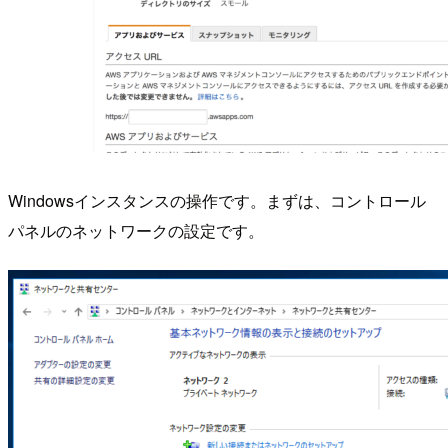
Windowsインスタンスの操作です。まずは、コントロール
パネルのネットワークの設定です。