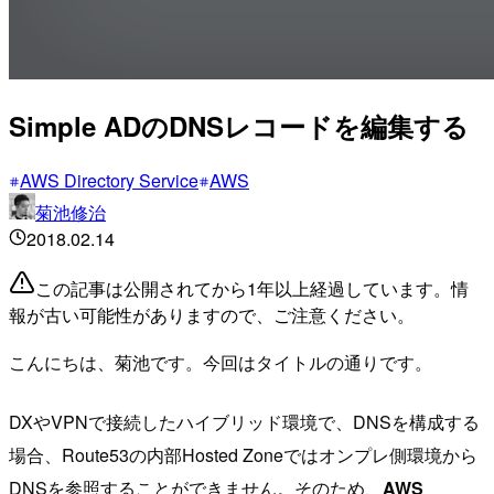
Simple ADのDNSレコードを編集する
AWS Directory Service
AWS
菊池修治
2018.02.14
この記事は公開されてから1年以上経過しています。情
報が古い可能性がありますので、ご注意ください。
こんにちは、菊池です。今回はタイトルの通りです。
DXやVPNで接続したハイブリッド環境で、DNSを構成する
場合、Route53の内部Hosted Zoneではオンプレ側環境から
DNSを参照することができません。そのため、
AWS