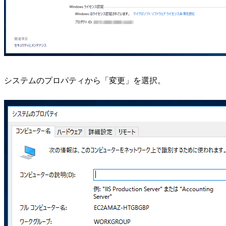
システムのプロパティから「変更」を選択。