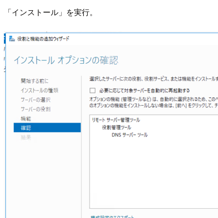
「インストール」を実行。