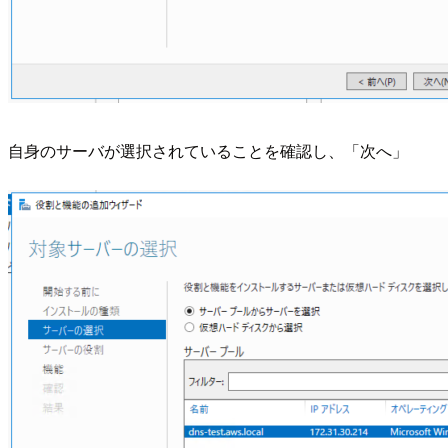
自身のサーバが選択されていることを確認し、「次へ」