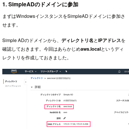
1. SimpleADのドメインに参加
まずはWindowsインスタンスをSimpleADドメインに参加さ
せます。
Simple ADのドメインから、
ディレクトリ名
と
IPアドレス
を
確認しておきます。今回はあらかじめ
aws.local
というディ
レクトリを作成しておきました。