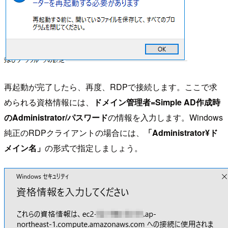
再起動が完了したら、再度、RDPで接続します。ここで求
められる資格情報には、
ドメイン管理者=Simple AD作成時
のAdministrator/パスワード
の情報を入力します。Windows
純正のRDPクライアントの場合には、
「Administrator¥ド
メイン名」
の形式で指定しましょう。