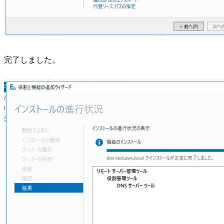
完了しました。