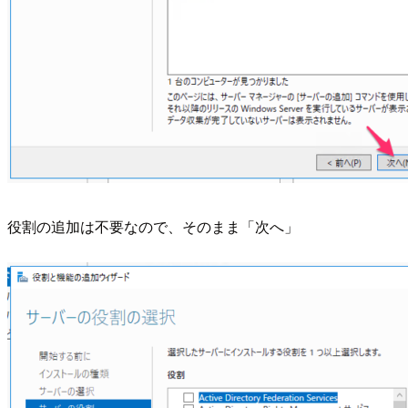
役割の追加は不要なので、そのまま「次へ」