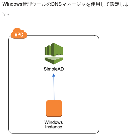
Windows管理ツールのDNSマネージャを使用して設定しま
す。