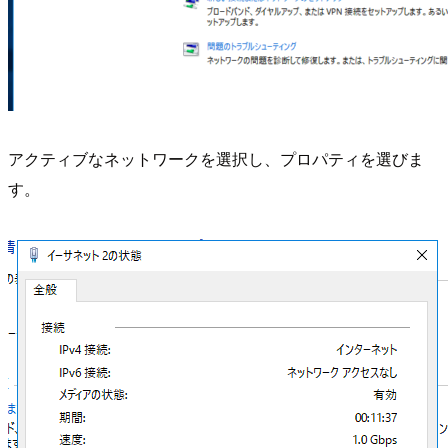
アクティブなネットワークを選択し、プロパティを選びま
す。