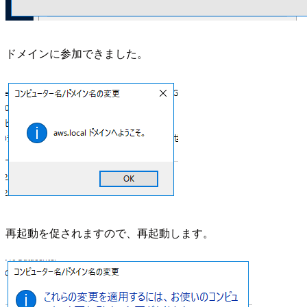
ドメインに参加できました。
再起動を促されますので、再起動します。