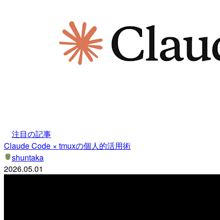
注目の記事
Claude Code × tmuxの個人的活用術
shuntaka
2026.05.01