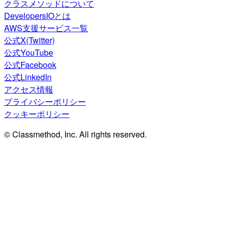
クラスメソッドについて
DevelopersIOとは
AWS支援サービス一覧
公式X(Twitter)
公式YouTube
公式Facebook
公式LinkedIn
アクセス情報
プライバシーポリシー
クッキーポリシー
© Classmethod, Inc. All rights reserved.