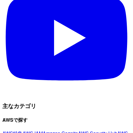
主なカテゴリ
AWSで探す