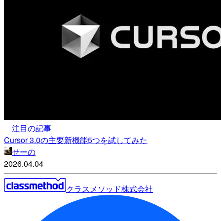
注目の記事
Cursor 3.0の主要新機能5つを試してみた
せーの
2026.04.04
クラスメソッド株式会社