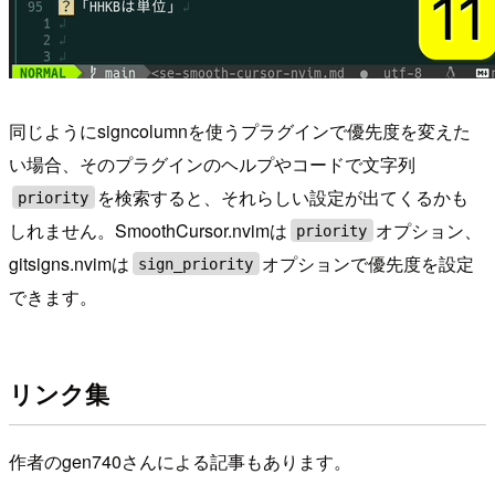
同じようにsigncolumnを使うプラグインで優先度を変えた
い場合、そのプラグインのヘルプやコードで文字列
を検索すると、それらしい設定が出てくるかも
priority
しれません。SmoothCursor.nvimは
オプション、
priority
gitsigns.nvimは
オプションで優先度を設定
sign_priority
できます。
リンク集
作者のgen740さんによる記事もあります。