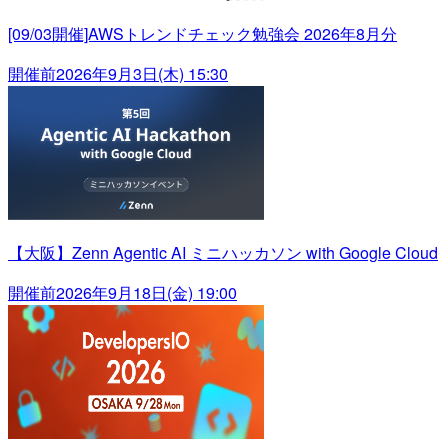
[09/03開催]AWSトレンドチェック勉強会 2026年8月分
開催前
2026年9月3日(木) 15:30
【大阪】Zenn Agentic AI ミニハッカソン with Google Cloud
開催前
2026年9月18日(金) 19:00