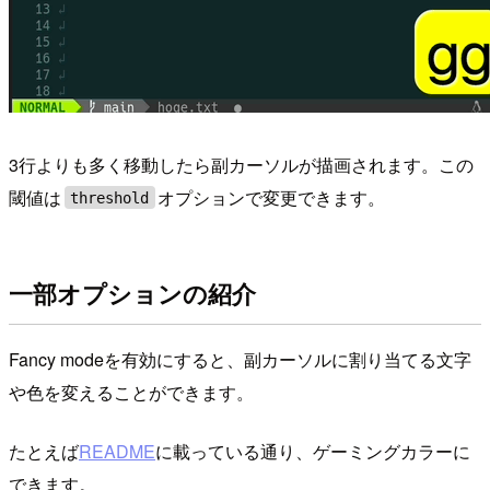
3行よりも多く移動したら副カーソルが描画されます。この
閾値は
オプションで変更できます。
threshold
一部オプションの紹介
Fancy modeを有効にすると、副カーソルに割り当てる文字
や色を変えることができます。
たとえば
README
に載っている通り、ゲーミングカラーに
できます。