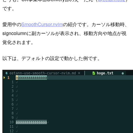
です。
愛用中の
SmoothCursor.nvim
の紹介です。カーソル移動時、
signcolumnに副カーソルが表示され、移動方向や地点が視
覚化されます。
以下は、デフォルトの設定で動かした例です。