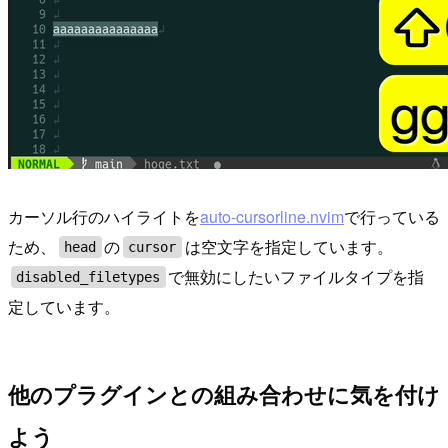
カーソル行のハイライトを
auto-cursorline.nvim
で行っている
ため、
の
は空文字を指定しています。
head
cursor
で無効にしたいファイルタイプを指
disabled_filetypes
定しています。
他のプラグインとの組み合わせに気を付け
よう