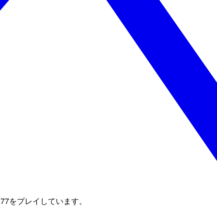
nk2077をプレイしています。