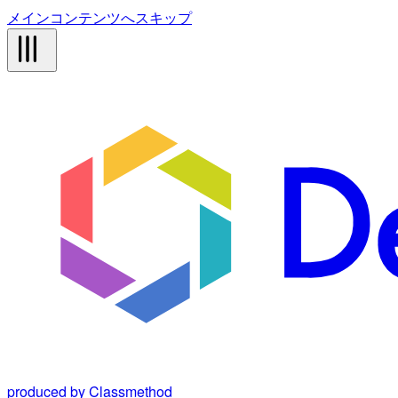
メインコンテンツへスキップ
produced by Classmethod