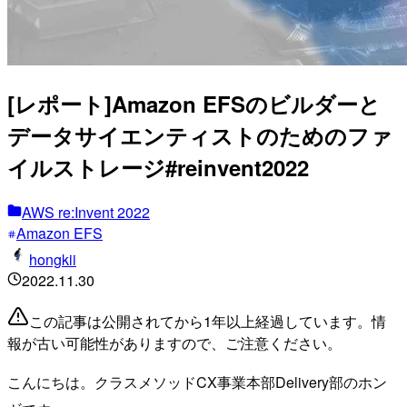
[レポート]Amazon EFSのビルダーと
データサイエンティストのためのファ
イルストレージ#reinvent2022
AWS re:Invent 2022
Amazon EFS
hongkii
2022.11.30
この記事は公開されてから1年以上経過しています。情
報が古い可能性がありますので、ご注意ください。
こんにちは。クラスメソッドCX事業本部Delivery部のホン