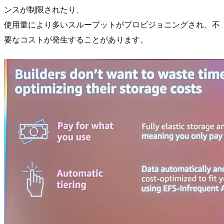
ンスが制限されたり、
使用量により多いスループットがプロビジョニングされ、不
要なコストが発生することがあります。