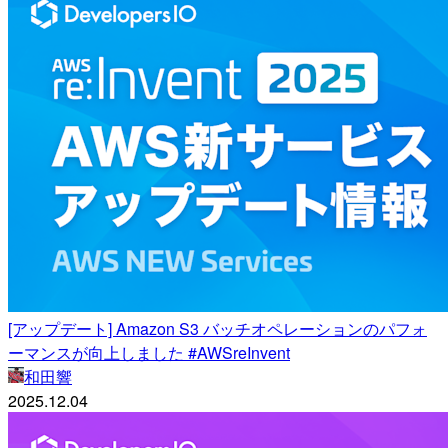
[アップデート] Amazon S3 バッチオペレーションのパフォ
ーマンスが向上しました #AWSreInvent
和田響
2025.12.04