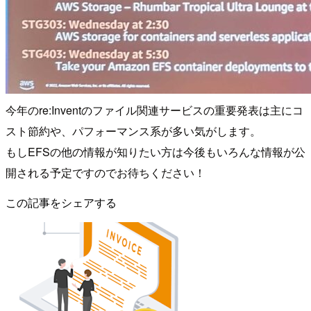
今年のre:Inventのファイル関連サービスの重要発表は主にコ
スト節約や、パフォーマンス系が多い気がします。
もしEFSの他の情報が知りたい方は今後もいろんな情報が公
開される予定ですのでお待ちください！
この記事をシェアする