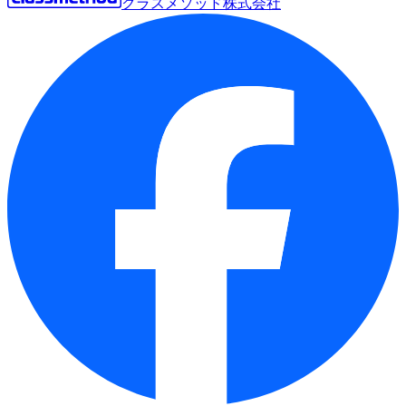
クラスメソッド株式会社