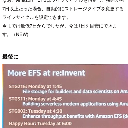
7日以上たった場合、自動的にストレージタイプを変更する
ライフサイクルを設定できます。
今までは最低7日からでしたが、今は1日を目安にできま
す。（NEW)
最後に