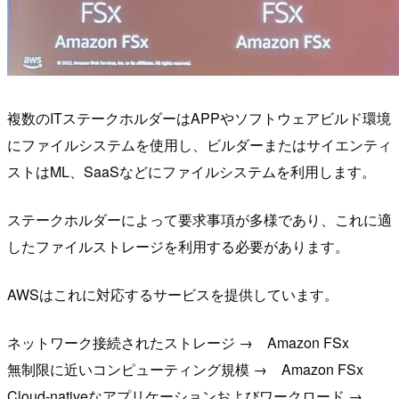
複数のITステークホルダーはAPPやソフトウェアビルド環境
にファイルシステムを使用し、ビルダーまたはサイエンティ
ストはML、SaaSなどにファイルシステムを利用します。
ステークホルダーによって要求事項が多様であり、これに適
したファイルストレージを利用する必要があります。
AWSはこれに対応するサービスを提供しています。
ネットワーク接続されたストレージ → Amazon FSx
無制限に近いコンピューティング規模 → Amazon FSx
Cloud-nativeなアプリケーションおよびワークロード →