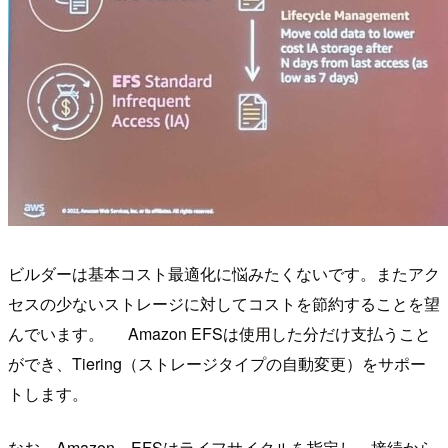
ビルダーは基本コスト最適化に悩みたくないです。またアク
セスの少ないストレージに対してコストを節約することを望
んでいます。 Amazon EFSは使用した分だけ支払うこと
ができ、Tiering（ストレージタイプの自動変更）をサポー
トします。
なお、Amazon EFSはライフサイクルを指定し、接続から