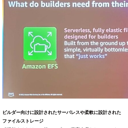
ビルダー向けに設計されたサーバレスや柔軟に設計された
ファイルストレージ