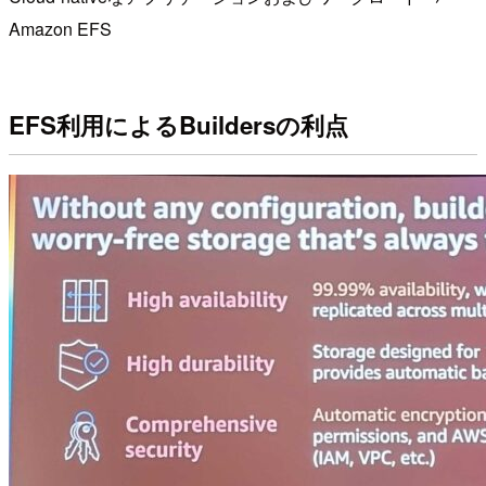
Amazon EFS
EFS利用によるBuildersの利点