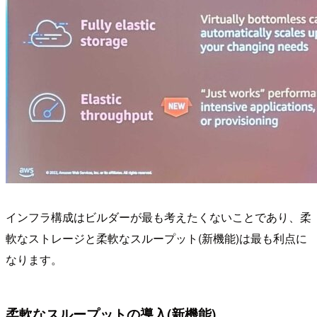
インフラ構成はビルダーが最も考えたくないことであり、柔
軟なストレージと柔軟なスループット(新機能)は最も利点に
なります。
柔軟なスループットの導入(新機能)