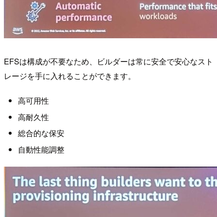
EFSは構成が不要なため、ビルダーは常に安全で安心なスト
レージを手に入れることができます。
高可用性
高耐久性
総合的な保安
自動性能調整