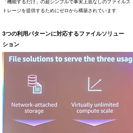
「機能するだけ」の超シンプルで事実上底なしのファイルス
トレージを提供するためにゼロから構築されています
3つの利用パターンに対応するファイルソリュー
ション