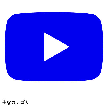
主なカテゴリ