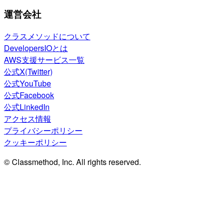
運営会社
クラスメソッドについて
DevelopersIOとは
AWS支援サービス一覧
公式X(Twitter)
公式YouTube
公式Facebook
公式LinkedIn
アクセス情報
プライバシーポリシー
クッキーポリシー
© Classmethod, Inc. All rights reserved.