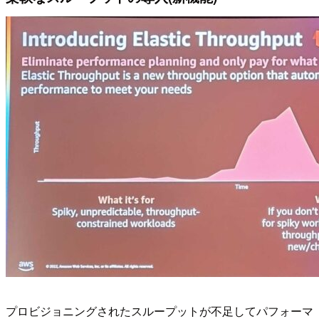
プロビジョニングされたスループットが不足してパフォーマ