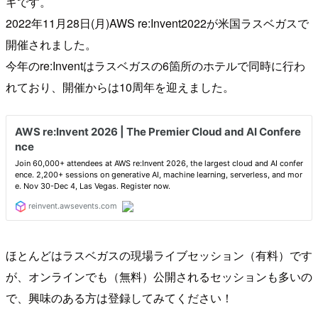
ギです。
2022年11月28日(月)AWS re:Invent2022が米国ラスベガスで
開催されました。
今年のre:Inventはラスベガスの6箇所のホテルで同時に行わ
れており、開催からは10周年を迎えました。
ほとんどはラスベガスの現場ライブセッション（有料）です
が、オンラインでも（無料）公開されるセッションも多いの
で、興味のある方は登録してみてください！