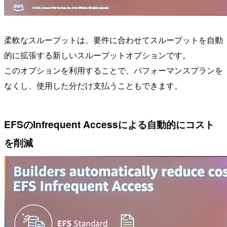
柔軟なスループットは、要件に合わせてスループットを自動
的に拡張する新しいスループットオプションです。
このオプションを利用することで、パフォーマンスプランを
なくし、使用した分だけ支払うこともできます。
EFSのInfrequent Accessによる自動的にコスト
を削減