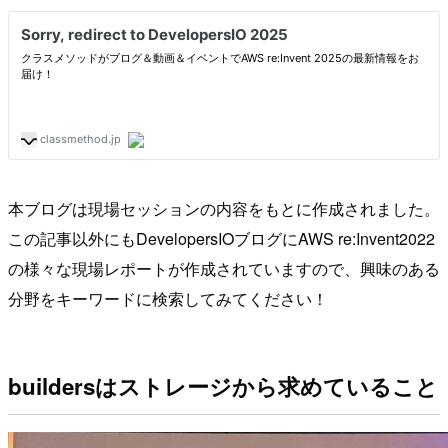
本ブログは現場セッションの内容をもとに作成されました。
この記事以外にもDevelopersIOブログにAWS re:Invent2022
の様々な現場レポートが作成されていますので、興味のある
分野をキーワードに検索してみてください！
buildersはストレージから求めていること