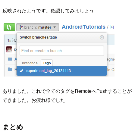
反映されたようです。確認してみましょう
ありました。これで全てのタグをRemoteへPushすることが
できました。お疲れ様でした
まとめ