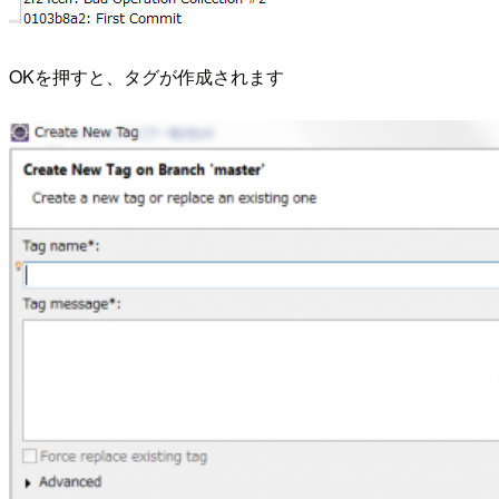
OKを押すと、タグが作成されます