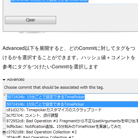
Advanced以下を展開すると、どのCommitに対してタグをつ
けるかを選択することができます。ハッシュ値＋コメントを
参考にタグをつけたいCommitを選択します