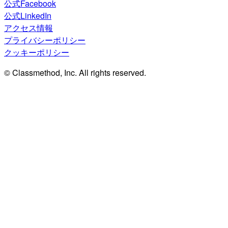
公式Facebook
公式LinkedIn
アクセス情報
プライバシーポリシー
クッキーポリシー
© Classmethod, Inc. All rights reserved.