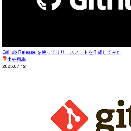
GitHub Release を使ってリリースノートを作成してみた
小林翔馬
2025.07.12