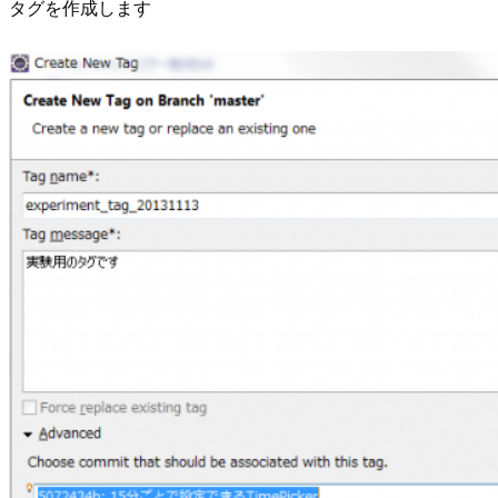
タグを作成します