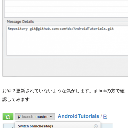
おや？更新されていないような気がします。githubの方で確
認してみます