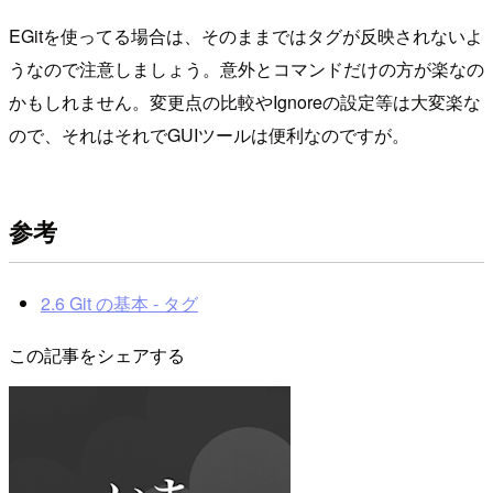
EGitを使ってる場合は、そのままではタグが反映されないよ
うなので注意しましょう。意外とコマンドだけの方が楽なの
かもしれません。変更点の比較やIgnoreの設定等は大変楽な
ので、それはそれでGUIツールは便利なのですが。
参考
2.6 Git の基本 - タグ
この記事をシェアする