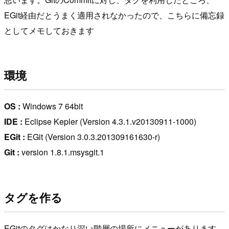
EGit経由だとうまく適用されなかったので、こちらに備忘録
としてメモしておきます
環境
OS :
Windows 7 64bit
IDE :
Eclipse Kepler (Version 4.3.1.v20130911-1000)
EGit :
EGit (Version 3.0.3.201309161630-r)
Git :
version 1.8.1.msysgit.1
タグを作る
EGitのタグはかなり深い階層の場所にメニューがあります