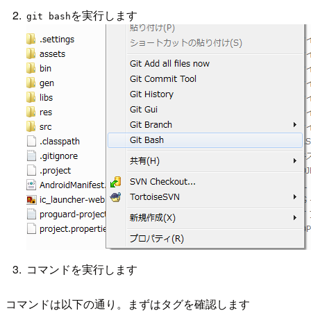
を実行します
git bash
コマンドを実行します
コマンドは以下の通り。まずはタグを確認します