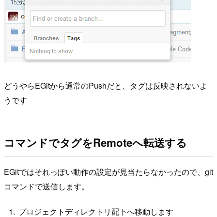
どうやらEGitから通常のPushだと、タグは反映されないよ
うです
コマンドでタグをRemoteへ転送する
EGitではそれっぽい動作の設定が見当たらなかったので、git
コマンドで送信します。
プロジェクトディレクトリ配下へ移動します