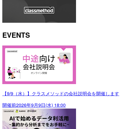
EVENTS
【9/9（水）】クラスメソッドの会社説明会を開催します
開催前
2026年9月9日(水) 18:00