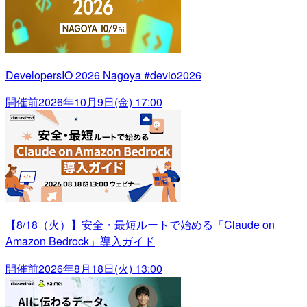
DevelopersIO 2026 Nagoya #devio2026
開催前
2026年10月9日(金) 17:00
【8/18（火）】安全・最短ルートで始める「Claude on
Amazon Bedrock」導入ガイド
開催前
2026年8月18日(火) 13:00