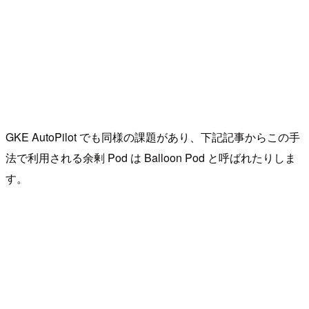
GKE AutoPilot でも同様の課題があり、下記記事からこの手
法で利用される余剰 Pod は Balloon Pod と呼ばれたりしま
す。