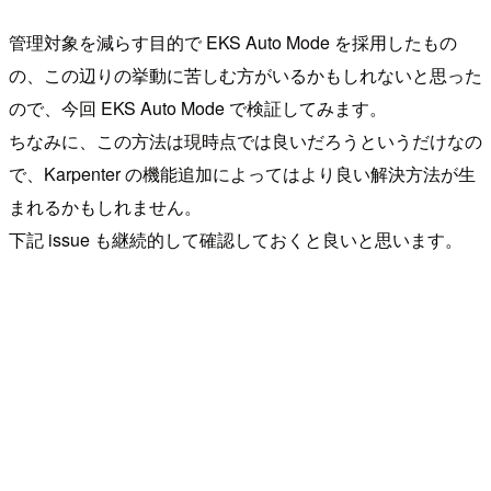
管理対象を減らす目的で EKS Auto Mode を採用したもの
の、この辺りの挙動に苦しむ方がいるかもしれないと思った
ので、今回 EKS Auto Mode で検証してみます。
ちなみに、この方法は現時点では良いだろうというだけなの
で、Karpenter の機能追加によってはより良い解決方法が生
まれるかもしれません。
下記 issue も継続的して確認しておくと良いと思います。