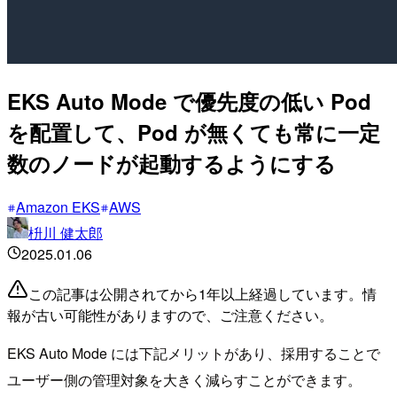
EKS Auto Mode で優先度の低い Pod
を配置して、Pod が無くても常に一定
数のノードが起動するようにする
Amazon EKS
AWS
枡川 健太郎
2025.01.06
この記事は公開されてから1年以上経過しています。情
報が古い可能性がありますので、ご注意ください。
EKS Auto Mode には下記メリットがあり、採用することで
ユーザー側の管理対象を大きく減らすことができます。