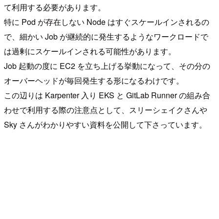
て利用する必要があります。
特に Pod が存在しない Node はすぐスケールインされるの
で、細かい Job が継続的に発生するようなワークロードで
は過剰にスケールインされる可能性があります。
Job 起動の度に EC2 を立ち上げる挙動になって、その分の
オーバーヘッドが毎回発生する形になるわけです。
この辺りは Karpenter 入り EKS と GitLab Runner の組み合
わせで利用する際の注意点として、スリーシェイクさんや
Sky さんがわかりやすい資料を公開して下さっています。