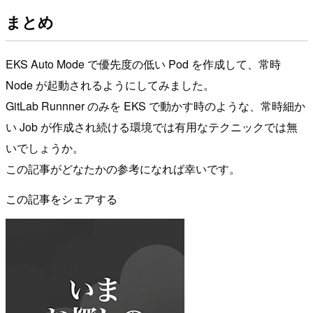
まとめ
EKS Auto Mode で優先度の低い Pod を作成して、常時
Node が起動されるようにしてみました。
GitLab Runnner のみを EKS で動かす時のような、常時細か
い Job が作成され続ける環境では有用なテクニックでは無
いでしょうか。
この記事がどなたかの参考になれば幸いです。
この記事をシェアする