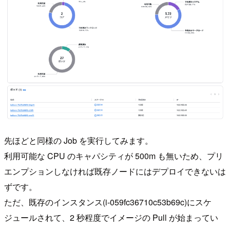
先ほどと同様の Job を実行してみます。
利用可能な CPU のキャパシティが 500m も無いため、プリ
エンプションしなければ既存ノードにはデプロイできないは
ずです。
ただ、既存のインスタンス(i-059fc36710c53b69c)にスケ
ジュールされて、2 秒程度でイメージの Pull が始まってい