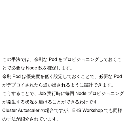
この手法では、余剰な Pod をプロビジョニングしておくこ
とで必要な Node 数を確保します。
余剰 Pod は優先度を低く設定しておくことで、必要な Pod
がデプロイされたら追い出されるように設計できます。
こうすることで、Job 実行時に毎回 Node プロビジョニング
が発生する状況を避けることができるわけです。
Cluster Autoscaler の場合ですが、EKS Workshop でも同様
の手法が紹介されています。