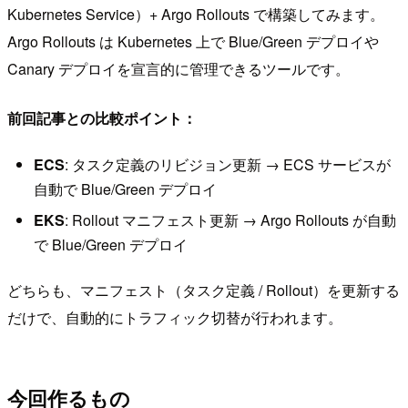
Kubernetes Service）+ Argo Rollouts で構築してみます。
Argo Rollouts は Kubernetes 上で Blue/Green デプロイや
Canary デプロイを宣言的に管理できるツールです。
前回記事との比較ポイント：
ECS
: タスク定義のリビジョン更新 → ECS サービスが
自動で Blue/Green デプロイ
EKS
: Rollout マニフェスト更新 → Argo Rollouts が自動
で Blue/Green デプロイ
どちらも、マニフェスト（タスク定義 / Rollout）を更新する
だけで、自動的にトラフィック切替が行われます。
今回作るもの