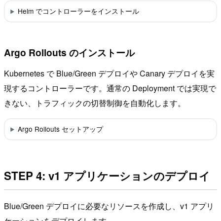
Helm でコントローラーをインストール
Argo Rollouts のインストール
Kubernetes で Blue/Green デプロイや Canary デプロイを実
現するコントローラーです。通常の Deployment では実現で
きない、トラフィックの切替制御を自動化します。
Argo Rollouts セットアップ
STEP 4: v1 アプリケーションのデプロイ
Blue/Green デプロイに必要なリソースを作成し、v1 アプリ
ケーションをデプロイします。