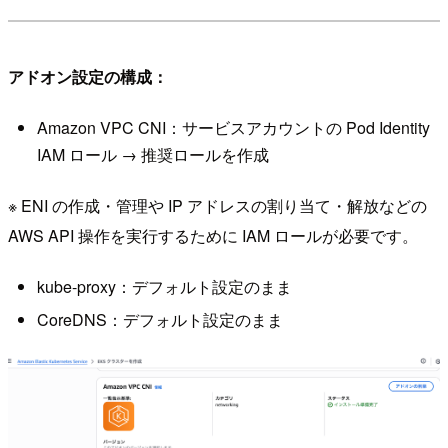
アドオン設定の構成：
Amazon VPC CNI：サービスアカウントの Pod Identity
IAM ロール → 推奨ロールを作成
※ ENI の作成・管理や IP アドレスの割り当て・解放などの
AWS API 操作を実行するために IAM ロールが必要です。
kube-proxy：デフォルト設定のまま
CoreDNS：デフォルト設定のまま