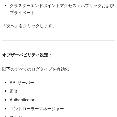
クラスターエンドポイントアクセス：パブリックおよび
プライベート
「次へ」をクリックします。
オブザーバビリティ設定：
以下のすべてのログタイプを有効化：
API サーバー
監査
Authenticator
コントローラーマネージャー