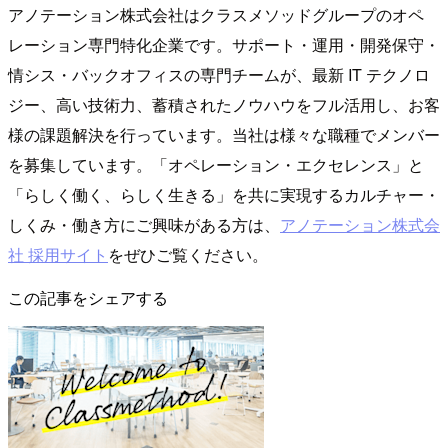
アノテーション株式会社はクラスメソッドグループのオペ
レーション専門特化企業です。サポート・運用・開発保守・
情シス・バックオフィスの専門チームが、最新 IT テクノロ
ジー、高い技術力、蓄積されたノウハウをフル活用し、お客
様の課題解決を行っています。当社は様々な職種でメンバー
を募集しています。「オペレーション・エクセレンス」と
「らしく働く、らしく生きる」を共に実現するカルチャー・
しくみ・働き方にご興味がある方は、
アノテーション株式会
社 採用サイト
をぜひご覧ください。
この記事をシェアする