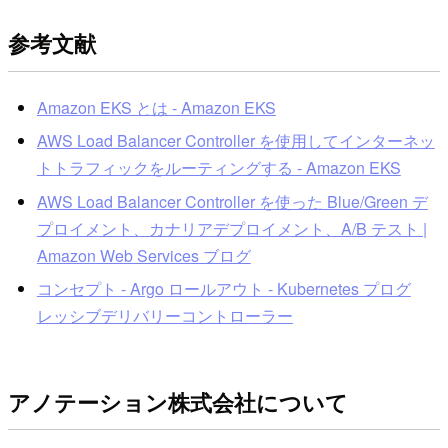
参考文献
Amazon EKS とは - Amazon EKS
AWS Load Balancer Controller を使用してインターネッ
トトラフィックをルーティングする - Amazon EKS
AWS Load Balancer Controller を使った Blue/Green デ
プロイメント、カナリアデプロイメント、A/B テスト |
Amazon Web Services ブログ
コンセプト - Argo ロールアウト - Kubernetes プログ
レッシブデリバリーコントローラー
アノテーション株式会社について