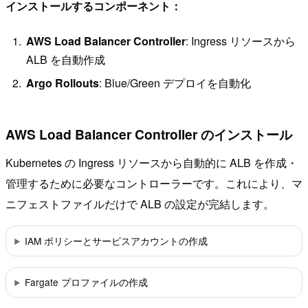
インストールするコンポーネント：
AWS Load Balancer Controller
: Ingress リソースから
ALB を自動作成
Argo Rollouts
: Blue/Green デプロイを自動化
AWS Load Balancer Controller のインストール
Kubernetes の Ingress リソースから自動的に ALB を作成・
管理するために必要なコントローラーです。これにより、マ
ニフェストファイルだけで ALB の設定が完結します。
IAM ポリシーとサービスアカウントの作成
Fargate プロファイルの作成