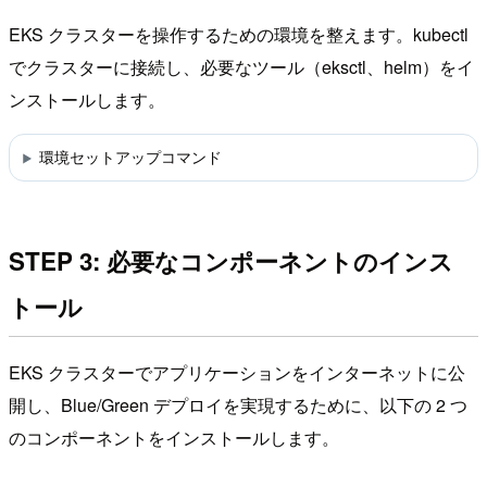
EKS クラスターを操作するための環境を整えます。kubectl
でクラスターに接続し、必要なツール（eksctl、helm）をイ
ンストールします。
環境セットアップコマンド
STEP 3: 必要なコンポーネントのインス
トール
EKS クラスターでアプリケーションをインターネットに公
開し、Blue/Green デプロイを実現するために、以下の 2 つ
のコンポーネントをインストールします。