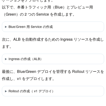
以下で、本番トラフィック用（Blue）とプレビュー用
（Green）の 2 つの Service を作成します。
Blue/Green 用 Service の作成
次に、ALB を自動作成するための Ingress リソースを作成し
ます。
Ingress の作成（ALB）
最後に、Blue/Green デプロイを管理する Rollout リソースを
作成し、v1 をデプロイします。
Rollout の作成（ v1 デプロイ）