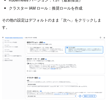
クラスター IAM ロール：推奨ロールを作成
その他の設定はデフォルトのまま「次へ」をクリックしま
す。