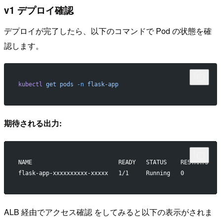
v1 デプロイ確認
デプロイが完了したら、以下のコマンドで Pod の状態を確
認します。
kubectl
 get
 pods
 -n
 flask-app
期待される出力:
NAME                         READY   STATUS    RESTARTS   
flask-app-xxxxxxxxxx-xxxxx   1/1     Running   0          
ALB 経由でアクセス確認 をしてみると以下の表示がされま