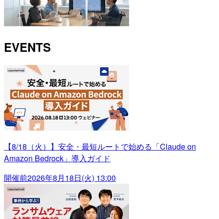
EVENTS
【8/18（火）】安全・最短ルートで始める「Claude on
Amazon Bedrock」導入ガイド
開催前
2026年8月18日(火) 13:00