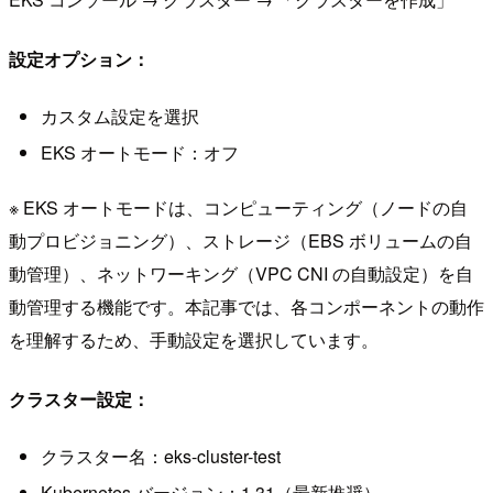
設定オプション：
カスタム設定を選択
EKS オートモード：オフ
※ EKS オートモードは、コンピューティング（ノードの自
動プロビジョニング）、ストレージ（EBS ボリュームの自
動管理）、ネットワーキング（VPC CNI の自動設定）を自
動管理する機能です。本記事では、各コンポーネントの動作
を理解するため、手動設定を選択しています。
クラスター設定：
クラスター名：eks-cluster-test
Kubernetes バージョン：1.31（最新推奨）