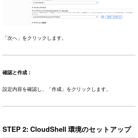
「次へ」をクリックします。
確認と作成：
設定内容を確認し、「作成」をクリックします。
STEP 2: CloudShell 環境のセットアップ