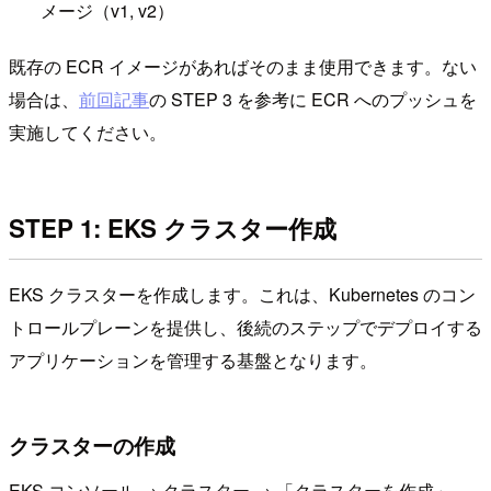
メージ（v1, v2）
既存の ECR イメージがあればそのまま使用できます。ない
場合は、
前回記事
の STEP 3 を参考に ECR へのプッシュを
実施してください。
STEP 1: EKS クラスター作成
EKS クラスターを作成します。これは、Kubernetes のコン
トロールプレーンを提供し、後続のステップでデプロイする
アプリケーションを管理する基盤となります。
クラスターの作成
EKS コンソール → クラスター → 「クラスターを作成」