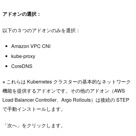
アドオンの選択：
以下の 3 つのアドオンのみを選択：
Amazon VPC CNI
kube-proxy
CoreDNS
※ これらは Kubernetes クラスターの基本的なネットワーク
機能を提供するアドオンです。その他のアドオン（AWS
Load Balancer Controller、Argo Rollouts）は後続の STEP
で手動インストールします。
「次へ」をクリックします。