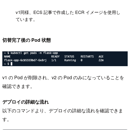
!
v1同様、ECS 記事で作成した ECR イメージを使用し
ています。
切替完了後の Pod 状態
v1 の Pod が削除され、v2 の Pod のみになっていることを
確認できます。
デプロイの詳細な流れ
以下のコマンドより、デプロイの詳細な流れを確認できま
す。