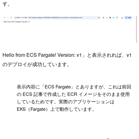
す。
Hello from ECS Fargate! Version: v1」と表示されれば、v1
のデプロイが成功しています。
!
表示内容に「ECS Fargate」とありますが、これは前回
の ECS 記事で作成した ECR イメージをそのまま使用
しているためです。実際のアプリケーションは
EKS（Fargate）上で動作しています。