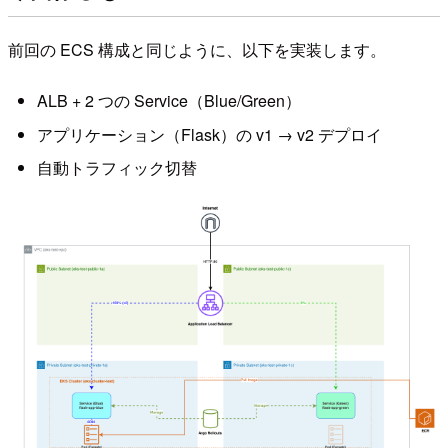
前回の ECS 構成と同じように、以下を実装します。
ALB + 2 つの Service（Blue/Green）
アプリケーション（Flask）の v1 → v2 デプロイ
自動トラフィック切替