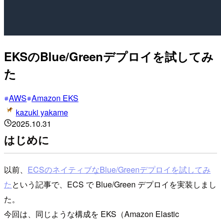
EKSのBlue/Greenデプロイを試してみ
た
AWS
Amazon EKS
kazuki yakame
2025.10.31
はじめに
以前、
ECSのネイティブなBlue/Greenデプロイを試してみ
た
という記事で、ECS で Blue/Green デプロイを実装しまし
た。
今回は、同じような構成を EKS（Amazon Elastic