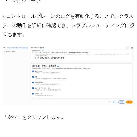
スケジューラ
※ コントロールプレーンのログを有効化することで、クラス
ターの動作を詳細に確認でき、トラブルシューティングに役
立ちます。
「次へ」をクリックします。