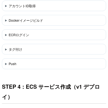
アカウントID取得
Dockerイメージビルド
ECRログイン
タグ付け
Push
STEP 4：ECS サービス作成（v1 デプロ
イ）