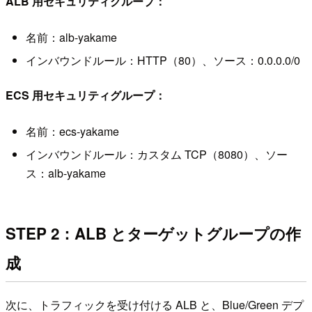
ALB 用セキュリティグループ：
名前：alb-yakame
インバウンドルール：HTTP（80）、ソース：0.0.0.0/0
ECS 用セキュリティグループ：
名前：ecs-yakame
インバウンドルール：カスタム TCP（8080）、ソー
ス：alb-yakame
STEP 2：ALB とターゲットグループの作
成
次に、トラフィックを受け付ける ALB と、Blue/Green デプ