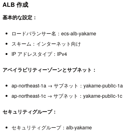
ALB 作成
基本的な設定：
ロードバランサー名：ecs-alb-yakame
スキーム：インターネット向け
IP アドレスタイプ：IPv4
アベイラビリティーゾーンとサブネット：
ap-northeast-1a → サブネット：yakame-public-1a
ap-northeast-1c → サブネット：yakame-public-1c
セキュリティグループ：
セキュリティグループ：alb-yakame