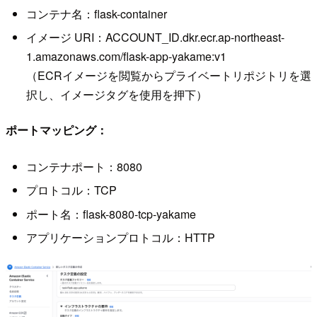
コンテナ名：flask-container
イメージ URI：ACCOUNT_ID.dkr.ecr.ap-northeast-
1.amazonaws.com/flask-app-yakame:v1
（ECRイメージを閲覧からプライベートリポジトリを選
択し、イメージタグを使用を押下）
ポートマッピング：
コンテナポート：8080
プロトコル：TCP
ポート名：flask-8080-tcp-yakame
アプリケーションプロトコル：HTTP