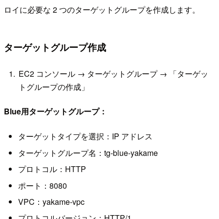
ロイに必要な 2 つのターゲットグループを作成します。
ターゲットグループ作成
EC2 コンソール → ターゲットグループ → 「ターゲッ
トグループの作成」
Blue用ターゲットグループ：
ターゲットタイプを選択：IP アドレス
ターゲットグループ名：tg-blue-yakame
プロトコル：HTTP
ポート：8080
VPC：yakame-vpc
プロトコルバージョン：HTTP/1