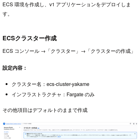
ECS 環境を作成し、v1 アプリケーションをデプロイしま
す。
ECSクラスター作成
ECS コンソール →「クラスター」→「クラスターの作成」
設定内容：
クラスター名：ecs-cluster-yakame
インフラストラクチャ：Fargate のみ
その他項目はデフォルトのままで作成