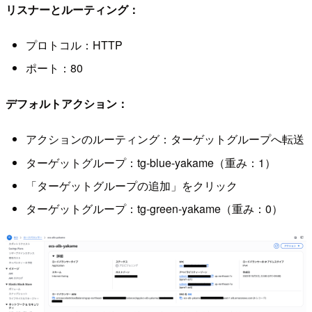
リスナーとルーティング：
プロトコル：HTTP
ポート：80
デフォルトアクション：
アクションのルーティング：ターゲットグループへ転送
ターゲットグループ：tg-blue-yakame（重み：1）
「ターゲットグループの追加」をクリック
ターゲットグループ：tg-green-yakame（重み：0）