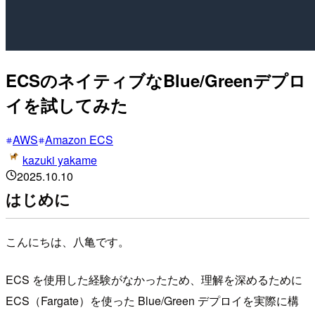
ECSのネイティブなBlue/Greenデプロ
イを試してみた
AWS
Amazon ECS
kazuki yakame
2025.10.10
はじめに
こんにちは、八亀です。
ECS を使用した経験がなかったため、理解を深めるために
ECS（Fargate）を使った Blue/Green デプロイを実際に構