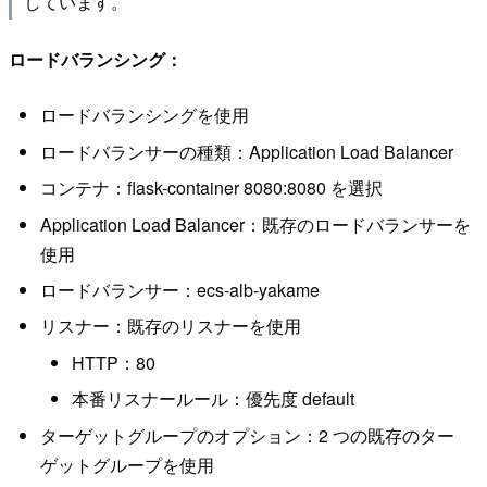
しています。
ロードバランシング：
ロードバランシングを使用
ロードバランサーの種類：Application Load Balancer
コンテナ：flask-container 8080:8080 を選択
Application Load Balancer：既存のロードバランサーを
使用
ロードバランサー：ecs-alb-yakame
リスナー：既存のリスナーを使用
HTTP：80
本番リスナールール：優先度 default
ターゲットグループのオプション：2 つの既存のター
ゲットグループを使用