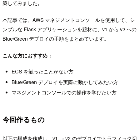
築してみました。
本記事では、AWS マネジメントコンソールを使用して、シ
ンプルな Flask アプリケーションを題材に、v1 から v2 への
Blue/Green デプロイの手順をまとめています。
こんな方におすすめ：
ECS を触ったことがない方
Blue/Green デプロイを実際に動かしてみたい方
マネジメントコンソールでの操作を学びたい方
今回作るもの
以下の構成を作成し、v1 → v2 のデプロイでトラフィック切