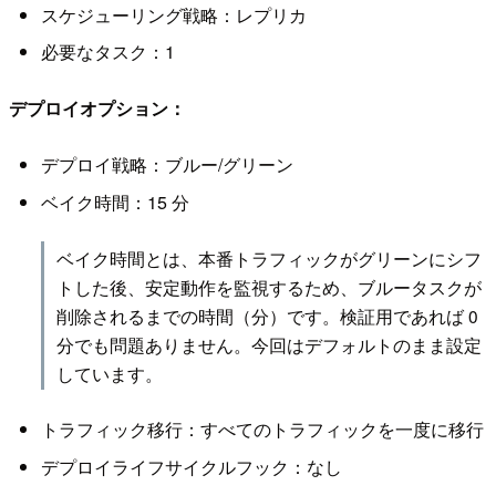
スケジューリング戦略：レプリカ
必要なタスク：1
デプロイオプション：
デプロイ戦略：ブルー/グリーン
ベイク時間：15 分
ベイク時間とは、本番トラフィックがグリーンにシフ
トした後、安定動作を監視するため、ブルータスクが
削除されるまでの時間（分）です。検証用であれば 0
分でも問題ありません。今回はデフォルトのまま設定
しています。
トラフィック移行：すべてのトラフィックを一度に移行
デプロイライフサイクルフック：なし