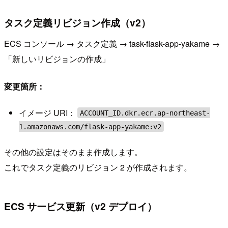
タスク定義リビジョン作成（v2）
ECS コンソール → タスク定義 → task-flask-app-yakame →
「新しいリビジョンの作成」
変更箇所：
イメージ URI：
ACCOUNT_ID.dkr.ecr.ap-northeast-
1.amazonaws.com/flask-app-yakame:v2
その他の設定はそのまま作成します。
これでタスク定義のリビジョン 2 が作成されます。
ECS サービス更新（v2 デプロイ）