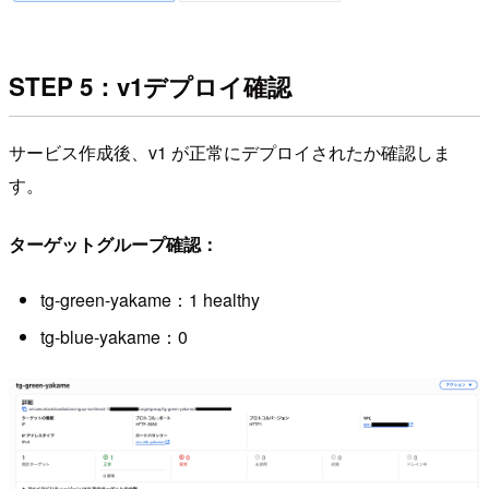
STEP 5：v1デプロイ確認
サービス作成後、v1 が正常にデプロイされたか確認しま
す。
ターゲットグループ確認：
tg-green-yakame：1 healthy
tg-blue-yakame：0