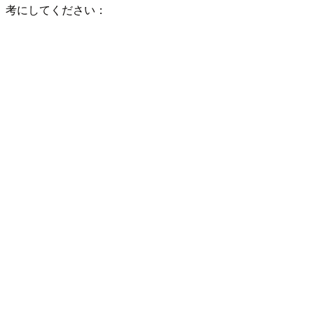
考にしてください：