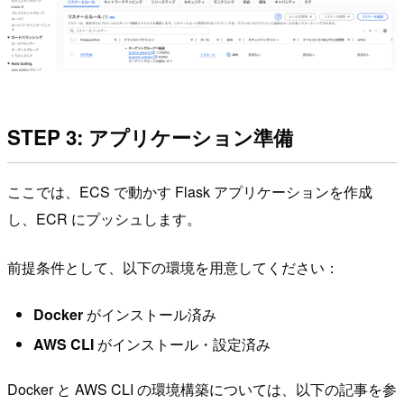
STEP 3: アプリケーション準備
ここでは、ECS で動かす Flask アプリケーションを作成
し、ECR にプッシュします。
前提条件として、以下の環境を用意してください：
Docker
がインストール済み
AWS CLI
がインストール・設定済み
Docker と AWS CLI の環境構築については、以下の記事を参