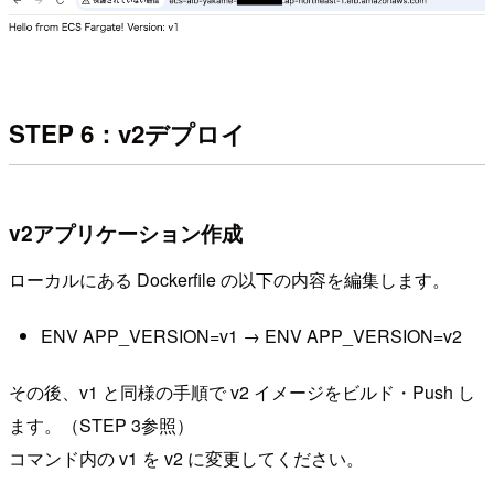
STEP 6：v2デプロイ
v2アプリケーション作成
ローカルにある Dockerfile の以下の内容を編集します。
ENV APP_VERSION=v1 → ENV APP_VERSION=v2
その後、v1 と同様の手順で v2 イメージをビルド・Push し
ます。（STEP 3参照）
コマンド内の v1 を v2 に変更してください。