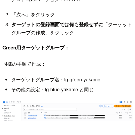
「次へ」をクリック
ターゲットの登録画面では何も登録せずに
「ターゲット
グループの作成」をクリック
Green用ターゲットグループ：
同様の手順で作成：
ターゲットグループ名：tg-green-yakame
その他の設定：tg-blue-yakame と同じ