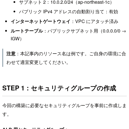
サブネット 2：10.0.2.0/24（ap-northeast-1c）
パブリック IPv4 アドレスの自動割り当て：有効
インターネットゲートウェイ
：VPC にアタッチ済み
ルートテーブル
：パブリックサブネット用（0.0.0.0/0 →
IGW）
：本記事内のリソース名は例です。ご自身の環境に合
注意
わせて適宜変更してください。
STEP 1：セキュリティグループの作成
今回の構築に必要なセキュリティグループを事前に作成しま
す。