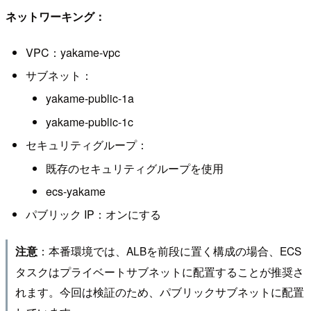
ネットワーキング：
VPC：yakame-vpc
サブネット：
yakame-public-1a
yakame-public-1c
セキュリティグループ：
既存のセキュリティグループを使用
ecs-yakame
パブリック IP：オンにする
：本番環境では、ALBを前段に置く構成の場合、ECS
注意
タスクはプライベートサブネットに配置することが推奨さ
れます。今回は検証のため、パブリックサブネットに配置