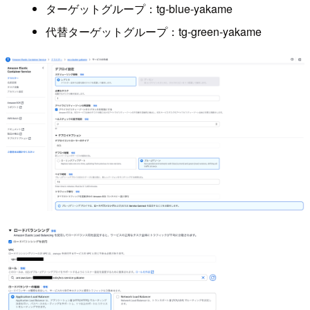
ターゲットグループ：tg-blue-yakame
代替ターゲットグループ：tg-green-yakame