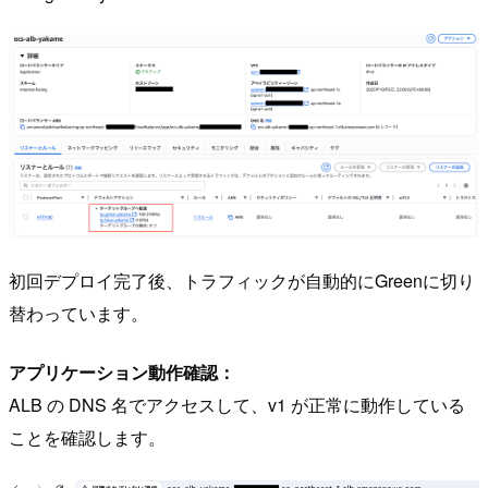
初回デプロイ完了後、トラフィックが自動的にGreenに切り
替わっています。
アプリケーション動作確認：
ALB の DNS 名でアクセスして、v1 が正常に動作している
ことを確認します。