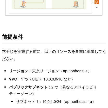
前提条件
本手順を実施する前に、以下のリソースを事前に準備してく
ださい。
リージョン
：東京リージョン（ap-northeast-1）
VPC
：1 つ（CIDR: 10.0.0.0/16 など）
パブリックサブネット
：2 つ（異なるアベイラビリ
ティーゾーン）
サブネット 1：10.0.1.0/24（ap-northeast-1a）