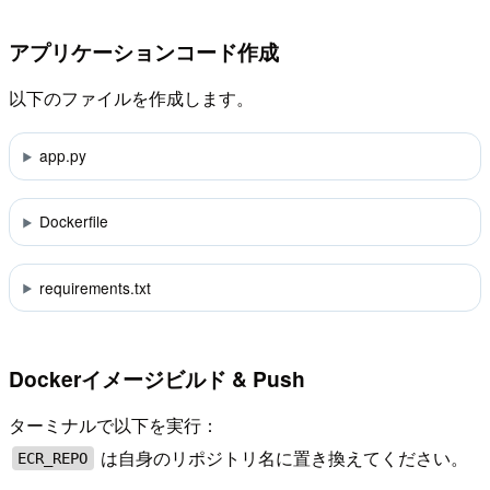
アプリケーションコード作成
以下のファイルを作成します。
app.py
Dockerfile
requirements.txt
Dockerイメージビルド & Push
ターミナルで以下を実行：
は自身のリポジトリ名に置き換えてください。
ECR_REPO