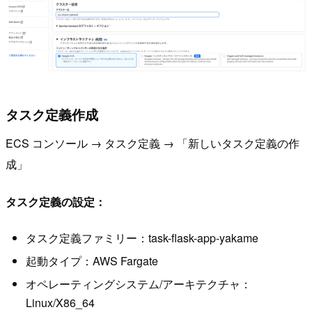
タスク定義作成
ECS コンソール → タスク定義 → 「新しいタスク定義の作
成」
タスク定義の設定：
タスク定義ファミリー：task-flask-app-yakame
起動タイプ：AWS Fargate
オペレーティングシステム/アーキテクチャ：
Linux/X86_64