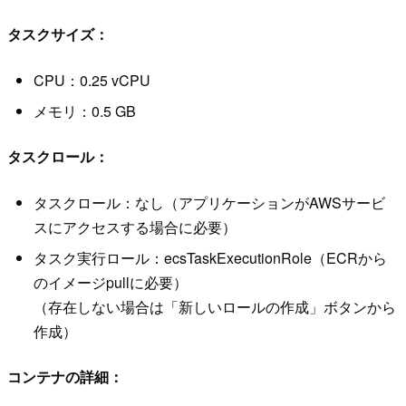
タスクサイズ：
CPU：0.25 vCPU
メモリ：0.5 GB
タスクロール：
タスクロール：なし（アプリケーションがAWSサービ
スにアクセスする場合に必要）
タスク実行ロール：ecsTaskExecutionRole（ECRから
のイメージpullに必要）
（存在しない場合は「新しいロールの作成」ボタンから
作成）
コンテナの詳細：