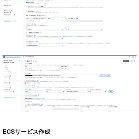
ECSサービス作成