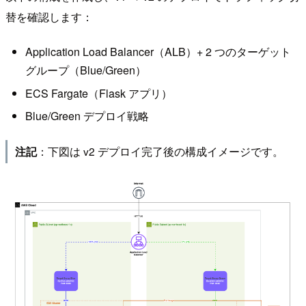
替を確認します：
Application Load Balancer（ALB）+ 2 つのターゲット
グループ（Blue/Green）
ECS Fargate（Flask アプリ）
Blue/Green デプロイ戦略
：下図は v2 デプロイ完了後の構成イメージです。
注記