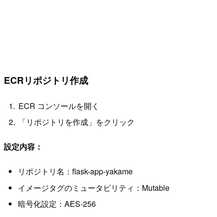
ECRリポジトリ作成
ECR コンソールを開く
「リポジトリを作成」をクリック
設定内容：
リポジトリ名：flask-app-yakame
イメージタグのミュータビリティ：Mutable
暗号化設定：AES-256