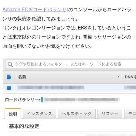
Amazon EC2(ロードバランサ)
のコンソールからロードバラ
ンサの状態を確認してみましょう｡
リンクはオレゴンリージョンでは､EKSをしているというこ
とは東京以外のリージョンですよね､間違ったリージョンの
画面を開いてないかお気をつけください｡