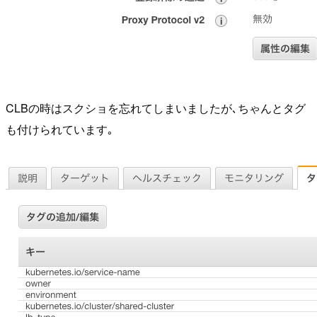
CLBの時はスクショを忘れてしまいましたが､ちゃんとタグ
も付けられています｡