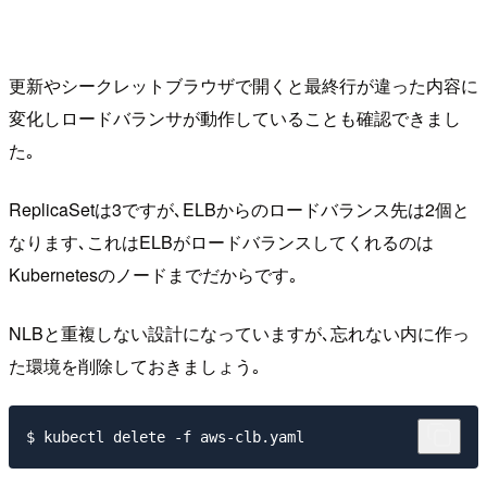
更新やシークレットブラウザで開くと最終行が違った内容に
変化しロードバランサが動作していることも確認できまし
た｡
ReplicaSetは3ですが､ELBからのロードバランス先は2個と
なります､これはELBがロードバランスしてくれるのは
Kubernetesのノードまでだからです｡
NLBと重複しない設計になっていますが､忘れない内に作っ
た環境を削除しておきましょう｡