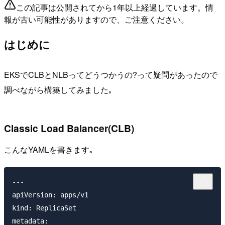
この記事は公開されてから1年以上経過しています。情
報が古い可能性がありますので、ご注意ください。
はじめに
EKSでCLBとNLBってどうつかうの?って疑問があったので
調べながら構築してみました｡
Classic Load Balancer(CLB)
こんなYAMLを書きます｡
---

apiVersion: apps/v1

kind: ReplicaSet

metadata:
