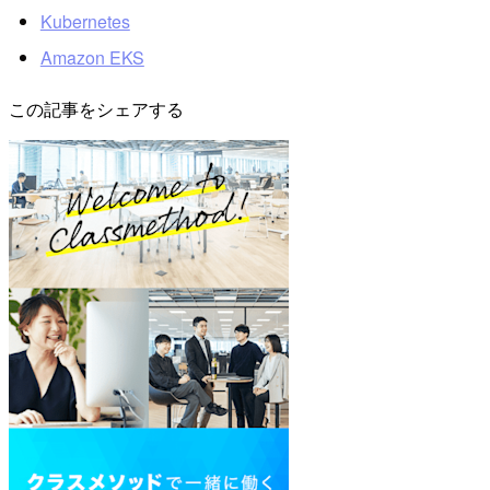
Kubernetes
Amazon EKS
この記事をシェアする