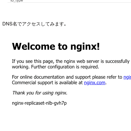
DNS名でアクセスしてみます｡