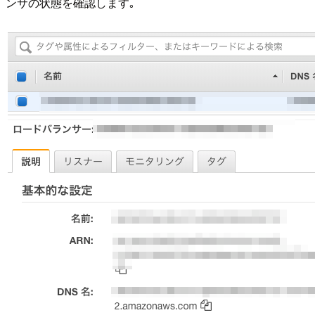
ンサの状態を確認します｡