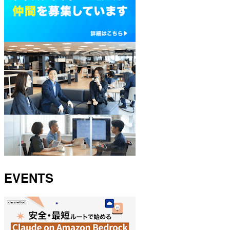
EVENTS