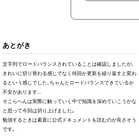
あとがき
文字列でロードバランスされていることは確認しましたが､
きれいに切り替わる感じでなく何回か更新を繰り返すと変わ
るという感じでした､ちゃんとロードバランスできているか
不安があります...
そこらへんは実際に触っていく中で知識を深めていこうかな
と思って今回は切り上げました｡
勉強するときは素直に公式ドキュメントを読むのが良さそう
です｡