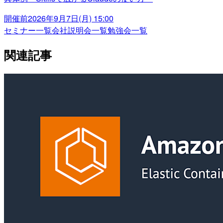
開催前
2026年9月7日(月) 15:00
セミナー一覧
会社説明会一覧
勉強会一覧
関連記事