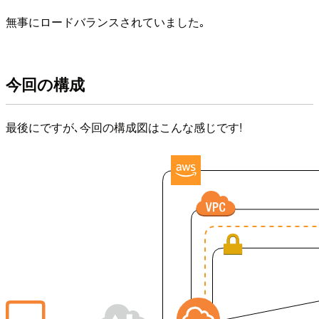
無事にロードバランスされていました｡
今回の構成
最後にですが､今回の構成図はこんな感じです!