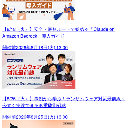
【8/18（火）】安全・最短ルートで始める「Claude on
Amazon Bedrock」導入ガイド
開催前
2026年8月18日(火) 13:00
【8/25（火）】事例から学ぶ！ランサムウェア対策最前線～
今すぐ実践できる多重防御戦略
開催前
2026年8月25日(火) 13:00