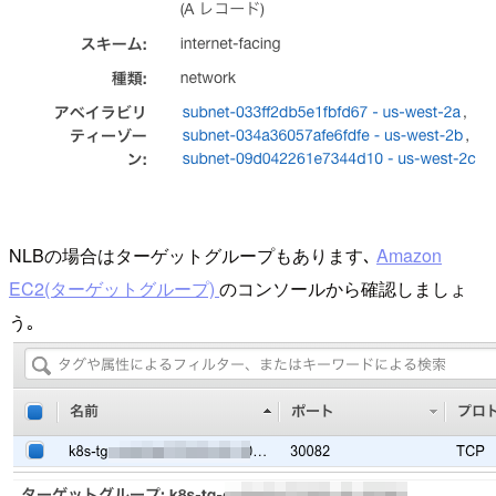
NLBの場合はターゲットグループもあります､
Amazon
EC2(ターゲットグループ)
のコンソールから確認しましょ
う｡