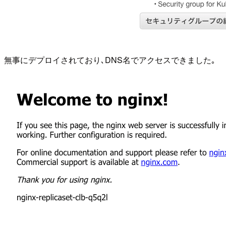
無事にデプロイされており､DNS名でアクセスできました｡