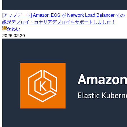
[アップデート] Amazon ECS が Network Load Balancer での
線形デプロイ・カナリアデプロイをサポートしました！
かわい
2026.02.20