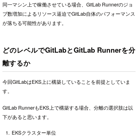
同一マシン上で稼働させている場合、GitLab Runnerのジョ
ブ数増加によるリソース逼迫でGitLab自体のパフォーマンス
が落ちる可能性があります。
どのレベルでGitLabとGitLab Runnerを分
離するか
今回GitLabはEKS上に構築していることを前提としていま
す。
GitLab RunnerもEKS上で構築する場合、分離の選択肢は以
下があると思います。
EKSクラスター単位