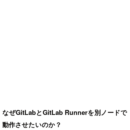
なぜGitLabとGitLab Runnerを別ノードで
動作させたいのか？