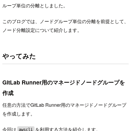
ループ単位の分離としました。
このブログでは、ノードグループ単位の分離を前提として、
ノード分離設定について紹介します。
やってみた
GitLab Runner用のマネージドノードグループを
作成
任意の方法でGitLab Runner用のマネージドノードグループ
を作成します。
今回は
を利用する方法を紹介します。
awscli