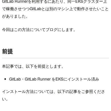
GitLab Runnerを利用するにあたり、同一EKSクラスター上
で稼働させつつGitLabとは別のマシン上で動作させたいこと
がありました。
今回はこの方法についてブログにします。
前提
本記事では、以下を前提とします。
GitLab・GitLab Runner をEKSにインストール済み
インストール方法については、以下の記事をご参照くださ
い。