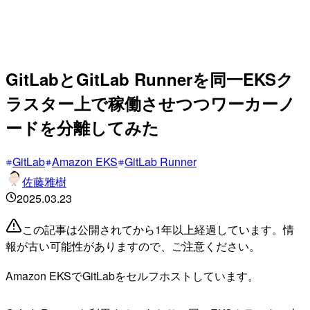
GitLabとGitLab Runnerを同一EKSク
ラスター上で稼働させつつワーカーノ
ードを分離してみた
GitLab
Amazon EKS
GitLab Runner
佐藤雅樹
2025.03.23
この記事は公開されてから1年以上経過しています。情
報が古い可能性がありますので、ご注意ください。
Amazon EKSでGitLabをセルフホストしています。