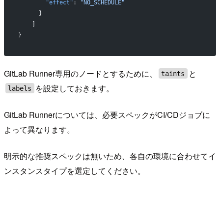
        "effect"
: 
"NO_SCHEDULE"
      }
    ]
}
GitLab Runner専用のノードとするために、
と
taints
を設定しておきます。
labels
GitLab Runnerについては、必要スペックがCI/CDジョブに
よって異なります。
明示的な推奨スペックは無いため、各自の環境に合わせてイ
ンスタンスタイプを選定してください。