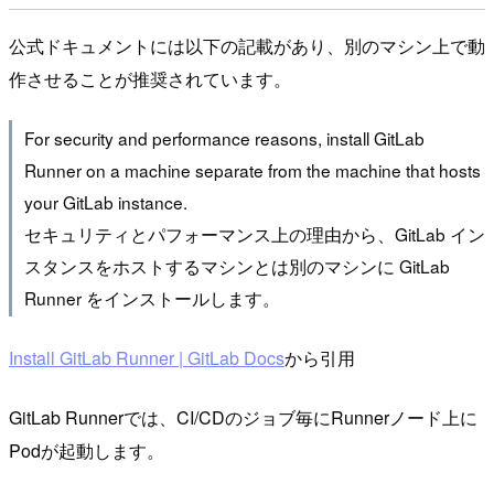
公式ドキュメントには以下の記載があり、別のマシン上で動
作させることが推奨されています。
For security and performance reasons, install GitLab
Runner on a machine separate from the machine that hosts
your GitLab instance.
セキュリティとパフォーマンス上の理由から、GitLab イン
スタンスをホストするマシンとは別のマシンに GitLab
Runner をインストールします。
Install GitLab Runner | GitLab Docs
から引用
GitLab Runnerでは、CI/CDのジョブ毎にRunnerノード上に
Podが起動します。