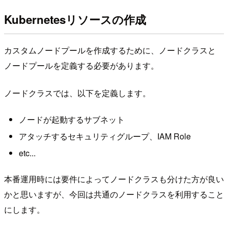
Kubernetesリソースの作成
カスタムノードプールを作成するために、ノードクラスと
ノードプールを定義する必要があります。
ノードクラスでは、以下を定義します。
ノードが起動するサブネット
アタッチするセキュリティグループ、IAM Role
etc...
本番運用時には要件によってノードクラスも分けた方が良い
かと思いますが、今回は共通のノードクラスを利用すること
にします。