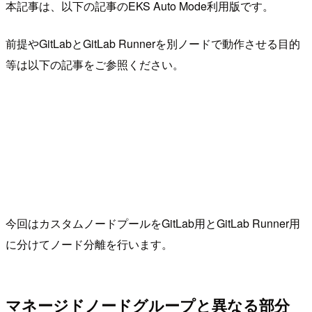
本記事は、以下の記事のEKS Auto Mode利用版です。
前提やGitLabとGitLab Runnerを別ノードで動作させる目的
等は以下の記事をご参照ください。
今回はカスタムノードプールをGitLab用とGitLab Runner用
に分けてノード分離を行います。
マネージドノードグループと異なる部分