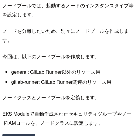
ノードプールでは、起動するノードのインスタンスタイプ等
を設定します。
ノードを分離したいため、別々にノードプールを作成しま
す。
今回は、以下のノードプールを作成します。
general: GitLab Runner以外のリソース用
gitlab-runner: GitLab Runner関連のリソース用
ノードクラスとノードプールを定義します。
EKS Moduleで自動作成されたセキュリティグループやノー
ドIAMロールを、ノードクラスに設定します。