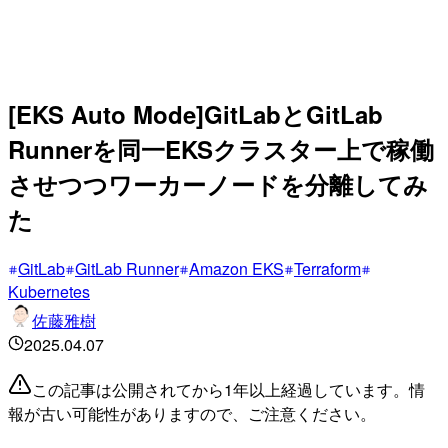
[EKS Auto Mode]GitLabとGitLab
Runnerを同一EKSクラスター上で稼働
させつつワーカーノードを分離してみ
た
GitLab
GitLab Runner
Amazon EKS
Terraform
Kubernetes
佐藤雅樹
2025.04.07
この記事は公開されてから1年以上経過しています。情
報が古い可能性がありますので、ご注意ください。