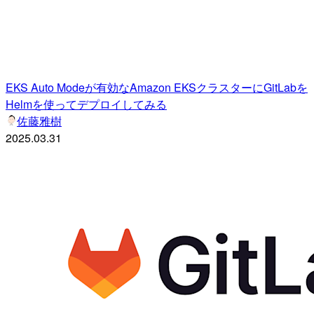
EKS Auto Modeが有効なAmazon EKSクラスターにGitLabを
Helmを使ってデプロイしてみる
佐藤雅樹
2025.03.31