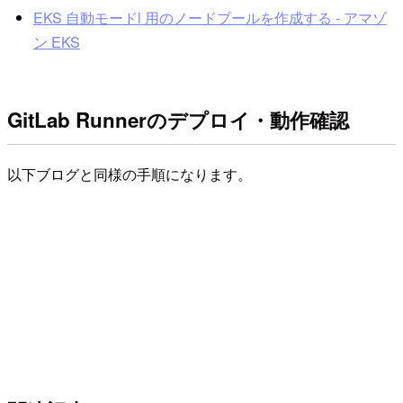
EKS 自動モードl 用のノードプールを作成する - アマゾ
ン EKS
GitLab Runnerのデプロイ・動作確認
以下ブログと同様の手順になります。