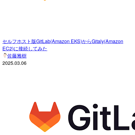
セルフホスト版GitLab(Amazon EKS)からGitaly(Amazon
EC2)に接続してみた
佐藤雅樹
2025.03.06