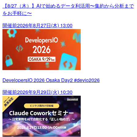
【8/27（木）】AIで始めるデータ利活用〜集約から分析まで
をお手軽に〜
開催前
2026年8月27日(木) 13:00
DevelopersIO 2026 Osaka Day2 #devio2026
開催前
2026年9月29日(火) 10:30