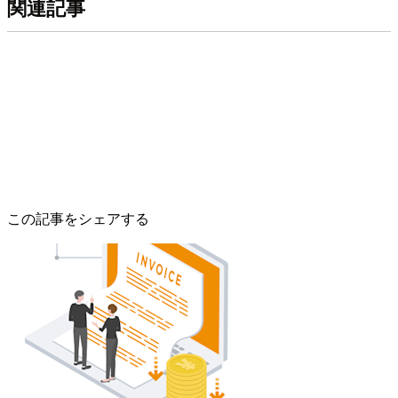
関連記事
この記事をシェアする