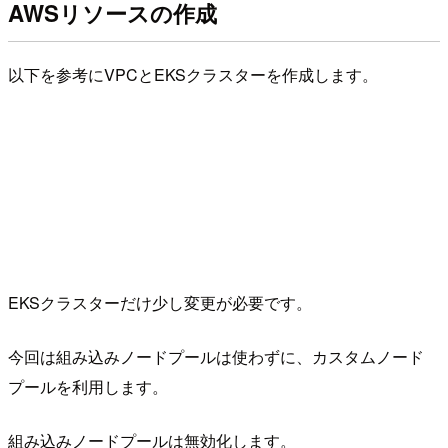
AWSリソースの作成
以下を参考にVPCとEKSクラスターを作成します。
EKSクラスターだけ少し変更が必要です。
今回は組み込みノードプールは使わずに、カスタムノード
プールを利用します。
組み込みノードプールは無効化します。