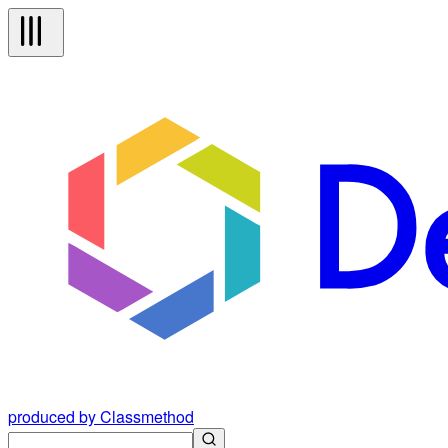
produced by Classmethod