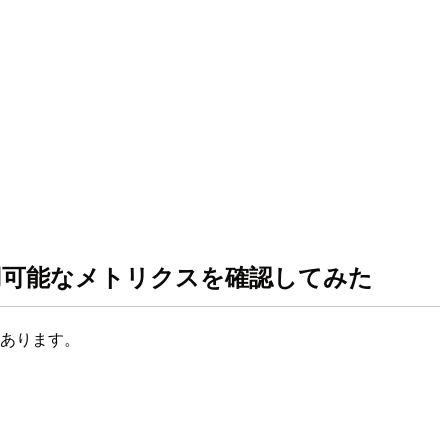
EKS で新しく利用可能なメトリクスを確認してみた
あります。