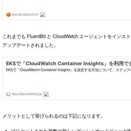
これまでも FluentBit と CloudWatch エージェント
アップデートされました。
メリットとして挙げられるのは下記になります。
プリセットされた複数の新しいダッシュボードビューが