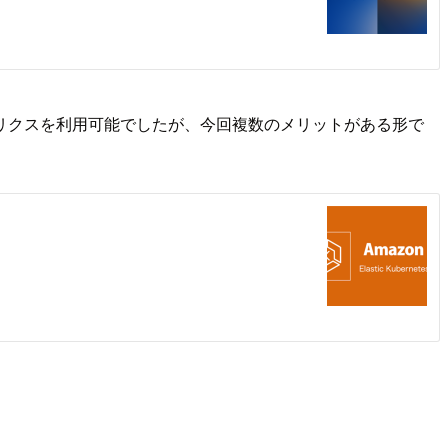
テナレベルのメトリクスを利用可能でしたが、今回複数のメリットがある形で