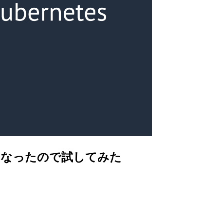
S が利用可能になったので試してみた