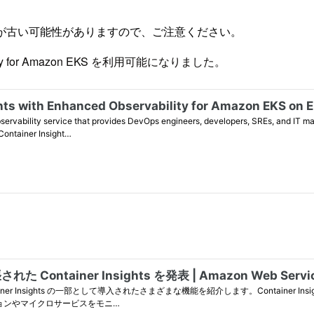
が古い可能性がありますので、ご注意ください。
rvability for Amazon EKS を利用可能になりました。