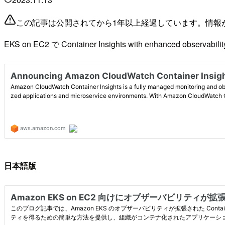
この記事は公開されてから1年以上経過しています。情報
EKS on EC2 で Container Insights with enhanced obse
日本語版