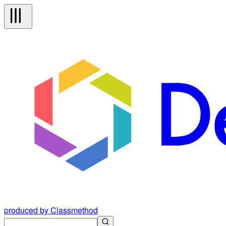
produced by Classmethod