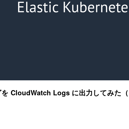
 CloudWatch Logs に出力してみた（Buil