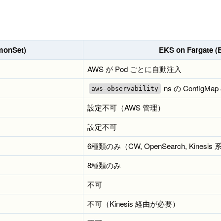
monSet)
EKS on Fargate (Bu
AWS が Pod ごとに自動注入
ns の ConfigMa
aws-observability
設定不可（AWS 管理）
設定不可
6種類のみ（CW, OpenSearch, Kinesis 
8種類のみ
不可
不可（Kinesis 経由が必要）