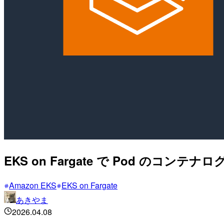
EKS on Fargate で Pod のコンテナログを
Amazon EKS
EKS on Fargate
あきやま
2026.04.08