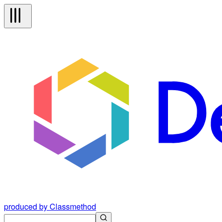
produced by Classmethod