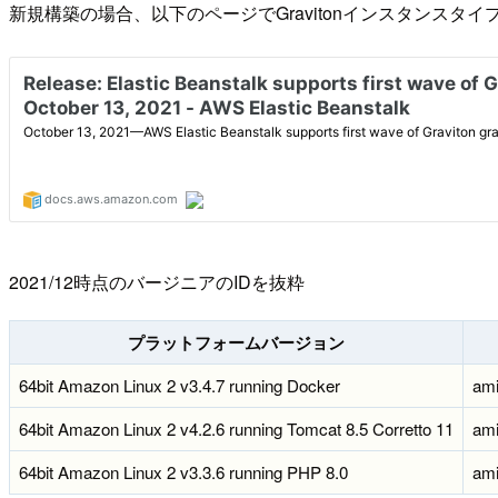
新規構築の場合、以下のページでGravitonインスタンス
2021/12時点のバージニアのIDを抜粋
プラットフォームバージョン
64bit Amazon Linux 2 v3.4.7 running Docker
ami
64bit Amazon Linux 2 v4.2.6 running Tomcat 8.5 Corretto 11
ami
64bit Amazon Linux 2 v3.3.6 running PHP 8.0
am