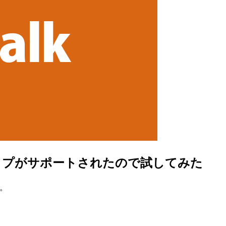
スタンスタイプがサポートされたので試してみた
た。