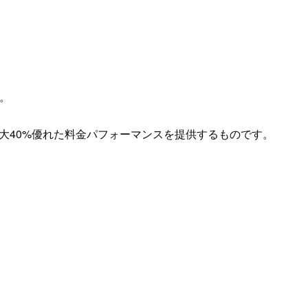
た。
して最大40%優れた料金パフォーマンスを提供するものです。