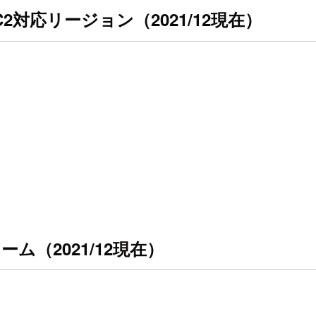
スのEC2対応リージョン（2021/12現在）
ーム（2021/12現在）