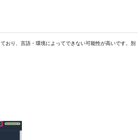
実施しており、言語・環境によってできない可能性が高いです。別