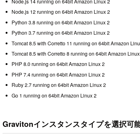
Node.js 14 running on 64bit Amazon Linux 2
Node.js 12 running on 64bit Amazon Linux 2
Python 3.8 running on 64bit Amazon Linux 2
Python 3.7 running on 64bit Amazon Linux 2
Tomcat 8.5 with Corretto 11 running on 64bit Amazon Linu
Tomcat 8.5 with Corretto 8 running on 64bit Amazon Linux
PHP 8.0 running on 64bit Amazon Linux 2
PHP 7.4 running on 64bit Amazon Linux 2
Ruby 2.7 running on 64bit Amazon Linux 2
Go 1 running on 64bit Amazon Linux 2
Gravitonインスタンスタイプを選択