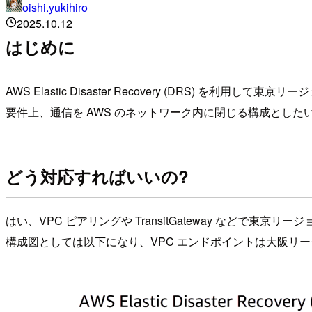
oishi.yukihiro
2025.10.12
はじめに
AWS Elastic Disaster Recovery (DRS) 
要件上、通信を AWS のネットワーク内に閉じる構成とし
どう対応すればいいの?
はい、VPC ピアリングや TransitGateway などで東
構成図としては以下になり、VPC エンドポイントは大阪リ