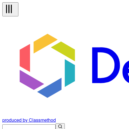
produced by Classmethod