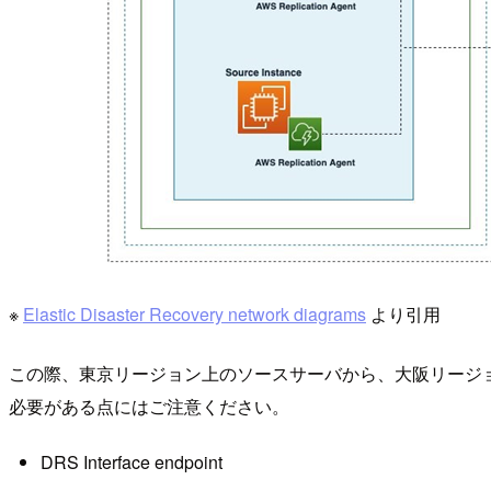
※
Elastic Disaster Recovery network diagrams
より引用
この際、東京リージョン上のソースサーバから、大阪リージョン
必要がある点にはご注意ください。
DRS Interface endpoint