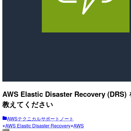
AWS Elastic Disaster Rec
教えてください
AWSテクニカルサポートノート
AWS Elastic Disaster Recovery
AWS