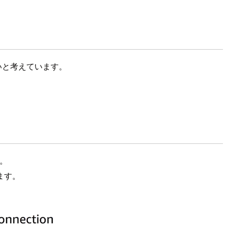
いたいと考えています。
す。
ます。