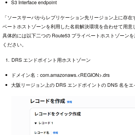
S3 Interface endpoint
「ソースサーバからレプリケーション先リージョン上に存在する
ベートホストゾーンを利用した名前解決環境を合わせて用意
具体的には以下二つの Route53 プライベートホストゾー
ください。
DRS エンドポイント用ホストゾーン
ドメイン名：com.amazonaws.<REGION>.drs
大阪リージョン上の DRS エンドポイントの DNS 名