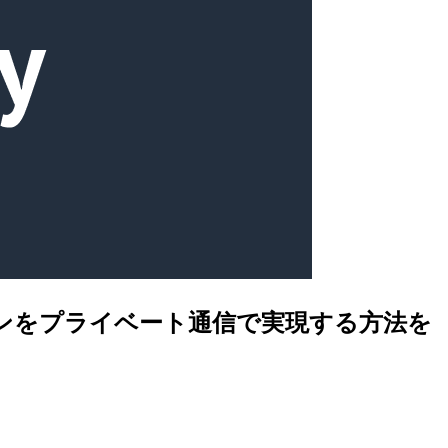
プリケーションをプライベート通信で実現する方法を