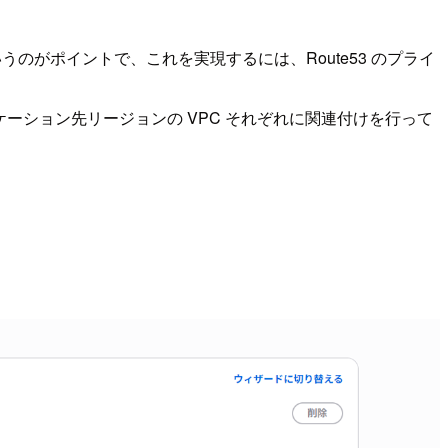
のがポイントで、これを実現するには、Route53 のプライ
リケーション先リージョンの VPC それぞれに関連付けを行って