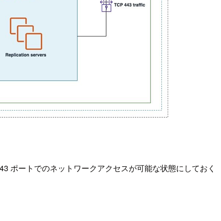
443 ポートでのネットワークアクセスが可能な状態にしておく