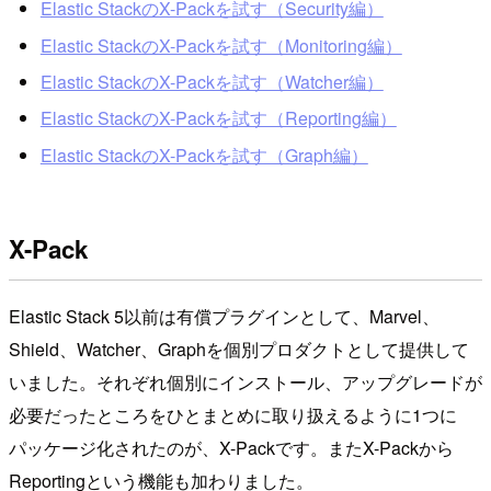
Elastic StackのX-Packを試す（Security編）
Elastic StackのX-Packを試す（Monitoring編）
Elastic StackのX-Packを試す（Watcher編）
Elastic StackのX-Packを試す（Reporting編）
Elastic StackのX-Packを試す（Graph編）
X-Pack
Elastic Stack 5以前は有償プラグインとして、Marvel、
Shield、Watcher、Graphを個別プロダクトとして提供して
いました。それぞれ個別にインストール、アップグレードが
必要だったところをひとまとめに取り扱えるように1つに
パッケージ化されたのが、X-Packです。またX-Packから
Reportingという機能も加わりました。