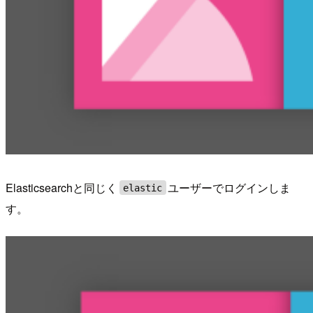
Elasticsearchと同じく
ユーザーでログインしま
elastic
す。