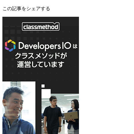
この記事をシェアする