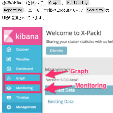
標準のKibanaと比べて、
、
、
Graph
Monitoring
、ユーザー情報やLogoutといった
の
Reporting
Security
UIが追加されています。