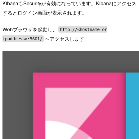
KibanaもSecurityが有効になっています。Kibanaにアクセス
するとログイン画面が表示されます。
Webブラウザを起動し、
http://<hostname or
へアクセスします。
ipaddress>:5601/