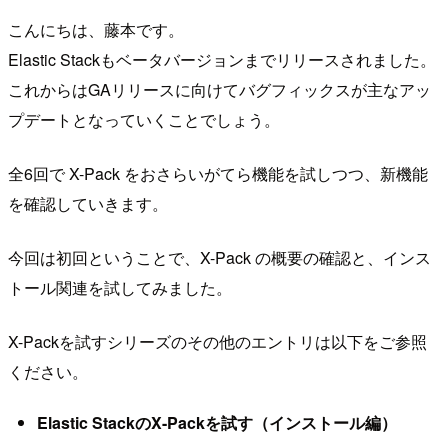
こんにちは、藤本です。
Elastic Stackもベータバージョンまでリリースされました。
これからはGAリリースに向けてバグフィックスが主なアッ
プデートとなっていくことでしょう。
全6回で X-Pack をおさらいがてら機能を試しつつ、新機能
を確認していきます。
今回は初回ということで、X-Pack の概要の確認と、インス
トール関連を試してみました。
X-Packを試すシリーズのその他のエントリは以下をご参照
ください。
Elastic StackのX-Packを試す（インストール編）