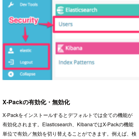
X-Packの有効化・無効化
X-Packをインストールするとデフォルトでは全ての機能が
有効化されます。Elasticsearch、KibanaではX-Packの機能
単位で有効／無効を切り替えることができます。例えば、検