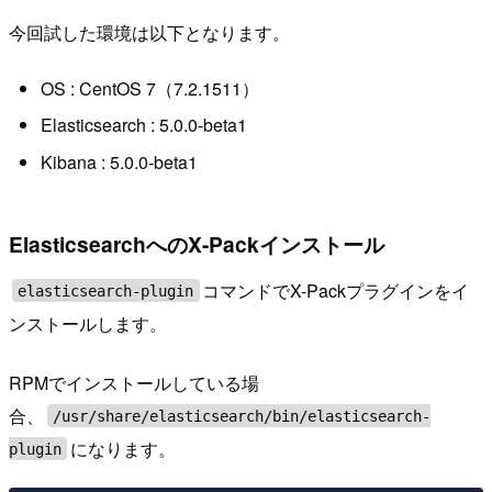
今回試した環境は以下となります。
OS : CentOS 7（7.2.1511）
Elasticsearch : 5.0.0-beta1
Kibana : 5.0.0-beta1
ElasticsearchへのX-Packインストール
コマンドでX-Packプラグインをイ
elasticsearch-plugin
ンストールします。
RPMでインストールしている場
合、
/usr/share/elasticsearch/bin/elasticsearch-
になります。
plugin