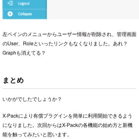
左ペインのメニューからユーザー情報が削除され、管理画面
のUser、Roleといったリンクもなくなりました。あれ？
Graphも消えてる？
まとめ
いかがでしたでしょうか？
X-Packにより有償プラグインを簡単に利用開始できるよう
になりました。次回からはX-Packの各機能の始め方と新機
能を触ってみたいと思います。