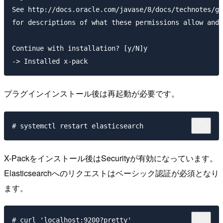
See http://docs.oracle.com/javase/8/docs/technotes/gu
for descriptions of what these permissions allow and 
Continue with installation? [y/N]y

プラグインインストール後は再起動が必要です。
X-Packをインストール後はSecurityが有効になっています。
Elasticsearchへのリクエストはベーシック認証が必須となり
ます。
# curl 'localhost:9200?pretty'
