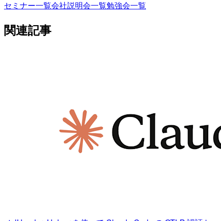
セミナー一覧
会社説明会一覧
勉強会一覧
関連記事