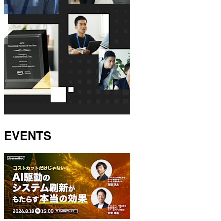
EVENTS