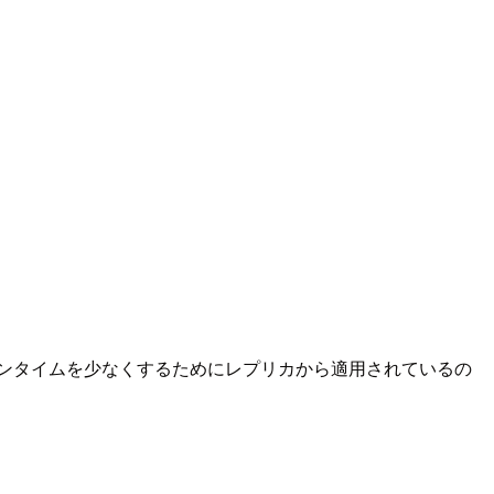
ンタイムを少なくするためにレプリカから適用されているの