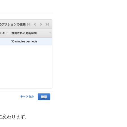
essに変わります。