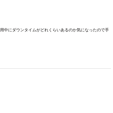
りましたが、適用中にダウンタイムがどれくらいあるのか気になったので手