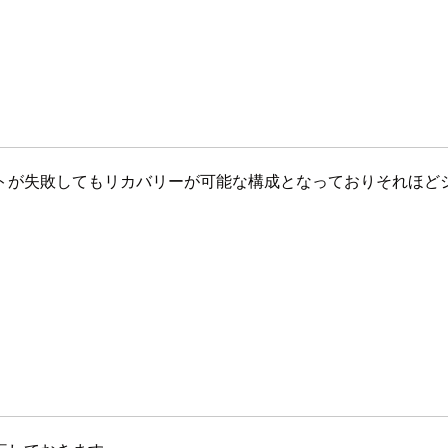
トが失敗してもリカバリーが可能な構成となっておりそれほど