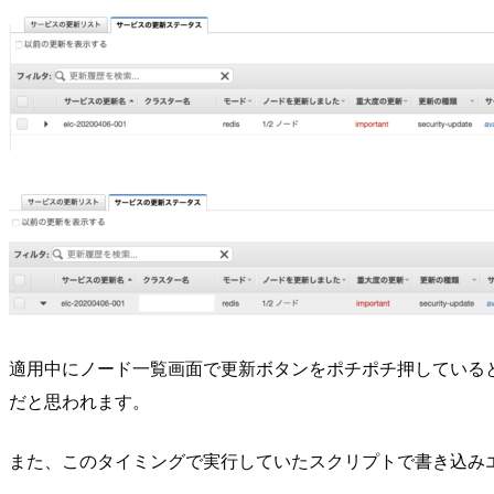
適用中にノード一覧画面で更新ボタンをポチポチ押している
だと思われます。
また、このタイミングで実行していたスクリプトで書き込み