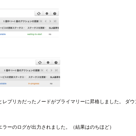
とレプリカだったノードがプライマリーに昇格しました。 ダウ
エラーのログが出力されました。（結果はのちほど）