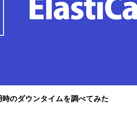
ビス更新適用時のダウンタイムを調べてみた