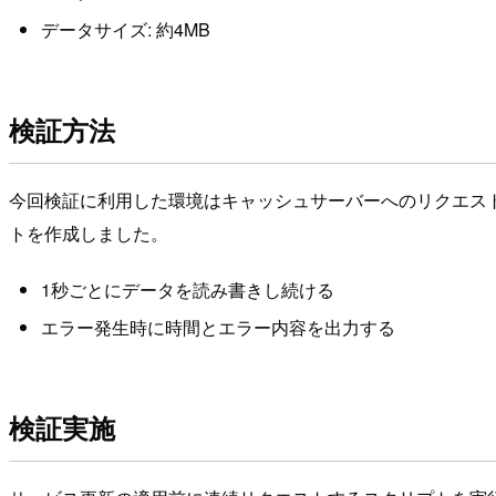
データサイズ: 約4MB
検証方法
今回検証に利用した環境はキャッシュサーバーへのリクエス
トを作成しました。
1秒ごとにデータを読み書きし続ける
エラー発生時に時間とエラー内容を出力する
検証実施