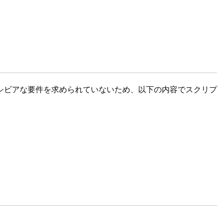
シビアな要件を求められていないため、以下の内容でスクリプ