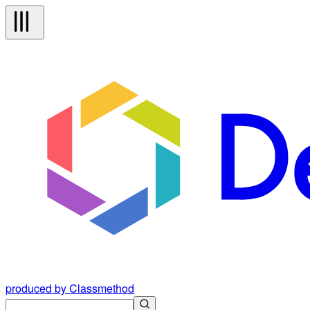
produced by Classmethod