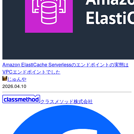
Amazon ElastiCache Serverlessのエンドポイントの実態は
VPCエンドポイントでした
じゅんや
2026.04.10
クラスメソッド株式会社