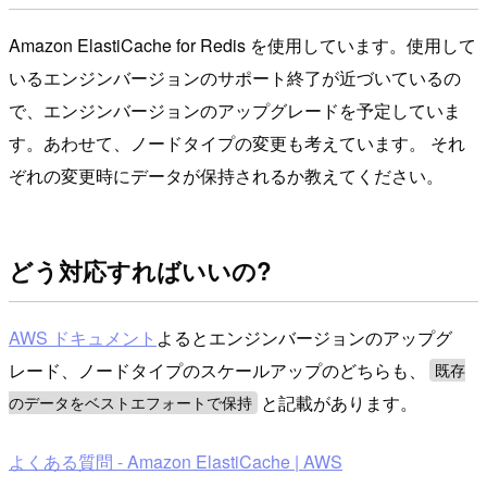
Amazon ElastiCache for Redis を使用しています。使用して
いるエンジンバージョンのサポート終了が近づいているの
で、エンジンバージョンのアップグレードを予定していま
す。あわせて、ノードタイプの変更も考えています。 それ
ぞれの変更時にデータが保持されるか教えてください。
どう対応すればいいの?
AWS ドキュメント
よるとエンジンバージョンのアップグ
レード、ノードタイプのスケールアップのどちらも、
既存
と記載があります。
のデータをベストエフォートで保持
よくある質問 - Amazon ElastiCache | AWS