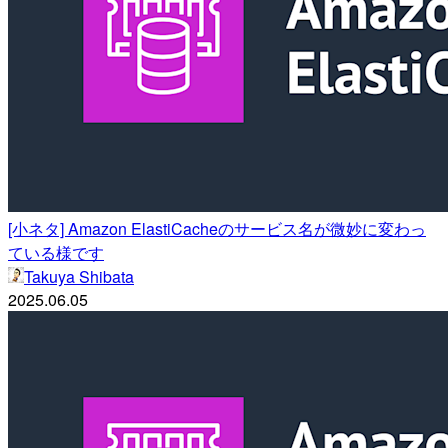
[小ネタ] Amazon ElastiCacheのサービス名が微妙に変わっ
ている様です
Takuya Shibata
2025.06.05