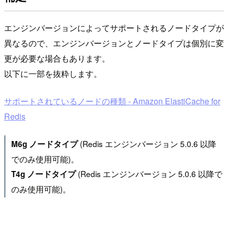
エンジンバージョンによってサポートされるノードタイプが
異なるので、エンジンバージョンとノードタイプは個別に変
更が必要な場合もあります。
以下に一部を抜粋します。
サポートされているノードの種類 - Amazon ElastiCache for
Redis
(Redis エンジンバージョン 5.0.6 以降
M6g ノードタイプ
でのみ使用可能)。
(Redis エンジンバージョン 5.0.6 以降で
T4g ノードタイプ
のみ使用可能)。