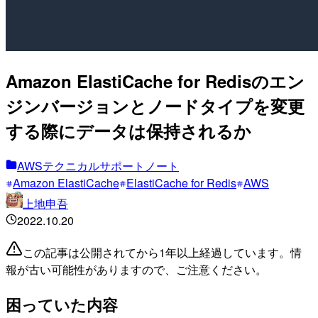
Amazon ElastiCache for Redisのエン
ジンバージョンとノードタイプを変更
する際にデータは保持されるか
AWSテクニカルサポートノート
Amazon ElastiCache
ElastiCache for Redis
AWS
上地申吾
2022.10.20
この記事は公開されてから1年以上経過しています。情
報が古い可能性がありますので、ご注意ください。
困っていた内容