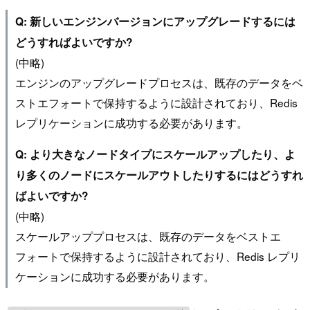
Q: 新しいエンジンバージョンにアップグレードするには
どうすればよいですか?
(中略)
エンジンのアップグレードプロセスは、既存のデータをベ
ストエフォートで保持するように設計されており、Redis
レプリケーションに成功する必要があります。
Q: より大きなノードタイプにスケールアップしたり、よ
り多くのノードにスケールアウトしたりするにはどうすれ
ばよいですか?
(中略)
スケールアッププロセスは、既存のデータをベストエ
フォートで保持するように設計されており、Redis レプリ
ケーションに成功する必要があります。