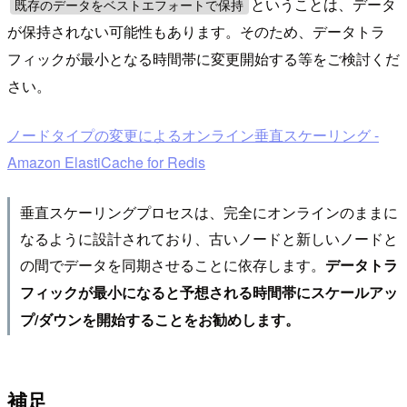
ということは、データ
既存のデータをベストエフォートで保持
が保持されない可能性もあります。そのため、データトラ
フィックが最小となる時間帯に変更開始する等をご検討くだ
さい。
ノードタイプの変更によるオンライン垂直スケーリング -
Amazon ElastiCache for Redis
垂直スケーリングプロセスは、完全にオンラインのままに
なるように設計されており、古いノードと新しいノードと
の間でデータを同期させることに依存します。
データトラ
フィックが最小になると予想される時間帯にスケールアッ
プ/ダウンを開始することをお勧めします。
補足