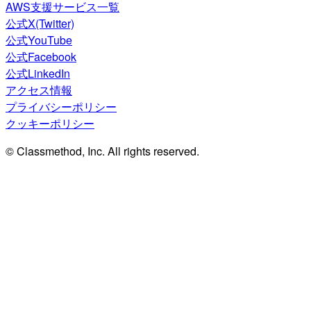
AWS支援サービス一覧
公式X(Twitter)
公式YouTube
公式Facebook
公式LinkedIn
アクセス情報
プライバシーポリシー
クッキーポリシー
© Classmethod, Inc. All rights reserved.