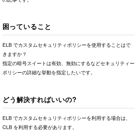
困っていること
ELB でカスタムセキュリティポリシーを使用することはで
きますか？
指定の暗号スイートは有効、無効にするなどセキュリティー
ポリシーの詳細な挙動を指定したいです。
どう解決すればいいの?
ELB でカスタムセキュリティポリシーを利用する場合は、
CLB を利用する必要があります。