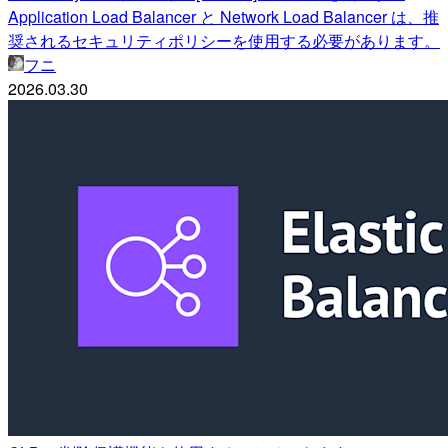
Application Load Balancer と Network Load Balancer は、推
奨されるセキュリティポリシーを使用する必要があります。
フニ
2026.03.30