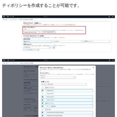
ティポリシーを作成することが可能です。