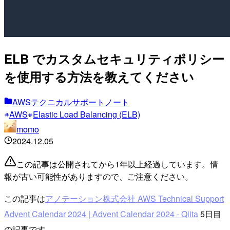
ELB でカスタムセキュリティポリシー
を使用する方法を教えてください
AWSテクニカルサポートノート
AWS
Elastic Load Balancing (ELB)
momo
2024.12.05
この記事は公開されてから1年以上経過しています。情
報が古い可能性がありますので、ご注意ください。
この記事は
アノテーション株式会社 AWS Technical Support
Advent Calendar 2024 | Advent Calendar 2024 - Qiita
5日目
の記事です。