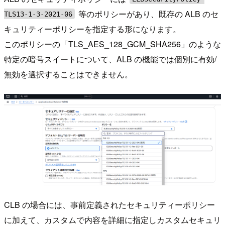
等のポリシーがあり、既存の ALB のセ
TLS13-1-3-2021-06
キュリティーポリシーを指定する形になります。
このポリシーの「TLS_AES_128_GCM_SHA256」のような
特定の暗号スイートについて、ALB の機能では個別に有効/
無効を選択することはできません。
CLB の場合には、事前定義されたセキュリティーポリシー
に加えて、カスタムで内容を詳細に指定しカスタムセキュリ