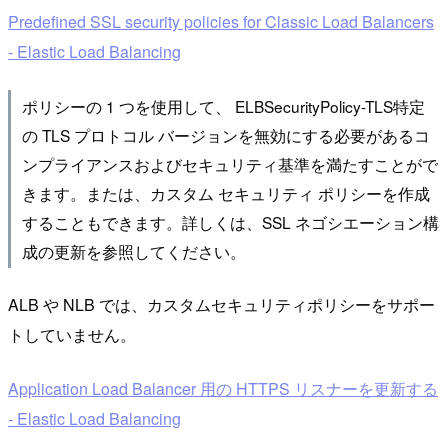
Predefined SSL security policies for Classic Load Balancers
- Elastic Load Balancing
ポリシーの 1 つを使用して、 ELBSecurityPolicy-TLS特定
の TLS プロトコル バージョンを無効にする必要があるコ
ンプライアンスおよびセキュリティ基準を満たすことがで
きます。または、カスタム セキュリティ ポリシーを作成
することもできます。詳しくは、SSL ネゴシエーション構
成の更新を参照してください。
ALB や NLB では、カスタムセキュリティポリシーをサポー
トしていません。
Application Load Balancer 用の HTTPS リスナーを更新する
- Elastic Load Balancing