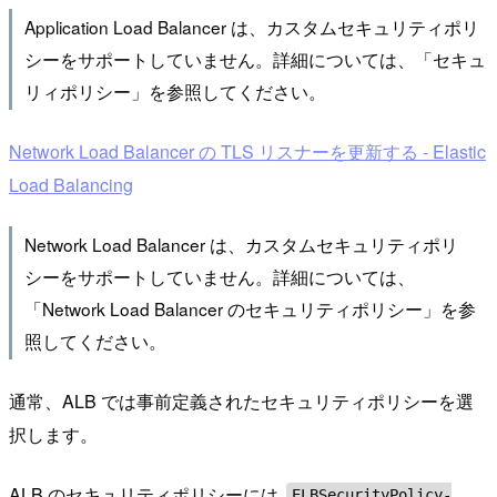
Application Load Balancer は、カスタムセキュリティポリ
シーをサポートしていません。詳細については、「セキュ
リィポリシー」を参照してください。
Network Load Balancer の TLS リスナーを更新する - Elastic
Load Balancing
Network Load Balancer は、カスタムセキュリティポリ
シーをサポートしていません。詳細については、
「Network Load Balancer のセキュリティポリシー」を参
照してください。
通常、ALB では事前定義されたセキュリティポリシーを選
択します。
ALB のセキュリティポリシーには
ELBSecurityPolicy-