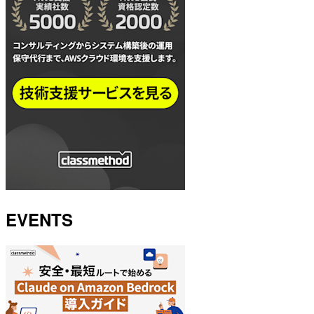
EVENTS