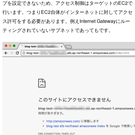
プを設定できないため、アクセス制御はターゲットのEC2で
行います。つまりEC2自体がインターネットに対してアクセ
ス許可をする必要があります。例えInternet Gatewayにルー
ティングされていないサブネットであってもです。