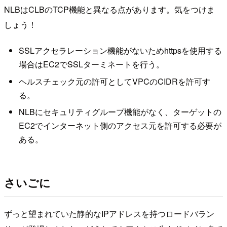
NLBはCLBのTCP機能と異なる点があります。気をつけま
しょう！
SSLアクセラレーション機能がないためhttpsを使用する
場合はEC2でSSLターミネートを行う。
ヘルスチェック元の許可としてVPCのCIDRを許可す
る。
NLBにセキュリティグループ機能がなく、ターゲットの
EC2でインターネット側のアクセス元を許可する必要が
ある。
さいごに
ずっと望まれていた静的なIPアドレスを持つロードバラン