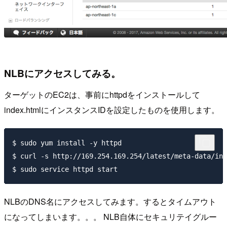
NLBにアクセスしてみる。
ターゲットのEC2は、事前にhttpdをインストールして
index.htmlにインスタンスIDを設定したものを使用します。
$ sudo yum install -y httpd

$ curl -s http://169.254.169.254/latest/meta-data/ins
NLBのDNS名にアクセスしてみます。するとタイムアウト
になってしまいます。。。 NLB自体にセキュリテイグルー