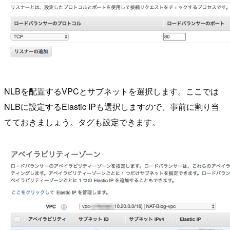
NLBを配置するVPCとサブネットを選択します。ここでは
NLBに設定するElastic IPも選択しますので、事前に割り当
てておきましょう。タグも設定できます。