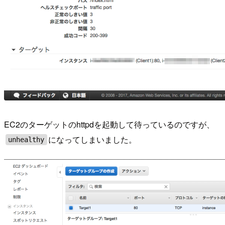
EC2のターゲットのhttpdを起動して待っているのですが、
になってしまいました。
unhealthy