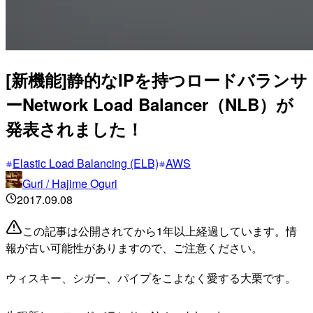
[新機能]静的なIPを持つロードバランサ
ーNetwork Load Balancer（NLB）が
発表されました！
Elastic Load Balancing (ELB)
AWS
Guri / Hajime Oguri
2017.09.08
この記事は公開されてから1年以上経過しています。情
報が古い可能性がありますので、ご注意ください。
ウィスキー、シガー、パイプをこよなく愛する大栗です。