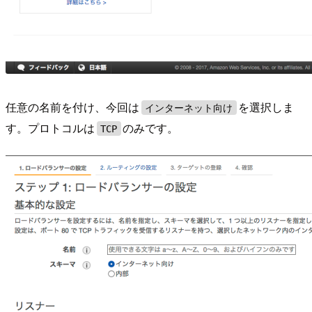
任意の名前を付け、今回は
を選択しま
インターネット向け
す。プロトコルは
のみです。
TCP