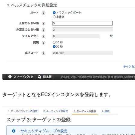
ターゲットとなるEC2インスタンスを登録します。