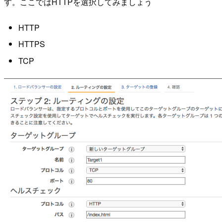
す。ここではHTTPを選択してみましょう
HTTP
HTTPS
TCP