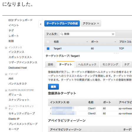
になりました。