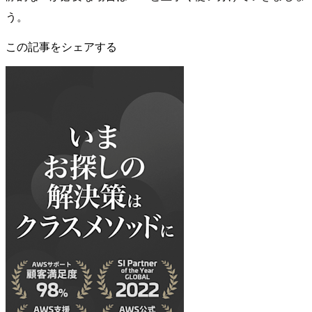
う。
この記事をシェアする