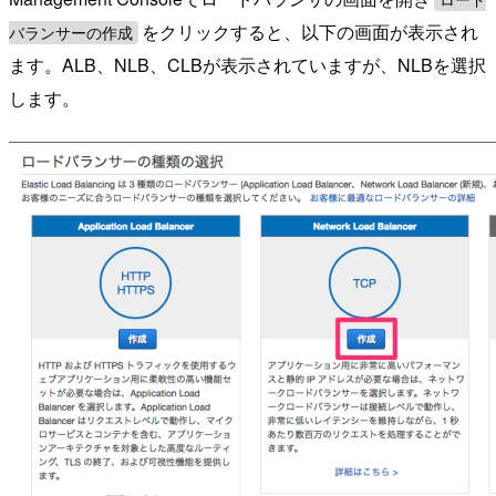
をクリックすると、以下の画面が表示され
バランサーの作成
ます。ALB、NLB、CLBが表示されていますが、NLBを選択
します。