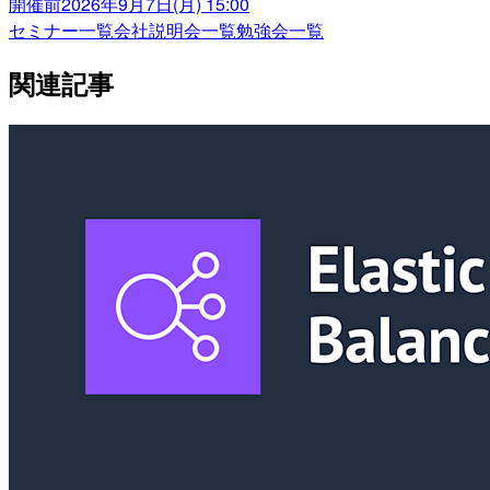
開催前
2026年9月7日(月) 15:00
セミナー一覧
会社説明会一覧
勉強会一覧
関連記事