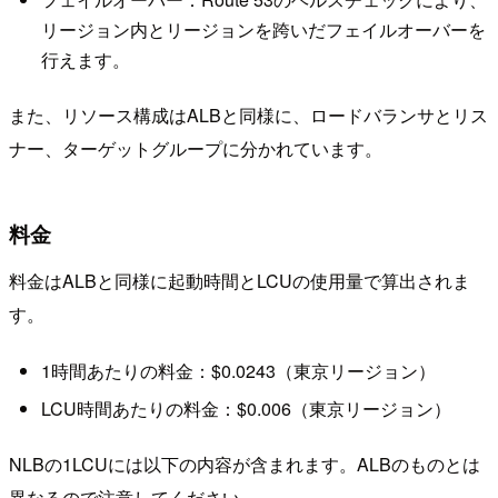
リージョン内とリージョンを跨いだフェイルオーバーを
行えます。
また、リソース構成はALBと同様に、ロードバランサとリス
ナー、ターゲットグループに分かれています。
料金
料金はALBと同様に起動時間とLCUの使用量で算出されま
す。
1時間あたりの料金：$0.0243（東京リージョン）
LCU時間あたりの料金：$0.006（東京リージョン）
NLBの1LCUには以下の内容が含まれます。ALBのものとは
異なるので注意してください。