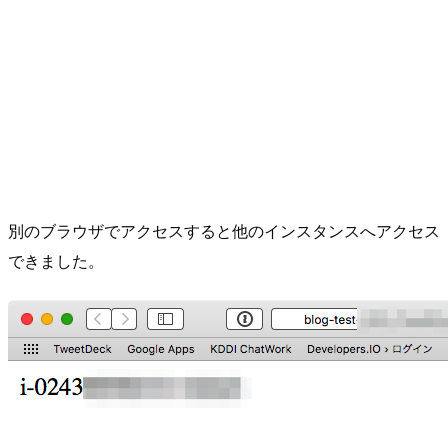
別のブラウザでアクセスすると他のインスタンスへアクセス
できました。