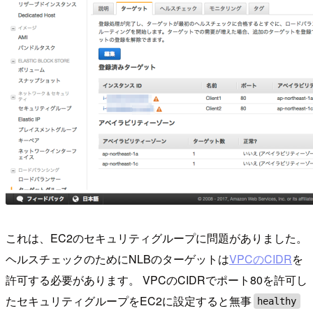
これは、EC2のセキュリティグループに問題がありました。
ヘルスチェックのためにNLBのターゲットは
VPCのCIDR
を
許可する必要があります。 VPCのCIDRでポート80を許可し
たセキュリティグループをEC2に設定すると無事
healthy