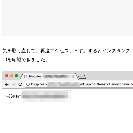
気を取り直して。再度アクセスします。するとインスタンス
IDを確認できました。