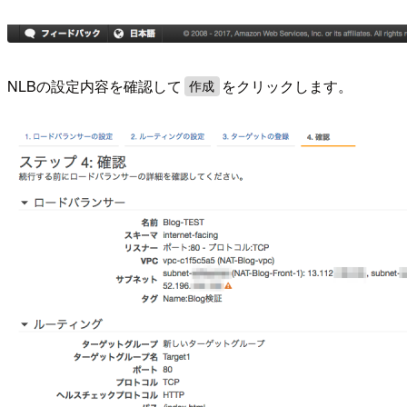
NLBの設定内容を確認して
をクリックします。
作成