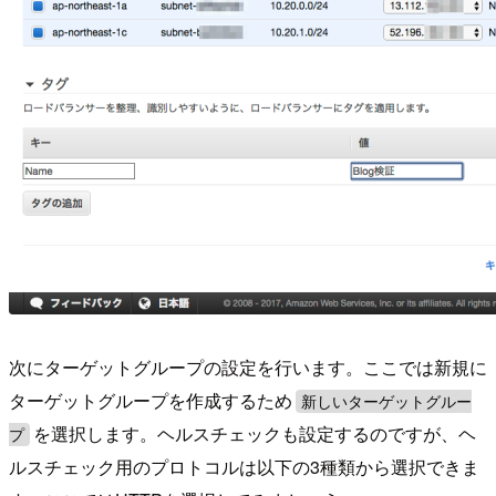
次にターゲットグループの設定を行います。ここでは新規に
ターゲットグループを作成するため
新しいターゲットグルー
を選択します。ヘルスチェックも設定するのですが、ヘ
プ
ルスチェック用のプロトコルは以下の3種類から選択できま