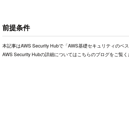
前提条件
本記事はAWS Security Hubで「AWS基礎セキュリ
AWS Security Hubの詳細についてはこちらのブログをご覧