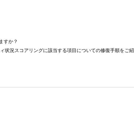
ますか？
セキュリティ状況スコアリングに該当する項目についての修復手順をご