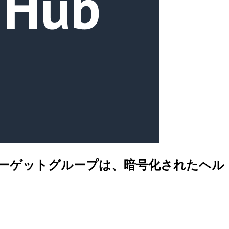
Balancer ターゲットグループは、暗号化されたヘル