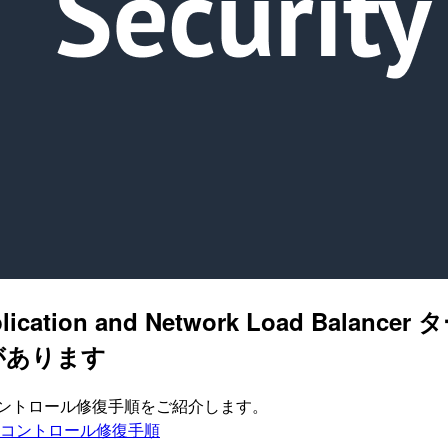
Application and Network Load 
があります
ィスコントロール修復手順をご紹介します。
ティスコントロール修復手順