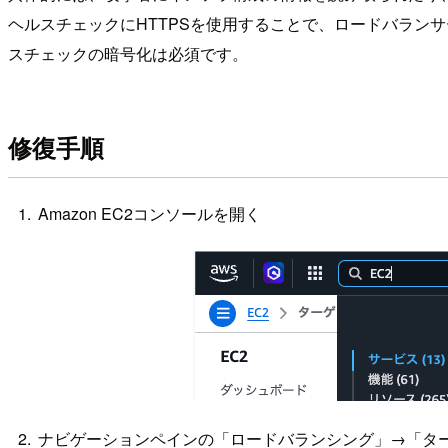
ヘルスチェックにHTTPSを使用することで、ロードバラン
スチェックの暗号化は必須です。
修復手順
Amazon EC2コンソールを開く
ナビゲーションペインの「ロードバランシング」→「タ