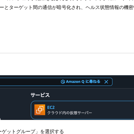
サーとターゲット間の通信が暗号化され、ヘルス状態情報の機
ーゲットグループ」を選択する