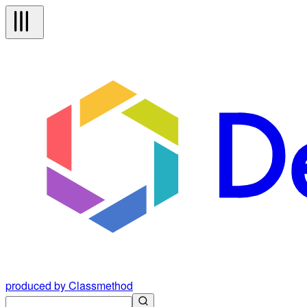
produced by Classmethod