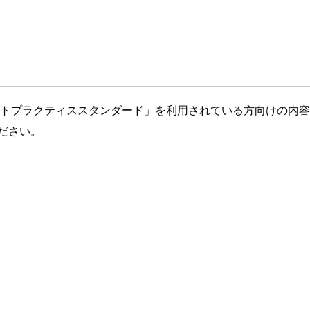
ティのベストプラクティススタンダード」を利用されている方向けの内
ください。