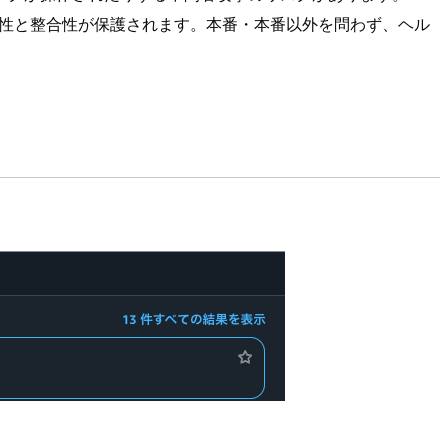
密性と整合性が保護されます。本番・本番以外を問わず、ヘル