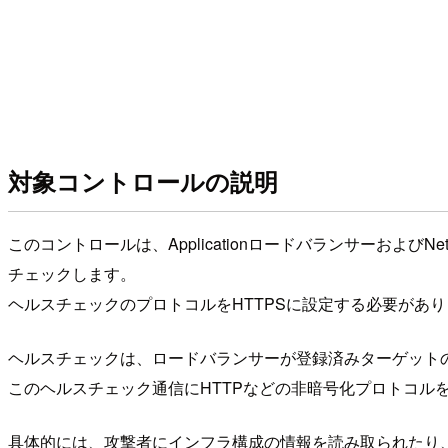
対象コントロールの説明
このコントロールは、Applicationロードバランサーお
チェックします。
ヘルスチェックのプロトコルをHTTPSに設定する必要があり
ヘルスチェックは、ロードバランサーが登録済みターゲット
このヘルスチェック通信にHTTPなどの非暗号化プロトコル
具体的には、攻撃者にインフラ構成の情報を読み取られたり